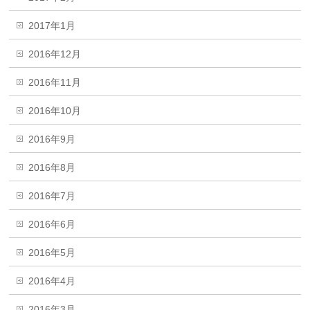
2017年1月
2016年12月
2016年11月
2016年10月
2016年9月
2016年8月
2016年7月
2016年6月
2016年5月
2016年4月
2016年3月