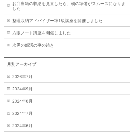
お弁当箱の収納を見直したら、朝の準備がスムーズになりま
した
整理収納アドバイザー準1級講座を開催しました
方眼ノート講座を開催しました
次男の部活の事の続き
月別アーカイブ
2026年7月
2024年9月
2024年8月
2024年7月
2024年6月