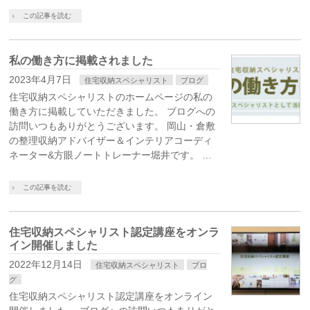
この記事を読む
私の働き方に掲載されました
2023年4月7日
住宅収納スペシャリスト
ブログ
住宅収納スペシャリストのホームページの私の
働き方に掲載していただきました。 ブログへの
訪問いつもありがとうございます。 岡山・倉敷
の整理収納アドバイザー＆インテリアコーディ
ネーター&方眼ノートトレーナー堀井です。 …
この記事を読む
住宅収納スペシャリスト認定講座をオンラ
イン開催しました
2022年12月14日
住宅収納スペシャリスト
ブロ
グ
住宅収納スペシャリスト認定講座をオンライン