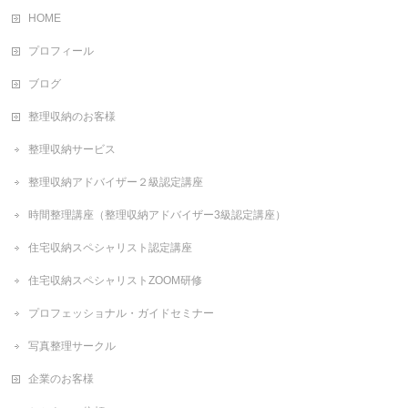
HOME
プロフィール
ブログ
整理収納のお客様
整理収納サービス
整理収納アドバイザー２級認定講座
時間整理講座（整理収納アドバイザー3級認定講座）
住宅収納スペシャリスト認定講座
住宅収納スペシャリストZOOM研修
プロフェッショナル・ガイドセミナー
写真整理サークル
企業のお客様