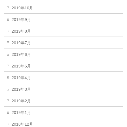
2019年10月
2019年9月
2019年8月
2019年7月
2019年6月
2019年5月
2019年4月
2019年3月
2019年2月
2019年1月
2018年12月