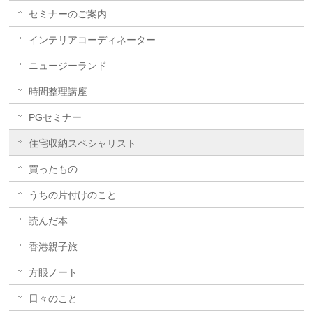
セミナーのご案内
インテリアコーディネーター
ニュージーランド
時間整理講座
PGセミナー
住宅収納スペシャリスト
買ったもの
うちの片付けのこと
読んだ本
香港親子旅
方眼ノート
日々のこと