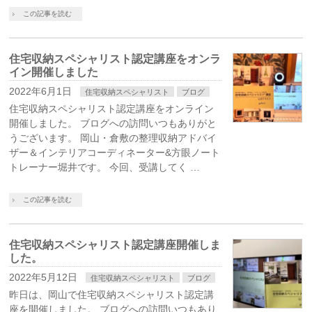
この記事を読む
住宅収納スペシャリスト認定講座をオンラ
イン開催しました
2022年6月1日
住宅収納スペシャリスト
ブログ
住宅収納スペシャリスト認定講座をオンライン
開催しました。 ブログへの訪問いつもありがと
うございます。 岡山・倉敷の整理収納アドバイ
ザー＆インテリアコーディネーター&方眼ノート
トレーナー堀井です。 今回、受講してく …
この記事を読む
住宅収納スペシャリスト認定講座開催しま
した。
2022年5月12日
住宅収納スペシャリスト
ブログ
昨日は、岡山で住宅収納スペシャリスト認定講
座を開催しました。 ブログへの訪問いつもあり