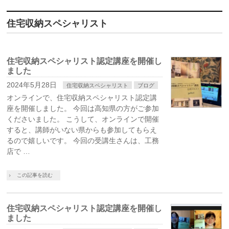
住宅収納スペシャリスト
住宅収納スペシャリスト認定講座を開催し
ました
2024年5月28日
住宅収納スペシャリスト
ブログ
オンラインで、住宅収納スペシャリスト認定講
座を開催しました。 今回は高知県の方がご参加
くださいました。 こうして、オンラインで開催
すると、講師がいない県からも参加してもらえ
るので嬉しいです。 今回の受講生さんは、工務
店で …
この記事を読む
住宅収納スペシャリスト認定講座を開催し
ました