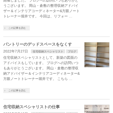
開催しました。 ブログへの訪問いつもありがと
うございます。 岡山・倉敷の整理収納アドバイ
ザー＆インテリアコーディネーター&方眼ノート
トレーナー堀井です。 今回は、リフォー …
この記事を読む
パントリーのデッドスペースをなくす
2022年7月27日
住宅収納スペシャリスト
ブログ
住宅収納スペシャリストとして、新築の図面の
アドバイスもしています。 ブログへの訪問いつ
もありがとうございます。 岡山・倉敷の整理収
納アドバイザー＆インテリアコーディネーター&
方眼ノートトレーナー堀井です。 こちら …
この記事を読む
住宅収納スペシャリストの仕事