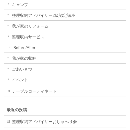
キャンプ
整理収納アドバイザー2級認定講座
我が家のリフォーム
整理収納サービス
Before/After
我が家の収納
ごあいさつ
イベント
テーブルコーディネート
最近の投稿
整理収納アドバイザーおしゃべり会