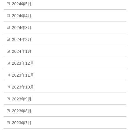
2024年5月
2024年4月
2024年3月
2024年2月
2024年1月
2023年12月
2023年11月
2023年10月
2023年9月
2023年8月
2023年7月