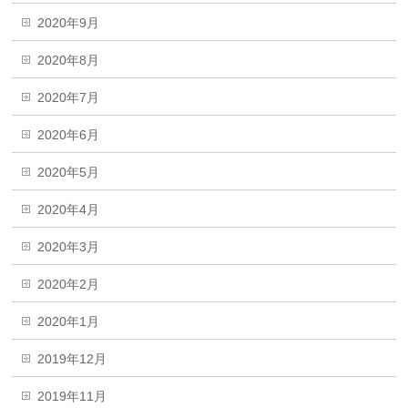
2020年9月
2020年8月
2020年7月
2020年6月
2020年5月
2020年4月
2020年3月
2020年2月
2020年1月
2019年12月
2019年11月