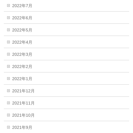
2022年7月
2022年6月
2022年5月
2022年4月
2022年3月
2022年2月
2022年1月
2021年12月
2021年11月
2021年10月
2021年9月