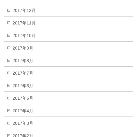
2017年12月
2017年11月
2017年10月
2017年9月
2017年8月
2017年7月
2017年6月
2017年5月
2017年4月
2017年3月
2017年2月