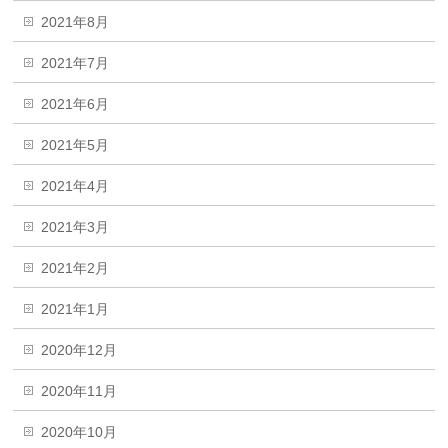
2021年8月
2021年7月
2021年6月
2021年5月
2021年4月
2021年3月
2021年2月
2021年1月
2020年12月
2020年11月
2020年10月