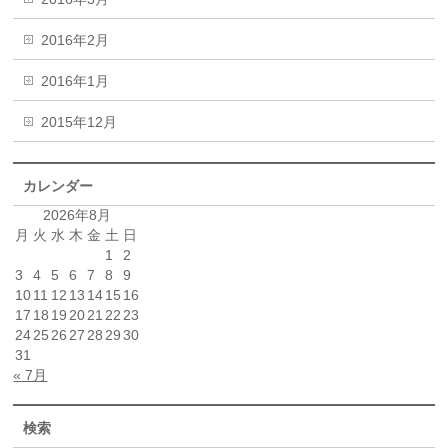
2016年2月
2016年1月
2015年12月
カレンダー
2026年8月
月
火
水
木
金
土
日
1
2
3
4
5
6
7
8
9
10
11
12
13
14
15
16
17
18
19
20
21
22
23
24
25
26
27
28
29
30
31
« 7月
検索