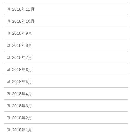
2018年11月
2018年10月
2018年9月
2018年8月
2018年7月
2018年6月
2018年5月
2018年4月
2018年3月
2018年2月
2018年1月