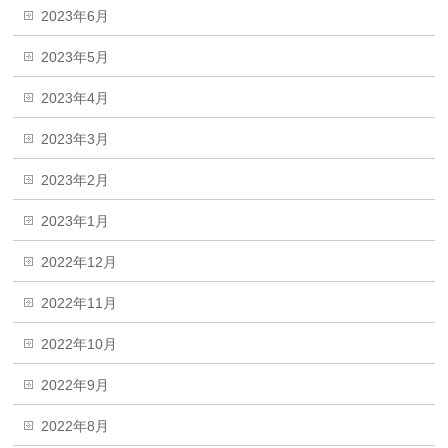
2023年6月
2023年5月
2023年4月
2023年3月
2023年2月
2023年1月
2022年12月
2022年11月
2022年10月
2022年9月
2022年8月