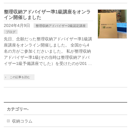
整理収納アドバイザー準1級講座をオンラ
イン開催しました
2024年4月9日
整理収納アドバイザー2級認定講座
ブログ
先日、念願だった整理収納アドバイザー準1級講
座講座をオンライン開催しました。 全国から4
名の方がご参加くださいました。 私が整理収納
アドバイザー準1級(その当時は整理収納アドバ
イザー1級予備講座でした）を受けたのが201 …
この記事を読む
カテゴリー-
収納コラム