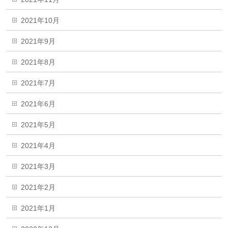
2021年10月
2021年9月
2021年8月
2021年7月
2021年6月
2021年5月
2021年4月
2021年3月
2021年2月
2021年1月