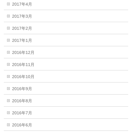
2017年4月
2017年3月
2017年2月
2017年1月
2016年12月
2016年11月
2016年10月
2016年9月
2016年8月
2016年7月
2016年6月