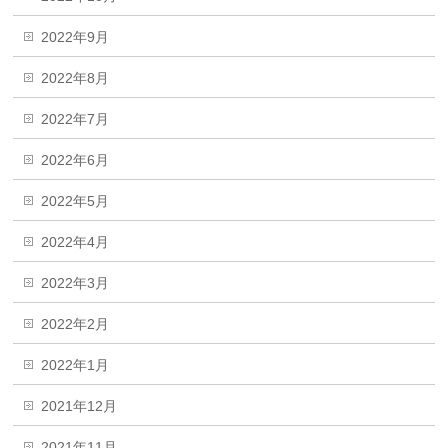
2022年9月
2022年8月
2022年7月
2022年6月
2022年5月
2022年4月
2022年3月
2022年2月
2022年1月
2021年12月
2021年11月