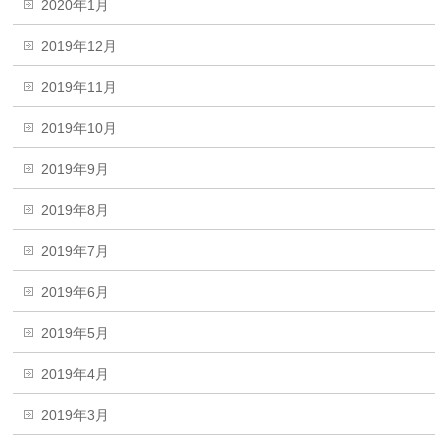
2020年1月
2019年12月
2019年11月
2019年10月
2019年9月
2019年8月
2019年7月
2019年6月
2019年5月
2019年4月
2019年3月