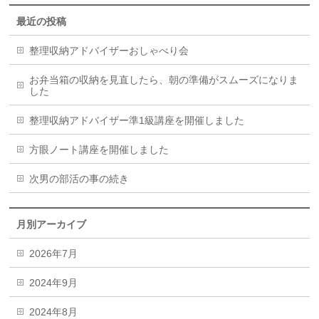
最近の投稿
整理収納アドバイザーおしゃべり会
お弁当箱の収納を見直したら、朝の準備がスムーズになりま
した
整理収納アドバイザー準1級講座を開催しました
方眼ノート講座を開催しました
次男の部活の事の続き
月別アーカイブ
2026年7月
2024年9月
2024年8月