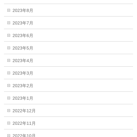
2023年8月
2023年7月
2023年6月
2023年5月
2023年4月
2023年3月
2023年2月
2023年1月
2022年12月
2022年11月
2022年10月