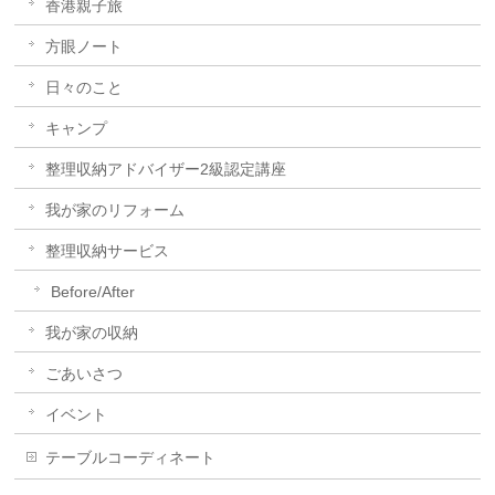
香港親子旅
方眼ノート
日々のこと
キャンプ
整理収納アドバイザー2級認定講座
我が家のリフォーム
整理収納サービス
Before/After
我が家の収納
ごあいさつ
イベント
テーブルコーディネート