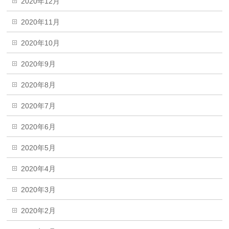
2020年12月
2020年11月
2020年10月
2020年9月
2020年8月
2020年7月
2020年6月
2020年5月
2020年4月
2020年3月
2020年2月