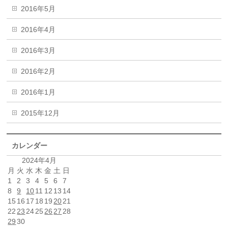
2016年5月
2016年4月
2016年3月
2016年2月
2016年1月
2015年12月
カレンダー
2024年4月
月
火
水
木
金
土
日
1
2
3
4
5
6
7
8
9
10
11
12
13
14
15
16
17
18
19
20
21
22
23
24
25
26
27
28
29
30