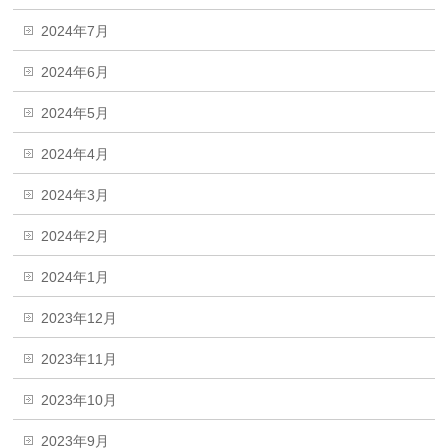
2024年7月
2024年6月
2024年5月
2024年4月
2024年3月
2024年2月
2024年1月
2023年12月
2023年11月
2023年10月
2023年9月