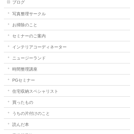
ブログ
写真整理サークル
お掃除のこと
セミナーのご案内
インテリアコーディネーター
ニュージーランド
時間整理講座
PGセミナー
住宅収納スペシャリスト
買ったもの
うちの片付けのこと
読んだ本