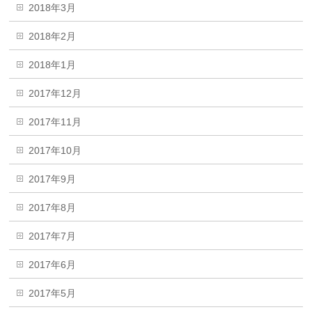
2018年3月
2018年2月
2018年1月
2017年12月
2017年11月
2017年10月
2017年9月
2017年8月
2017年7月
2017年6月
2017年5月