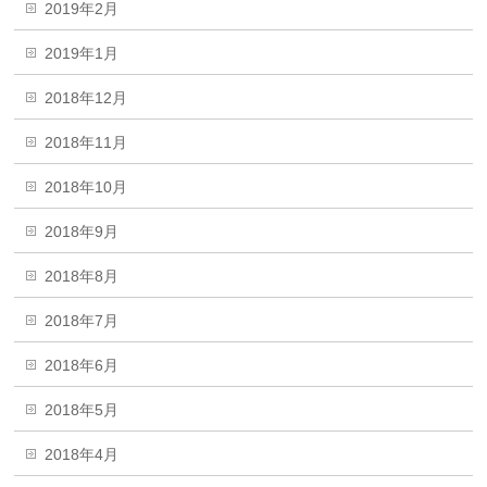
2019年2月
2019年1月
2018年12月
2018年11月
2018年10月
2018年9月
2018年8月
2018年7月
2018年6月
2018年5月
2018年4月