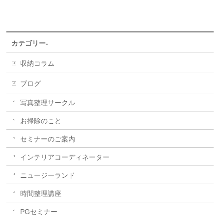
カテゴリー-
収納コラム
ブログ
写真整理サークル
お掃除のこと
セミナーのご案内
インテリアコーディネーター
ニュージーランド
時間整理講座
PGセミナー