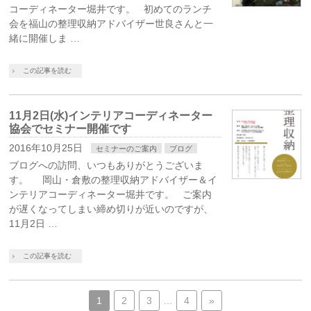
コーディネーター堀井です。 初めてのランチ
会を福山の整理収納アドバイザー世良さんと一
緒に開催しま …
この記事を読む
11月2日(水)インテリアコーディネーター
協会でセミナー開催です
2016年10月25日
セミナーのご案内
ブログ
ブログへの訪問、いつもありがとうございま
す。 岡山・倉敷の整理収納アドバイザー＆イ
ンテリアコーディネーター堀井です。 ご案内
が遅くなってしまい締め切りが近いのですが、
11月2日 …
この記事を読む
1
2
3
…
4
»