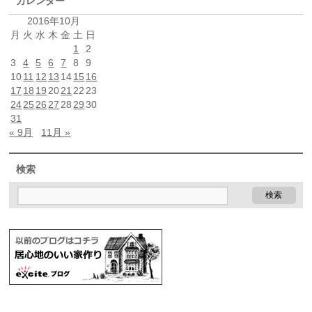
カレンダー
2016年10月
月
火
水
木
金
土
日
1
2
3
4
5
6
7
8
9
10
11
12
13
14
15
16
17
18
19
20
21
22
23
24
25
26
27
28
29
30
31
« 9月
11月 »
検索