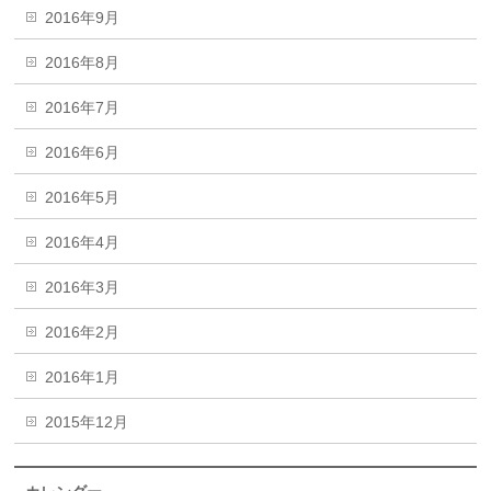
2016年9月
2016年8月
2016年7月
2016年6月
2016年5月
2016年4月
2016年3月
2016年2月
2016年1月
2015年12月