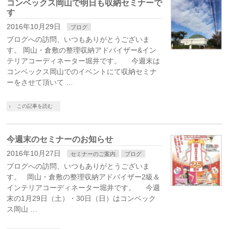
コンベックス岡山で明日も収納セミナーで
す
2016年10月29日
ブログ
ブログへの訪問、いつもありがとうございま
す。 岡山・倉敷の整理収納アドバイザー&イン
テリアコーディネーター堀井です。 今週末は
コンベックス岡山でのイベントにて収納セミナ
ーをさせて頂いて …
この記事を読む
今週末のセミナーのお知らせ
2016年10月27日
セミナーのご案内
ブログ
ブログへの訪問、いつもありがとうございま
す。 岡山・倉敷の整理収納アドバイザー2級＆
インテリアコーディネーター堀井です。 今週
末の1月29日（土）・30日（日）はコンベック
ス岡山 …