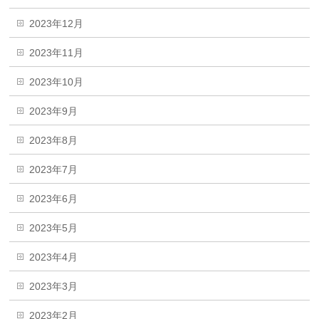
2023年12月
2023年11月
2023年10月
2023年9月
2023年8月
2023年7月
2023年6月
2023年5月
2023年4月
2023年3月
2023年2月