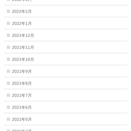
2022年2月
2022年1月
2021年12月
2021年11月
2021年10月
2021年9月
2021年8月
2021年7月
2021年6月
2021年5月