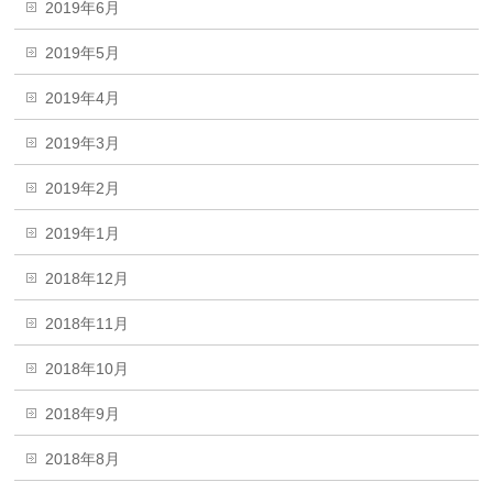
2019年6月
2019年5月
2019年4月
2019年3月
2019年2月
2019年1月
2018年12月
2018年11月
2018年10月
2018年9月
2018年8月