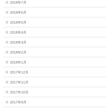
2018年7月
2018年6月
2018年5月
2018年4月
2018年3月
2018年2月
2018年1月
2017年12月
2017年11月
2017年10月
2017年9月