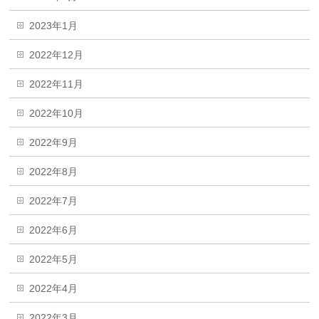
2023年1月
2022年12月
2022年11月
2022年10月
2022年9月
2022年8月
2022年7月
2022年6月
2022年5月
2022年4月
2022年3月