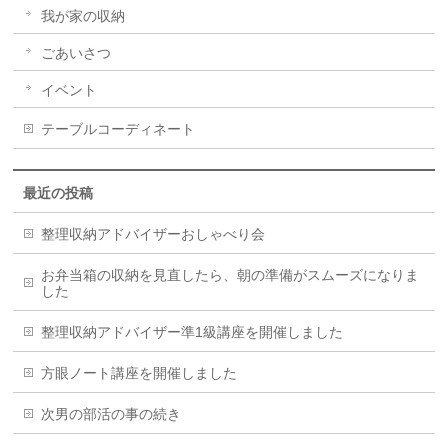
我が家の収納
ごあいさつ
イベント
テーブルコーディネート
最近の投稿
整理収納アドバイザーおしゃべり会
お弁当箱の収納を見直したら、朝の準備がスムーズになりま
した
整理収納アドバイザー準1級講座を開催しました
方眼ノート講座を開催しました
次男の部活の事の続き