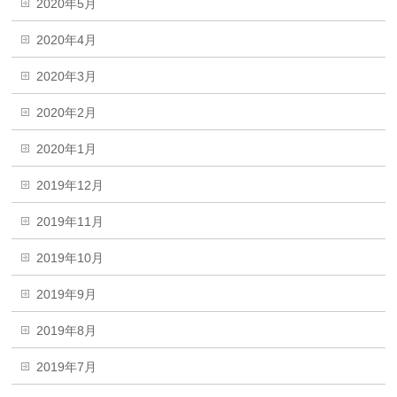
2020年5月
2020年4月
2020年3月
2020年2月
2020年1月
2019年12月
2019年11月
2019年10月
2019年9月
2019年8月
2019年7月