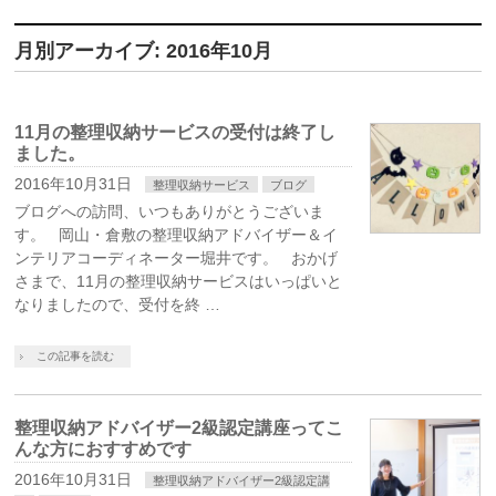
月別アーカイブ: 2016年10月
11月の整理収納サービスの受付は終了し
ました。
2016年10月31日
整理収納サービス
ブログ
ブログへの訪問、いつもありがとうございま
す。 岡山・倉敷の整理収納アドバイザー＆イ
ンテリアコーディネーター堀井です。 おかげ
さまで、11月の整理収納サービスはいっぱいと
なりましたので、受付を終 …
この記事を読む
整理収納アドバイザー2級認定講座ってこ
んな方におすすめです
2016年10月31日
整理収納アドバイザー2級認定講