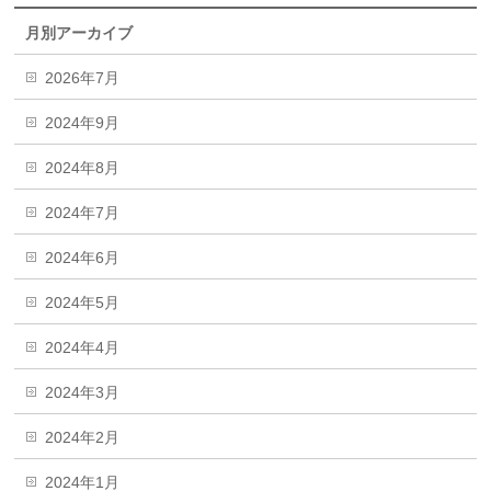
月別アーカイブ
2026年7月
2024年9月
2024年8月
2024年7月
2024年6月
2024年5月
2024年4月
2024年3月
2024年2月
2024年1月