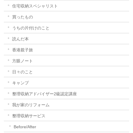
住宅収納スペシャリスト
買ったもの
うちの片付けのこと
読んだ本
香港親子旅
方眼ノート
日々のこと
キャンプ
整理収納アドバイザー2級認定講座
我が家のリフォーム
整理収納サービス
Before/After