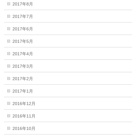
2017年8月
2017年7月
2017年6月
2017年5月
2017年4月
2017年3月
2017年2月
2017年1月
2016年12月
2016年11月
2016年10月