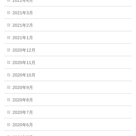
2021年4月
2021年3月
2021年2月
2021年1月
2020年12月
2020年11月
2020年10月
2020年9月
2020年8月
2020年7月
2020年6月