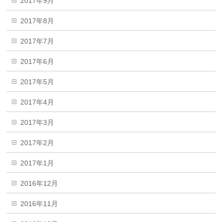
2017年9月
2017年8月
2017年7月
2017年6月
2017年5月
2017年4月
2017年3月
2017年2月
2017年1月
2016年12月
2016年11月