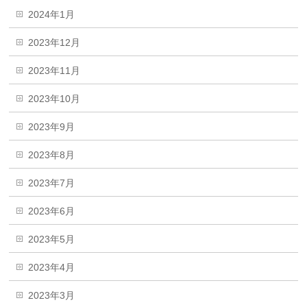
2024年1月
2023年12月
2023年11月
2023年10月
2023年9月
2023年8月
2023年7月
2023年6月
2023年5月
2023年4月
2023年3月