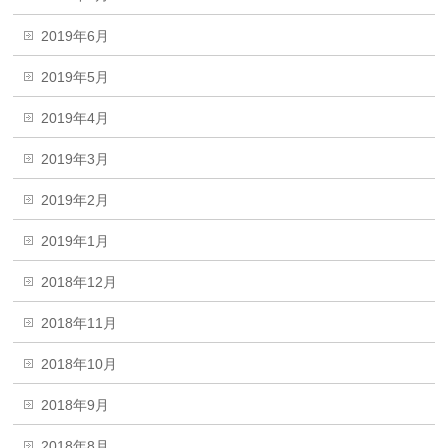
2019年6月
2019年5月
2019年4月
2019年3月
2019年2月
2019年1月
2018年12月
2018年11月
2018年10月
2018年9月
2018年8月