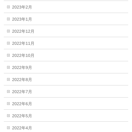
2023年2月
2023年1月
2022年12月
2022年11月
2022年10月
2022年9月
2022年8月
2022年7月
2022年6月
2022年5月
2022年4月