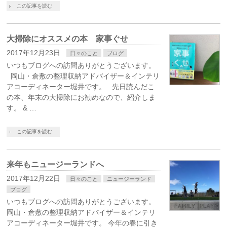
この記事を読む
大掃除にオススメの本 家事ぐせ
2017年12月23日
日々のこと
ブログ
いつもブログへの訪問ありがとうございます。
岡山・倉敷の整理収納アドバイザー＆インテリ
アコーディネーター堀井です。 先日読んだこ
の本、年末の大掃除にお勧めなので、紹介しま
す。 & …
この記事を読む
来年もニュージーランドへ
2017年12月22日
日々のこと
ニュージーランド
ブログ
いつもブログへの訪問ありがとうございます。
岡山・倉敷の整理収納アドバイザー＆インテリ
アコーディネーター堀井です。 今年の春に引き