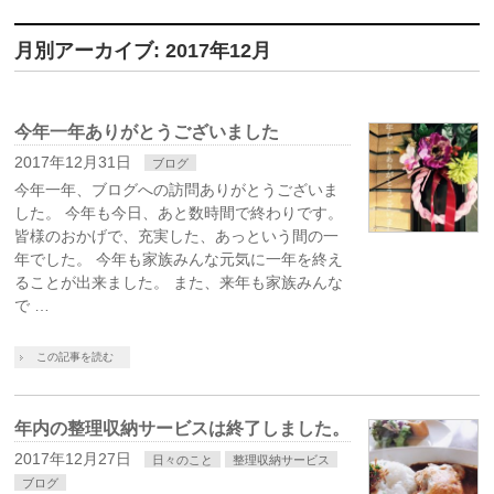
月別アーカイブ: 2017年12月
今年一年ありがとうございました
2017年12月31日
ブログ
今年一年、ブログへの訪問ありがとうございま
した。 今年も今日、あと数時間で終わりです。
皆様のおかげで、充実した、あっという間の一
年でした。 今年も家族みんな元気に一年を終え
ることが出来ました。 また、来年も家族みんな
で …
この記事を読む
年内の整理収納サービスは終了しました。
2017年12月27日
日々のこと
整理収納サービス
ブログ