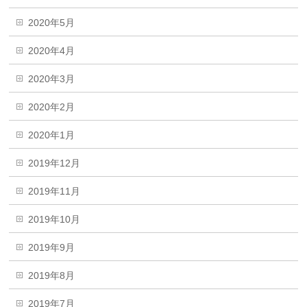
2020年5月
2020年4月
2020年3月
2020年2月
2020年1月
2019年12月
2019年11月
2019年10月
2019年9月
2019年8月
2019年7月