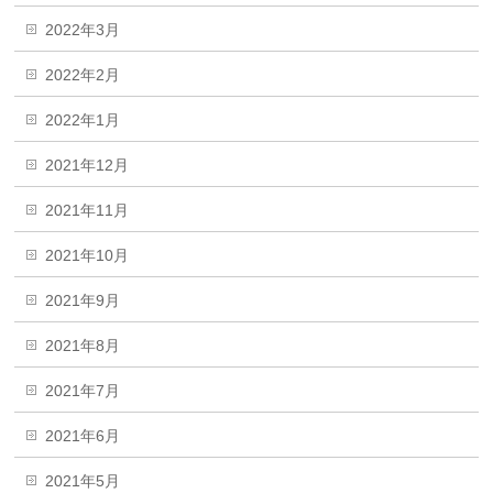
2022年3月
2022年2月
2022年1月
2021年12月
2021年11月
2021年10月
2021年9月
2021年8月
2021年7月
2021年6月
2021年5月