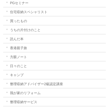
PGセミナー
住宅収納スペシャリスト
買ったもの
うちの片付けのこと
読んだ本
香港親子旅
方眼ノート
日々のこと
キャンプ
整理収納アドバイザー2級認定講座
我が家のリフォーム
整理収納サービス