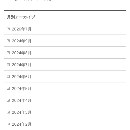
月別アーカイブ
2026年7月
2024年9月
2024年8月
2024年7月
2024年6月
2024年5月
2024年4月
2024年3月
2024年2月