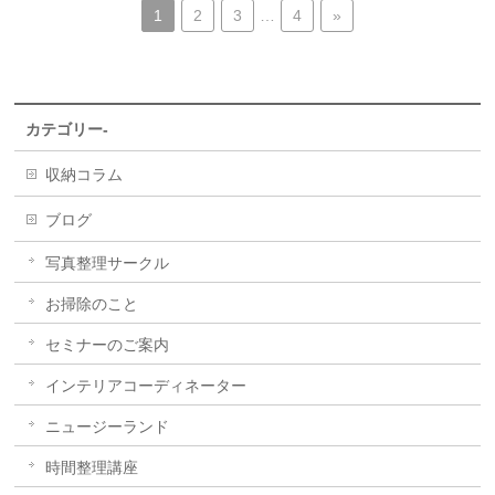
1
2
3
…
4
»
カテゴリー-
収納コラム
ブログ
写真整理サークル
お掃除のこと
セミナーのご案内
インテリアコーディネーター
ニュージーランド
時間整理講座