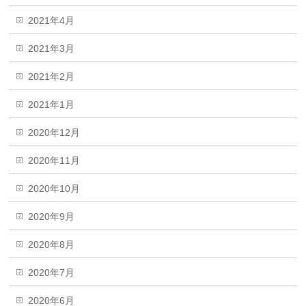
2021年4月
2021年3月
2021年2月
2021年1月
2020年12月
2020年11月
2020年10月
2020年9月
2020年8月
2020年7月
2020年6月