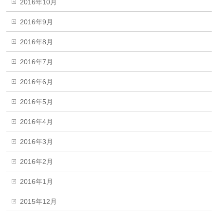
2016年10月
2016年9月
2016年8月
2016年7月
2016年6月
2016年5月
2016年4月
2016年3月
2016年2月
2016年1月
2015年12月