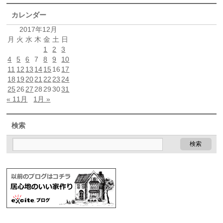
カレンダー
2017年12月
月
火
水
木
金
土
日
1
2
3
4
5
6
7
8
9
10
11
12
13
14
15
16
17
18
19
20
21
22
23
24
25
26
27
28
29
30
31
« 11月
1月 »
検索