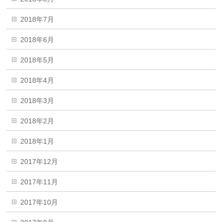
2018年7月
2018年6月
2018年5月
2018年4月
2018年3月
2018年2月
2018年1月
2017年12月
2017年11月
2017年10月