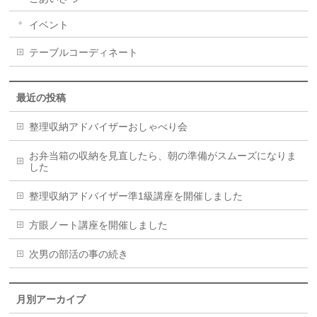
イベント
テーブルコーディネート
最近の投稿
整理収納アドバイザーおしゃべり会
お弁当箱の収納を見直したら、朝の準備がスムーズになりま
した
整理収納アドバイザー準1級講座を開催しました
方眼ノート講座を開催しました
次男の部活の事の続き
月別アーカイブ