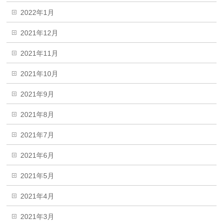
2022年1月
2021年12月
2021年11月
2021年10月
2021年9月
2021年8月
2021年7月
2021年6月
2021年5月
2021年4月
2021年3月