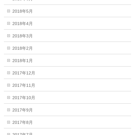
2018年5月
2018年4月
2018年3月
2018年2月
2018年1月
2017年12月
2017年11月
2017年10月
2017年9月
2017年8月
2017年7月