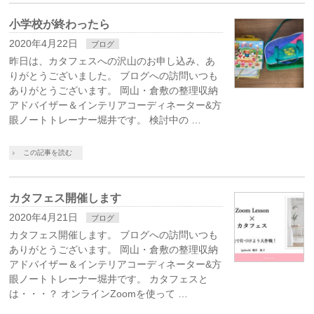
小学校が終わったら
2020年4月22日
ブログ
昨日は、カタフェスへの沢山のお申し込み、あ
りがとうございました。 ブログへの訪問いつも
ありがとうございます。 岡山・倉敷の整理収納
アドバイザー＆インテリアコーディネーター&方
眼ノートトレーナー堀井です。 検討中の …
この記事を読む
カタフェス開催します
2020年4月21日
ブログ
カタフェス開催します。 ブログへの訪問いつも
ありがとうございます。 岡山・倉敷の整理収納
アドバイザー＆インテリアコーディネーター&方
眼ノートトレーナー堀井です。 カタフェスと
は・・・？ オンラインZoomを使って …