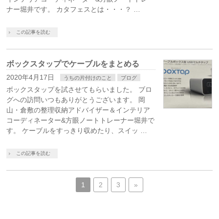
ナー堀井です。 カタフェスとは・・・？ …
この記事を読む
ボックスタップでケーブルをまとめる
2020年4月17日
うちの片付けのこと
ブログ
ボックスタップを試させてもらいました。 ブロ
グへの訪問いつもありがとうございます。 岡
山・倉敷の整理収納アドバイザー＆インテリア
コーディネーター&方眼ノートトレーナー堀井で
す。 ケーブルをすっきり収めたり、スイッ …
この記事を読む
1
2
3
»