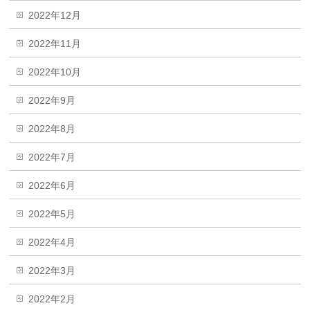
2022年12月
2022年11月
2022年10月
2022年9月
2022年8月
2022年7月
2022年6月
2022年5月
2022年4月
2022年3月
2022年2月