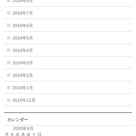
2016年8月
2016年7月
2016年6月
2016年5月
2016年4月
2016年3月
2016年2月
2016年1月
2015年12月
カレンダー
2020年4月
月
火
水
木
金
土
日