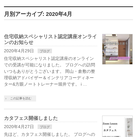
月別アーカイブ: 2020年4月
住宅収納スペシャリスト認定講座オンライ
ンのお知らせ
2020年4月29日
ブログ
住宅収納スペシャリスト認定講座のオンライン
での受講が可能になりました。 ブログへの訪問
いつもありがとうございます。 岡山・倉敷の整
理収納アドバイザー＆インテリアコーディネー
ター&方眼ノートトレーナー堀井です。 i …
この記事を読む
カタフェス開催しました
2020年4月27日
ブログ
先ほど、カタフェス開催しました。 ブログへの