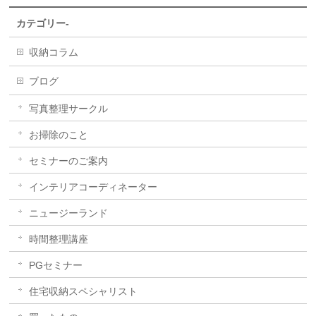
カテゴリー-
収納コラム
ブログ
写真整理サークル
お掃除のこと
セミナーのご案内
インテリアコーディネーター
ニュージーランド
時間整理講座
PGセミナー
住宅収納スペシャリスト