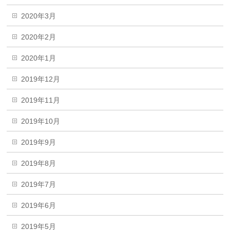
2020年3月
2020年2月
2020年1月
2019年12月
2019年11月
2019年10月
2019年9月
2019年8月
2019年7月
2019年6月
2019年5月