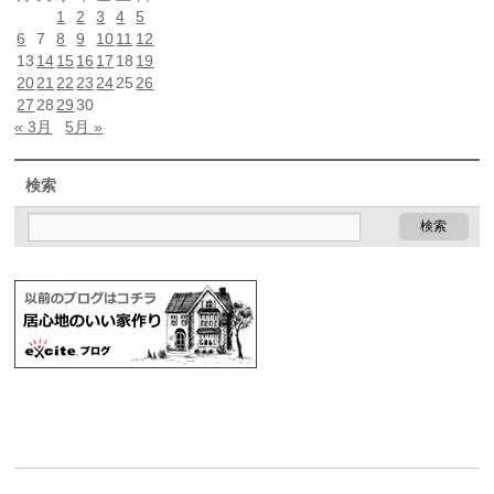
1
2
3
4
5
6
7
8
9
10
11
12
13
14
15
16
17
18
19
20
21
22
23
24
25
26
27
28
29
30
« 3月
5月 »
検索