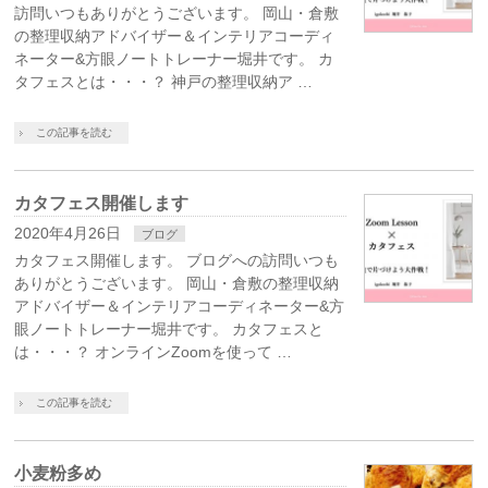
訪問いつもありがとうございます。 岡山・倉敷
の整理収納アドバイザー＆インテリアコーディ
ネーター&方眼ノートトレーナー堀井です。 カ
タフェスとは・・・？ 神戸の整理収納ア …
この記事を読む
カタフェス開催します
2020年4月26日
ブログ
カタフェス開催します。 ブログへの訪問いつも
ありがとうございます。 岡山・倉敷の整理収納
アドバイザー＆インテリアコーディネーター&方
眼ノートトレーナー堀井です。 カタフェスと
は・・・？ オンラインZoomを使って …
この記事を読む
小麦粉多め