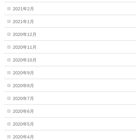
2021年2月
2021年1月
2020年12月
2020年11月
2020年10月
2020年9月
2020年8月
2020年7月
2020年6月
2020年5月
2020年4月