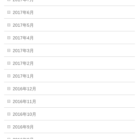
2017年6月
2017年5月
2017年4月
2017年3月
2017年2月
2017年1月
2016年12月
2016年11月
2016年10月
2016年9月