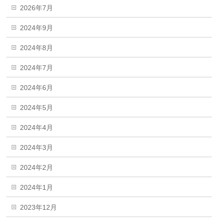
2026年7月
2024年9月
2024年8月
2024年7月
2024年6月
2024年5月
2024年4月
2024年3月
2024年2月
2024年1月
2023年12月