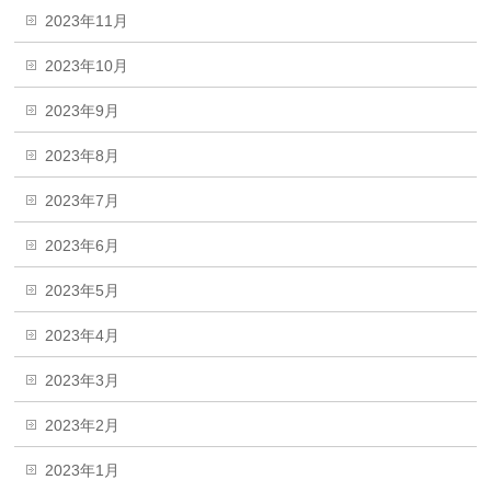
2023年11月
2023年10月
2023年9月
2023年8月
2023年7月
2023年6月
2023年5月
2023年4月
2023年3月
2023年2月
2023年1月