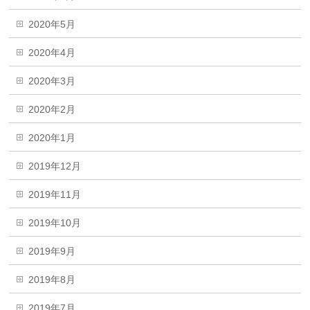
2020年5月
2020年4月
2020年3月
2020年2月
2020年1月
2019年12月
2019年11月
2019年10月
2019年9月
2019年8月
2019年7月