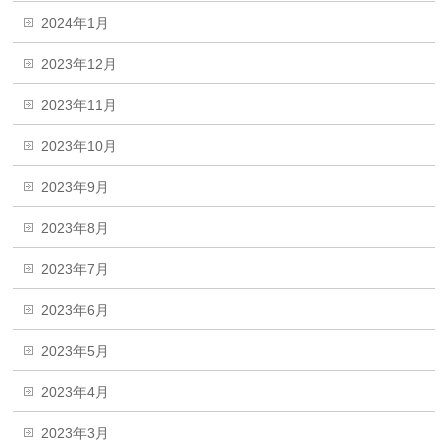
2024年1月
2023年12月
2023年11月
2023年10月
2023年9月
2023年8月
2023年7月
2023年6月
2023年5月
2023年4月
2023年3月