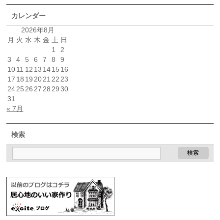
カレンダー
2026年8月
月
火
水
木
金
土
日
1
2
3
4
5
6
7
8
9
10
11
12
13
14
15
16
17
18
19
20
21
22
23
24
25
26
27
28
29
30
31
« 7月
検索