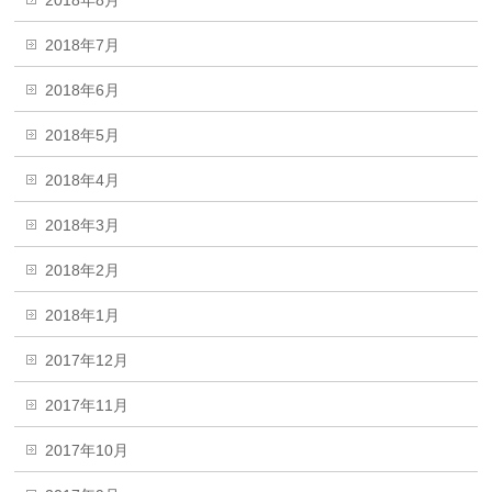
2018年7月
2018年6月
2018年5月
2018年4月
2018年3月
2018年2月
2018年1月
2017年12月
2017年11月
2017年10月