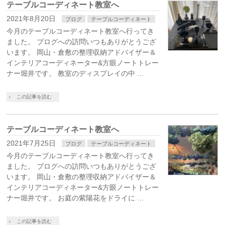
テーブルコーディネート教室へ
2021年8月20日
ブログ
テーブルコーディネート
今月のテーブルコーディネート教室へ行ってき
ました。 ブログへの訪問いつもありがとうござ
います。 岡山・倉敷の整理収納アドバイザー＆
インテリアコーディネーター&方眼ノートトレー
ナー堀井です。 教室のディスプレイの中 …
この記事を読む
テーブルコーディネート教室へ
2021年7月25日
ブログ
テーブルコーディネート
今月のテーブルコーディネート教室へ行ってき
ました。 ブログへの訪問いつもありがとうござ
います。 岡山・倉敷の整理収納アドバイザー＆
インテリアコーディネーター&方眼ノートトレー
ナー堀井です。 お庭の紫陽花をドライに …
この記事を読む