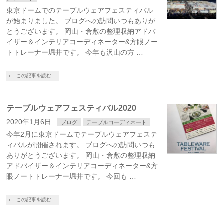
東京ドームでのテーブルウェアフェスティバル
が始まりました。 ブログへの訪問いつもありが
とうございます。 岡山・倉敷の整理収納アドバ
イザー＆インテリアコーディネーター&方眼ノー
トトレーナー堀井です。 今年も沢山の方 …
この記事を読む
テーブルウェアフェスティバル2020
2020年1月6日
ブログ
テーブルコーディネート
今年2月に東京ドームでテーブルウェアフェステ
ィバルが開催されます。 ブログへの訪問いつも
ありがとうございます。 岡山・倉敷の整理収納
アドバイザー＆インテリアコーディネーター&方
眼ノートトレーナー堀井です。 今回も …
この記事を読む