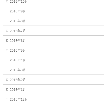
2016年10月
2016年9月
2016年8月
2016年7月
2016年6月
2016年5月
2016年4月
2016年3月
2016年2月
2016年1月
2015年12月