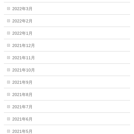
2022年3月
2022年2月
2022年1月
2021年12月
2021年11月
2021年10月
2021年9月
2021年8月
2021年7月
2021年6月
2021年5月