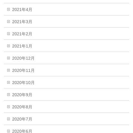
2021年4月
2021年3月
2021年2月
2021年1月
2020年12月
2020年11月
2020年10月
2020年9月
2020年8月
2020年7月
2020年6月