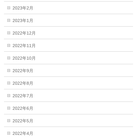
2023年2月
2023年1月
2022年12月
2022年11月
2022年10月
2022年9月
2022年8月
2022年7月
2022年6月
2022年5月
2022年4月