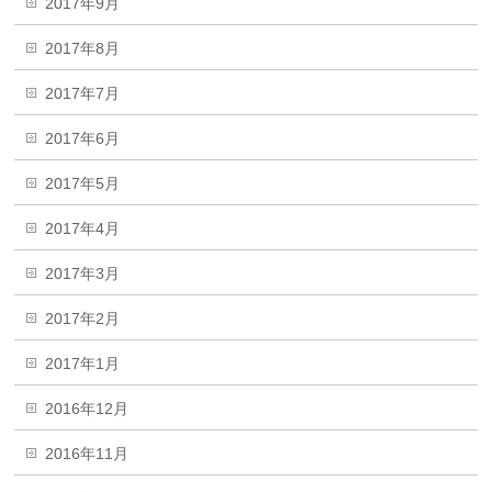
2017年9月
2017年8月
2017年7月
2017年6月
2017年5月
2017年4月
2017年3月
2017年2月
2017年1月
2016年12月
2016年11月