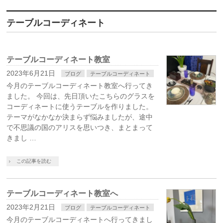
テーブルコーディネート
テーブルコーディネート教室
2023年6月21日
ブログ
テーブルコーディネート
今月のテーブルコーディネート教室へ行ってき
ました。 今回は、先日頂いたこちらのグラスを
コーディネートに使うテーブルを作りました。
テーマがなかなか決まらず悩みましたが、途中
で不思議の国のアリスを思いつき、まとまって
きまし …
この記事を読む
テーブルコーディネート教室へ
2023年2月21日
ブログ
テーブルコーディネート
今月のテーブルコーディネートへ行ってきまし