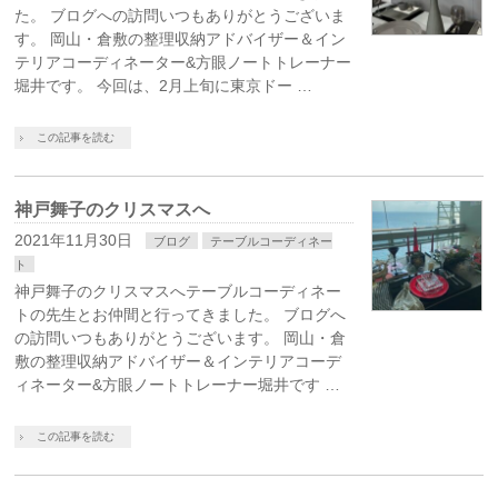
た。 ブログへの訪問いつもありがとうございま
す。 岡山・倉敷の整理収納アドバイザー＆イン
テリアコーディネーター&方眼ノートトレーナー
堀井です。 今回は、2月上旬に東京ドー …
この記事を読む
神戸舞子のクリスマスへ
2021年11月30日
ブログ
テーブルコーディネー
ト
神戸舞子のクリスマスへテーブルコーディネー
トの先生とお仲間と行ってきました。 ブログへ
の訪問いつもありがとうございます。 岡山・倉
敷の整理収納アドバイザー＆インテリアコーデ
ィネーター&方眼ノートトレーナー堀井です …
この記事を読む