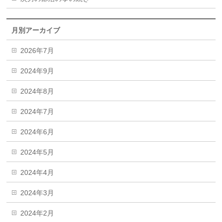
月別アーカイブ
2026年7月
2024年9月
2024年8月
2024年7月
2024年6月
2024年5月
2024年4月
2024年3月
2024年2月