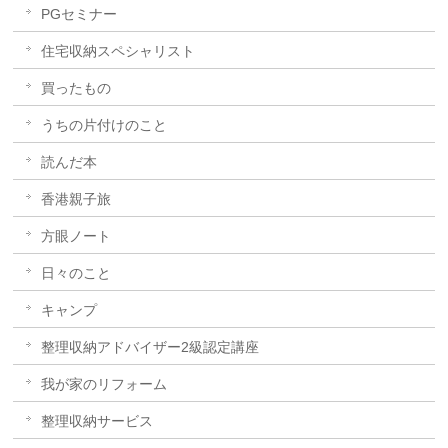
PGセミナー
住宅収納スペシャリスト
買ったもの
うちの片付けのこと
読んだ本
香港親子旅
方眼ノート
日々のこと
キャンプ
整理収納アドバイザー2級認定講座
我が家のリフォーム
整理収納サービス