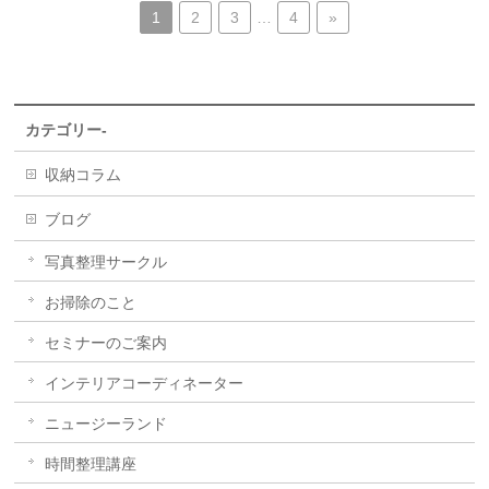
1
2
3
…
4
»
カテゴリー-
収納コラム
ブログ
写真整理サークル
お掃除のこと
セミナーのご案内
インテリアコーディネーター
ニュージーランド
時間整理講座