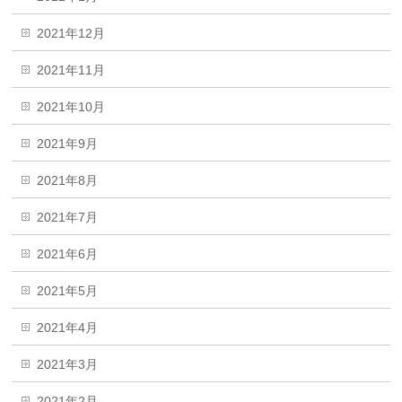
2021年12月
2021年11月
2021年10月
2021年9月
2021年8月
2021年7月
2021年6月
2021年5月
2021年4月
2021年3月
2021年2月