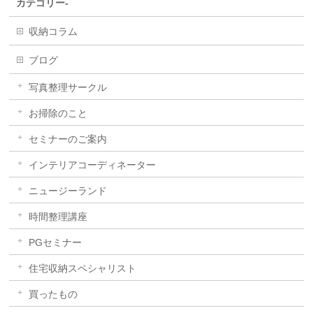
カテゴリー-
収納コラム
ブログ
写真整理サークル
お掃除のこと
セミナーのご案内
インテリアコーディネーター
ニュージーランド
時間整理講座
PGセミナー
住宅収納スペシャリスト
買ったもの