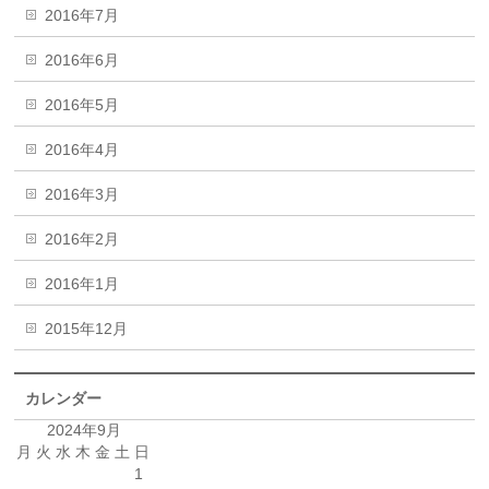
2016年7月
2016年6月
2016年5月
2016年4月
2016年3月
2016年2月
2016年1月
2015年12月
カレンダー
2024年9月
月
火
水
木
金
土
日
1