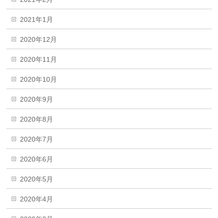
2021年1月
2020年12月
2020年11月
2020年10月
2020年9月
2020年8月
2020年7月
2020年6月
2020年5月
2020年4月