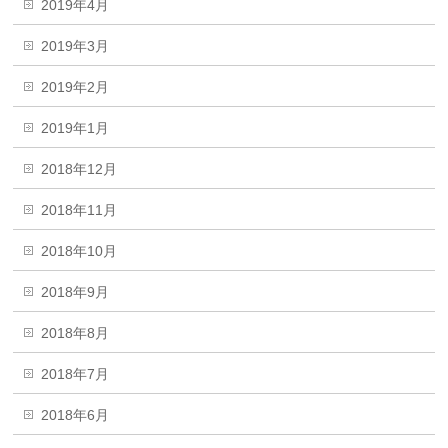
2019年4月
2019年3月
2019年2月
2019年1月
2018年12月
2018年11月
2018年10月
2018年9月
2018年8月
2018年7月
2018年6月