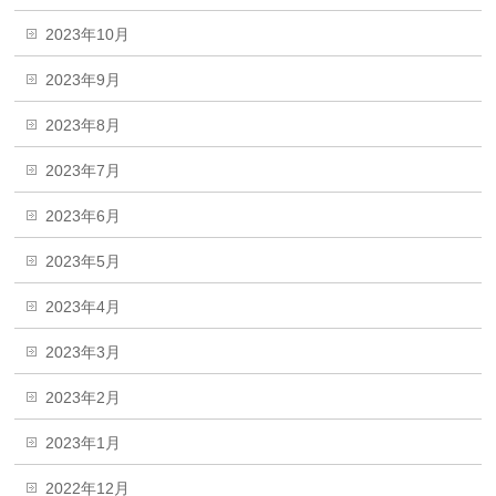
2023年10月
2023年9月
2023年8月
2023年7月
2023年6月
2023年5月
2023年4月
2023年3月
2023年2月
2023年1月
2022年12月