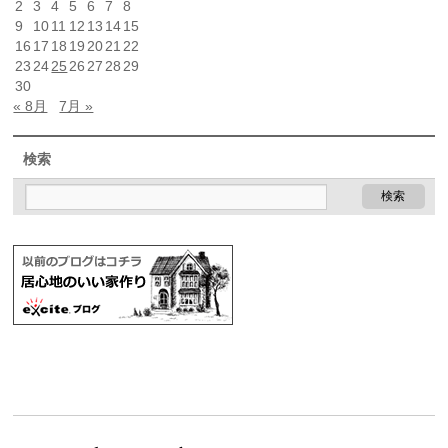
2
3
4
5
6
7
8
9
10
11
12
13
14
15
16
17
18
19
20
21
22
23
24
25
26
27
28
29
30
« 8月
7月 »
検索