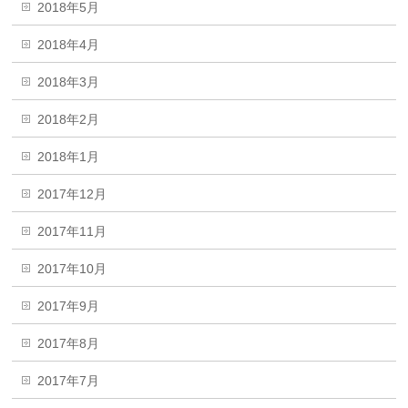
2018年5月
2018年4月
2018年3月
2018年2月
2018年1月
2017年12月
2017年11月
2017年10月
2017年9月
2017年8月
2017年7月