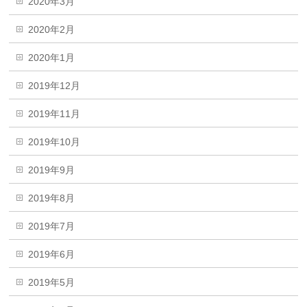
2020年3月
2020年2月
2020年1月
2019年12月
2019年11月
2019年10月
2019年9月
2019年8月
2019年7月
2019年6月
2019年5月