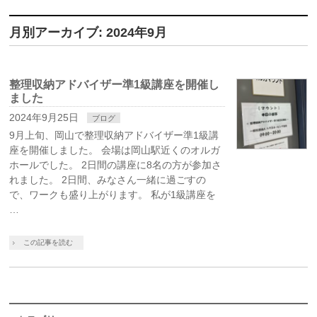
月別アーカイブ: 2024年9月
整理収納アドバイザー準1級講座を開催し
ました
2024年9月25日
ブログ
9月上旬、岡山で整理収納アドバイザー準1級講
座を開催しました。 会場は岡山駅近くのオルガ
ホールでした。 2日間の講座に8名の方が参加さ
れました。 2日間、みなさん一緒に過ごすの
で、ワークも盛り上がります。 私が1級講座を
…
この記事を読む