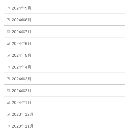
2024年9月
2024年8月
2024年7月
2024年6月
2024年5月
2024年4月
2024年3月
2024年2月
2024年1月
2023年12月
2023年11月