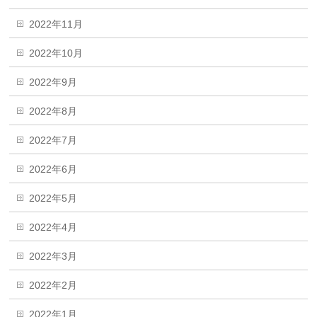
2022年11月
2022年10月
2022年9月
2022年8月
2022年7月
2022年6月
2022年5月
2022年4月
2022年3月
2022年2月
2022年1月