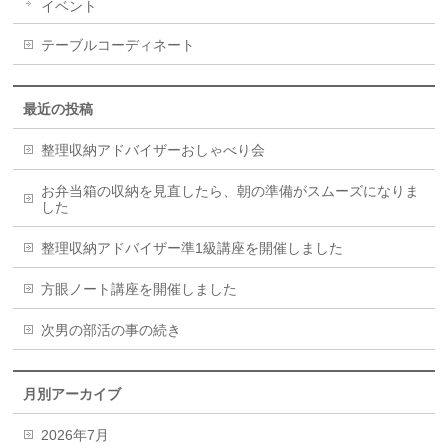
イベント
テーブルコーディネート
最近の投稿
整理収納アドバイザーおしゃべり会
お弁当箱の収納を見直したら、朝の準備がスムーズになりま
した
整理収納アドバイザー準1級講座を開催しました
方眼ノート講座を開催しました
次男の部活の事の続き
月別アーカイブ
2026年7月