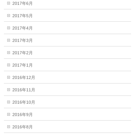
2017年6月
2017年5月
2017年4月
2017年3月
2017年2月
2017年1月
2016年12月
2016年11月
2016年10月
2016年9月
2016年8月