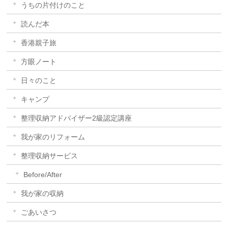
うちの片付けのこと
読んだ本
香港親子旅
方眼ノート
日々のこと
キャンプ
整理収納アドバイザー2級認定講座
我が家のリフォーム
整理収納サービス
Before/After
我が家の収納
ごあいさつ