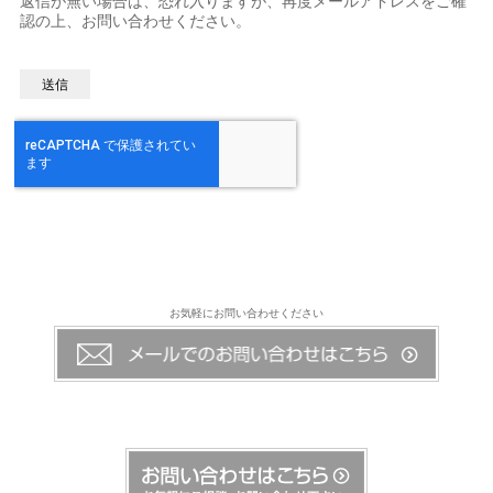
返信が無い場合は、恐れ入りますが、再度メールアドレスをご確
認の上、お問い合わせください。
お気軽にお問い合わせください