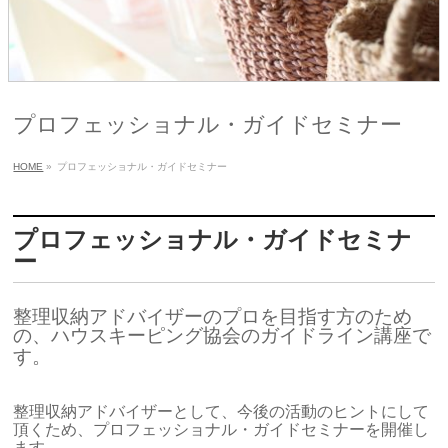
プロフェッショナル・ガイドセミナー
HOME
»
プロフェッショナル・ガイドセミナー
プロフェッショナル・ガイドセミナ
ー
整理収納アドバイザーのプロを目指す方のため
の、ハウスキーピング協会のガイドライン講座で
す。
整理収納アドバイザーとして、今後の活動のヒントにして
頂くため、プロフェッショナル・ガイドセミナーを開催し
ます。