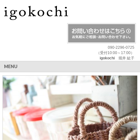
090-2296-0725
（受付10:00～17:00）
igokochi
堀井 紘子
MENU