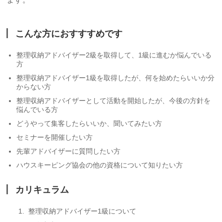
こんな方におすすすめです
整理収納アドバイザー2級を取得して、1級に進むか悩んでいる
方
整理収納アドバイザー1級を取得したが、何を始めたらいいか分
からない方
整理収納アドバイザーとして活動を開始したが、今後の方針を
悩んでいる方
どうやって集客したらいいか、聞いてみたい方
セミナーを開催したい方
先輩アドバイザーに質問したい方
ハウスキーピング協会の他の資格について知りたい方
カリキュラム
整理収納アドバイザー1級について