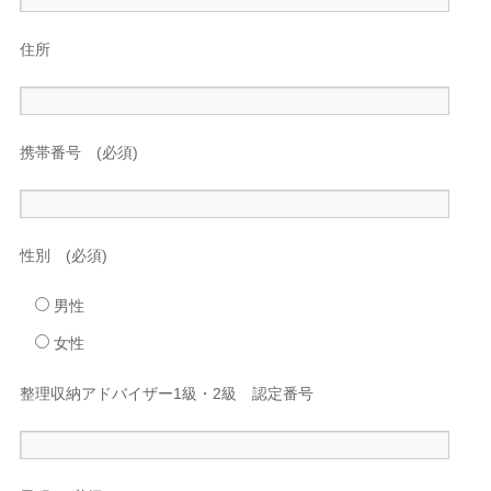
住所
携帯番号 (必須)
性別 (必須)
男性
女性
整理収納アドバイザー1級・2級 認定番号