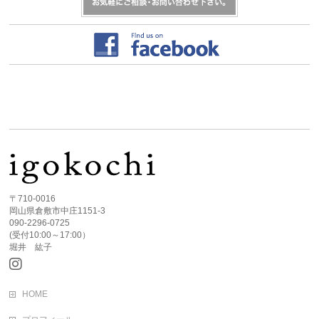
〒710-0016
岡山県倉敷市中庄1151-3
090-2296-0725
(受付10:00～17:00）
堀井 紘子
HOME