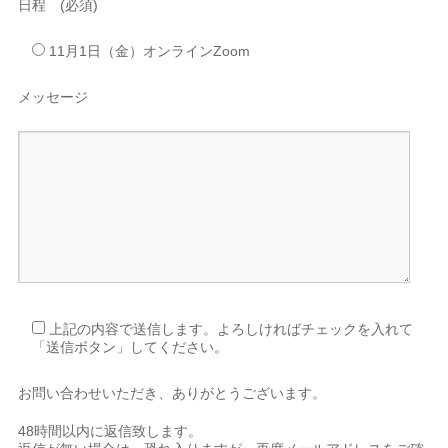
日程 (必須)
11月1日（金）オンラインZoom
メッセージ
上記の内容で送信します。よろしければチェックを入れて
「送信ボタン」してください。
お問い合わせいただき、ありがとうございます。
48時間以内に返信致します。