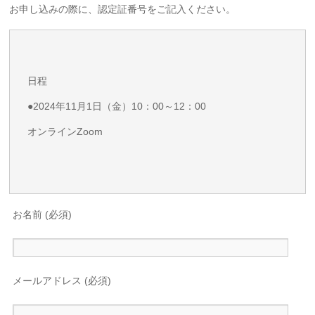
お申し込みの際に、認定証番号をご記入ください。
日程
●2024年11月1日（金）10：00～12：00
オンラインZoom
お名前 (必須)
メールアドレス (必須)