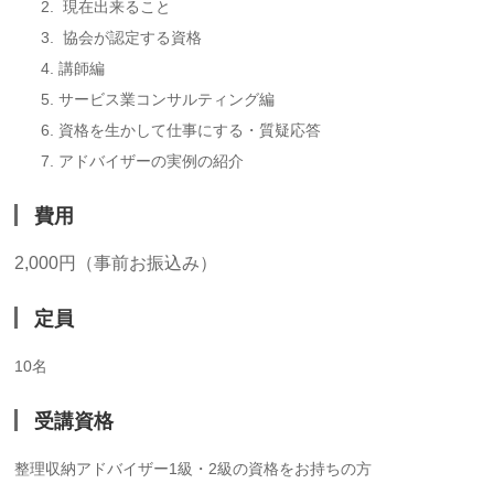
現在出来ること
協会が認定する資格
講師編
サービス業コンサルティング編
資格を生かして仕事にする・質疑応答
アドバイザーの実例の紹介
費用
2,000円（事前お振込み）
定員
10名
受講資格
整理収納アドバイザー1級・2級の資格をお持ちの方