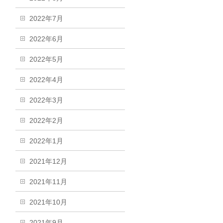
2022年7月
2022年6月
2022年5月
2022年4月
2022年3月
2022年2月
2022年1月
2021年12月
2021年11月
2021年10月
2021年9月