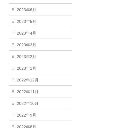
2023年6月
2023年5月
2023年4月
2023年3月
2023年2月
2023年1月
2022年12月
2022年11月
2022年10月
2022年9月
2022年8月