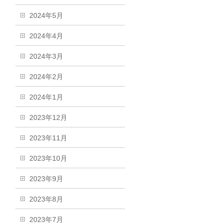
2024年5月
2024年4月
2024年3月
2024年2月
2024年1月
2023年12月
2023年11月
2023年10月
2023年9月
2023年8月
2023年7月