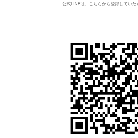
公式LINEは、こちらから登録してい