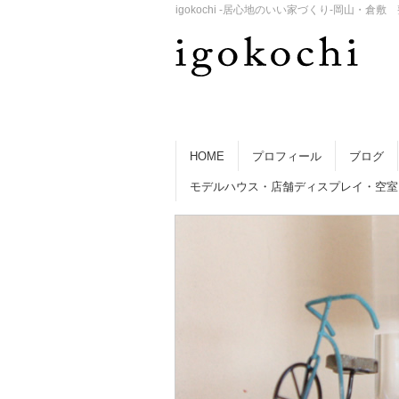
igokochi -居心地のいい家づくり-岡山
HOME
プロフィール
ブログ
モデルハウス・店舗ディスプレイ・空室