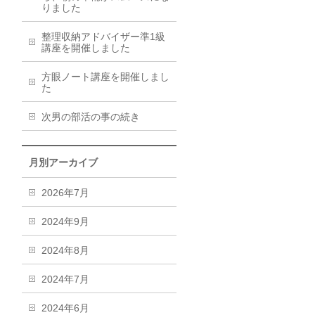
りました
整理収納アドバイザー準1級
講座を開催しました
方眼ノート講座を開催しまし
た
次男の部活の事の続き
月別アーカイブ
2026年7月
2024年9月
2024年8月
2024年7月
2024年6月