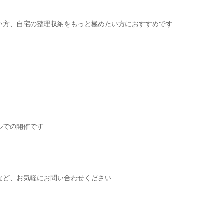
い方、自宅の整理収納をもっと極めたい方におすすめです
ルでの開催です
など、お気軽にお問い合わせください