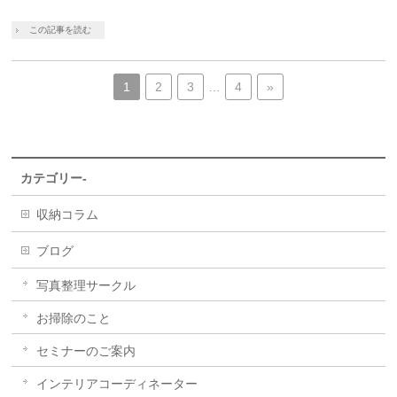
この記事を読む
1
2
3
…
4
»
カテゴリー-
収納コラム
ブログ
写真整理サークル
お掃除のこと
セミナーのご案内
インテリアコーディネーター