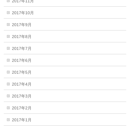
2017年11月
2017年10月
2017年9月
2017年8月
2017年7月
2017年6月
2017年5月
2017年4月
2017年3月
2017年2月
2017年1月