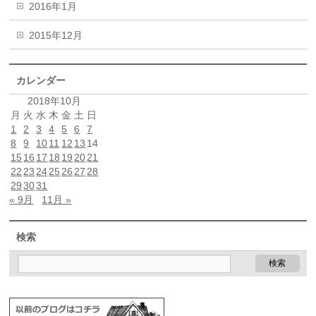
2016年1月
2015年12月
カレンダー
2018年10月
月
火
水
木
金
土
日
1
2
3
4
5
6
7
8
9
10
11
12
13
14
15
16
17
18
19
20
21
22
23
24
25
26
27
28
29
30
31
« 9月
11月 »
検索