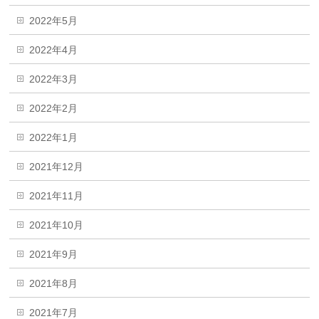
2022年5月
2022年4月
2022年3月
2022年2月
2022年1月
2021年12月
2021年11月
2021年10月
2021年9月
2021年8月
2021年7月