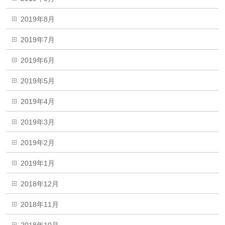
2019年8月
2019年7月
2019年6月
2019年5月
2019年4月
2019年3月
2019年2月
2019年1月
2018年12月
2018年11月
2018年10月