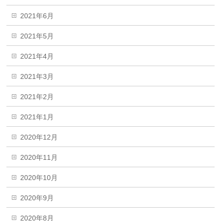
2021年6月
2021年5月
2021年4月
2021年3月
2021年2月
2021年1月
2020年12月
2020年11月
2020年10月
2020年9月
2020年8月