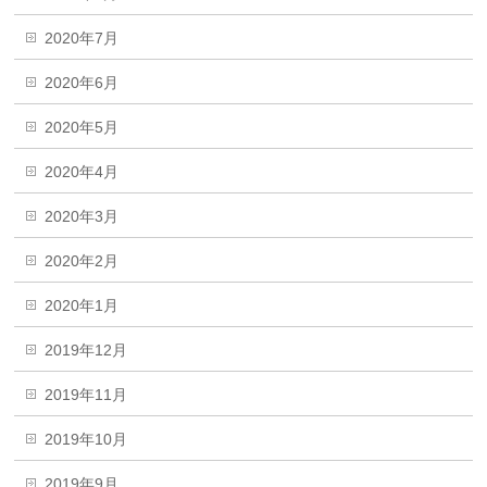
2020年7月
2020年6月
2020年5月
2020年4月
2020年3月
2020年2月
2020年1月
2019年12月
2019年11月
2019年10月
2019年9月