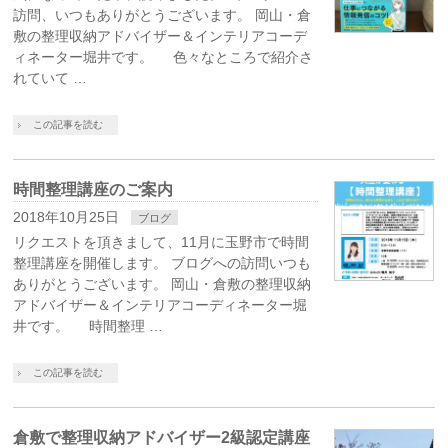
訪問、いつもありがとうございます。 岡山・倉
敷の整理収納アドバイザー＆インテリアコーデ
ィネーター堀井です。 色々なところで紹介さ
れていて …
この記事を読む
時間整理講座のご案内
2018年10月25日
ブログ
リクエストを頂きまして、11月に玉野市で時間
整理講座を開催します。 ブログへの訪問いつも
ありがとうございます。 岡山・倉敷の整理収納
アドバイザー＆インテリアコーディネーター堀
井です。 時間整理 …
この記事を読む
倉敷で整理収納アドバイザー2級認定講座