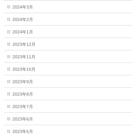
2024年3月
2024年2月
2024年1月
2023年12月
2023年11月
2023年10月
2023年9月
2023年8月
2023年7月
2023年6月
2023年5月