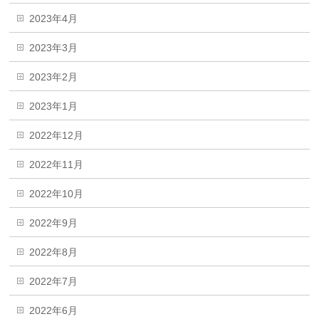
2023年4月
2023年3月
2023年2月
2023年1月
2022年12月
2022年11月
2022年10月
2022年9月
2022年8月
2022年7月
2022年6月