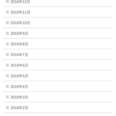
2016年12月
2016年11月
2016年10月
2016年9月
2016年8月
2016年7月
2016年6月
2016年5月
2016年4月
2016年3月
2016年2月