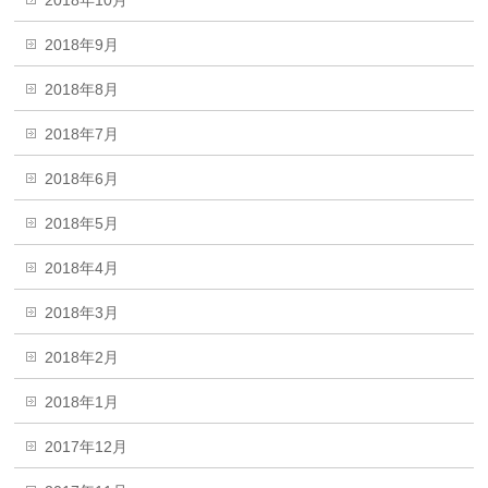
2018年9月
2018年8月
2018年7月
2018年6月
2018年5月
2018年4月
2018年3月
2018年2月
2018年1月
2017年12月