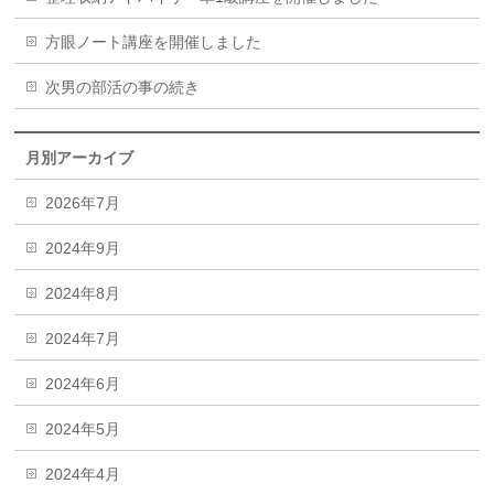
方眼ノート講座を開催しました
次男の部活の事の続き
月別アーカイブ
2026年7月
2024年9月
2024年8月
2024年7月
2024年6月
2024年5月
2024年4月