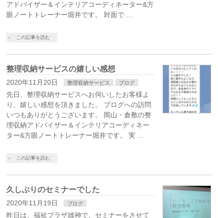
アドバイザー＆インテリアコーディネーター&方
眼ノートトレーナー堀井です。 対面で …
この記事を読む
整理収納サービスの嬉しい感想
2020年11月20日
整理収納サービス
ブログ
先日、整理収納サービスへお伺いしたお客様よ
り、嬉しい感想を頂きました。 ブログへの訪問
いつもありがとうございます。 岡山・倉敷の整
理収納アドバイザー＆インテリアコーディネー
ター&方眼ノートトレーナー堀井です。 実 …
この記事を読む
久しぶりのセミナーでした
2020年11月19日
ブログ
昨日は、福祉プラザ雄神で、セミナーをさせて