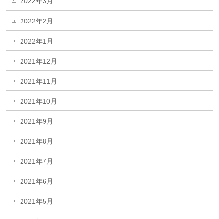
2022年3月
2022年2月
2022年1月
2021年12月
2021年11月
2021年10月
2021年9月
2021年8月
2021年7月
2021年6月
2021年5月