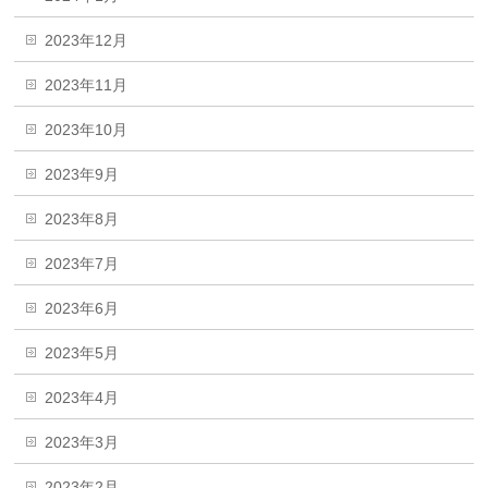
2023年12月
2023年11月
2023年10月
2023年9月
2023年8月
2023年7月
2023年6月
2023年5月
2023年4月
2023年3月
2023年2月