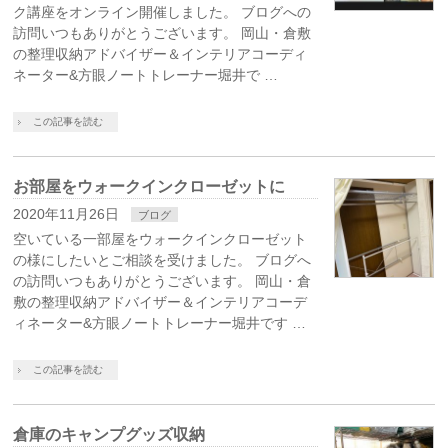
ク講座をオンライン開催しました。 ブログへの
訪問いつもありがとうございます。 岡山・倉敷
の整理収納アドバイザー＆インテリアコーディ
ネーター&方眼ノートトレーナー堀井で …
この記事を読む
お部屋をウォークインクローゼットに
2020年11月26日
ブログ
空いている一部屋をウォークインクローゼット
の様にしたいとご相談を受けました。 ブログへ
の訪問いつもありがとうございます。 岡山・倉
敷の整理収納アドバイザー＆インテリアコーデ
ィネーター&方眼ノートトレーナー堀井です …
この記事を読む
倉庫のキャンプグッズ収納