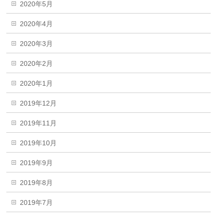
2020年5月
2020年4月
2020年3月
2020年2月
2020年1月
2019年12月
2019年11月
2019年10月
2019年9月
2019年8月
2019年7月