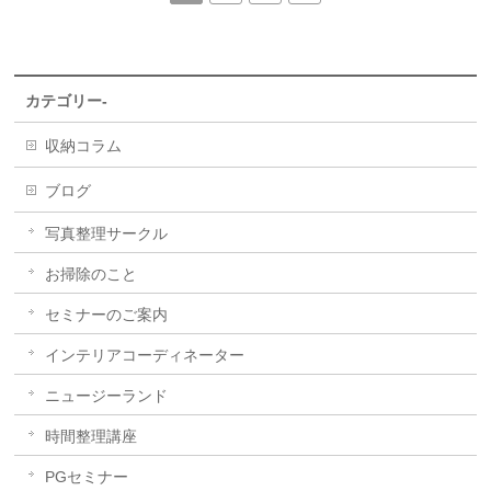
カテゴリー-
収納コラム
ブログ
写真整理サークル
お掃除のこと
セミナーのご案内
インテリアコーディネーター
ニュージーランド
時間整理講座
PGセミナー