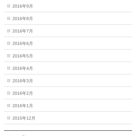
2016年9月
2016年8月
2016年7月
2016年6月
2016年5月
2016年4月
2016年3月
2016年2月
2016年1月
2015年12月