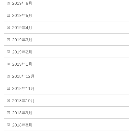
2019年6月
2019年5月
2019年4月
2019年3月
2019年2月
2019年1月
2018年12月
2018年11月
2018年10月
2018年9月
2018年8月