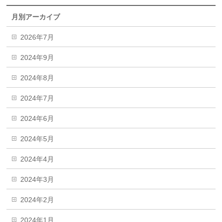
月別アーカイブ
2026年7月
2024年9月
2024年8月
2024年7月
2024年6月
2024年5月
2024年4月
2024年3月
2024年2月
2024年1月