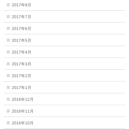
2017年8月
2017年7月
2017年6月
2017年5月
2017年4月
2017年3月
2017年2月
2017年1月
2016年12月
2016年11月
2016年10月