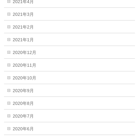
2021年4月
2021年3月
2021年2月
2021年1月
2020年12月
2020年11月
2020年10月
2020年9月
2020年8月
2020年7月
2020年6月