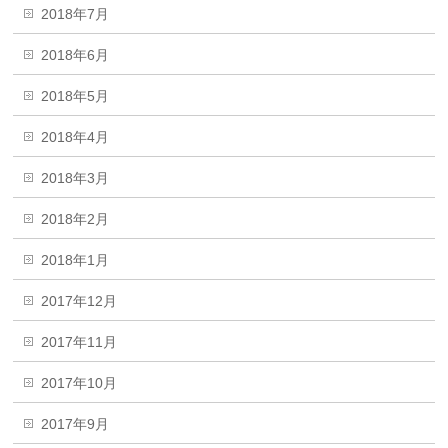
2018年7月
2018年6月
2018年5月
2018年4月
2018年3月
2018年2月
2018年1月
2017年12月
2017年11月
2017年10月
2017年9月