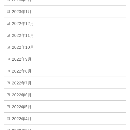
2023年1月
2022年12月
2022年11月
2022年10月
2022年9月
2022年8月
2022年7月
2022年6月
2022年5月
2022年4月