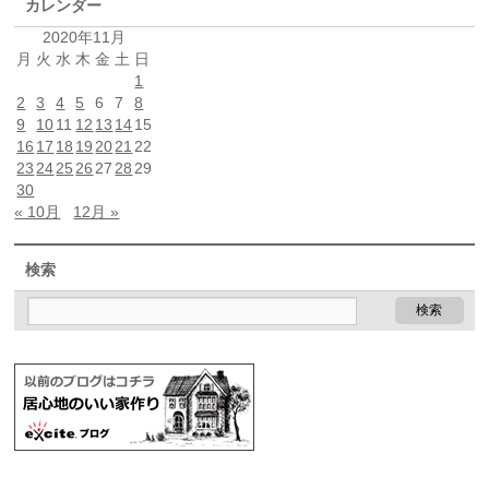
カレンダー
2020年11月
月
火
水
木
金
土
日
1
2
3
4
5
6
7
8
9
10
11
12
13
14
15
16
17
18
19
20
21
22
23
24
25
26
27
28
29
30
« 10月
12月 »
検索