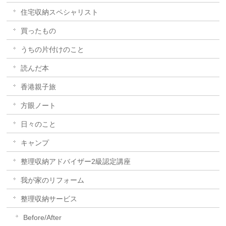
住宅収納スペシャリスト
買ったもの
うちの片付けのこと
読んだ本
香港親子旅
方眼ノート
日々のこと
キャンプ
整理収納アドバイザー2級認定講座
我が家のリフォーム
整理収納サービス
Before/After