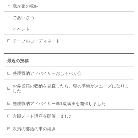
我が家の収納
ごあいさつ
イベント
テーブルコーディネート
最近の投稿
整理収納アドバイザーおしゃべり会
お弁当箱の収納を見直したら、朝の準備がスムーズになりま
した
整理収納アドバイザー準1級講座を開催しました
方眼ノート講座を開催しました
次男の部活の事の続き