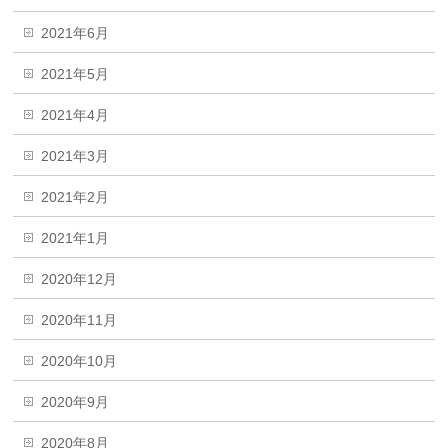
2021年6月
2021年5月
2021年4月
2021年3月
2021年2月
2021年1月
2020年12月
2020年11月
2020年10月
2020年9月
2020年8月