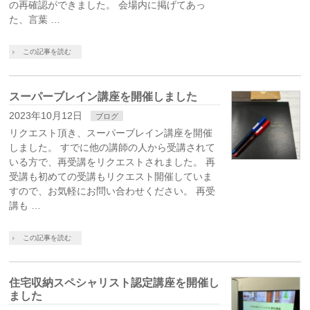
の再確認ができました。 会場内に掲げてあっ
た、言葉 …
この記事を読む
スーパーブレイン講座を開催しました
2023年10月12日
ブログ
リクエスト頂き、スーパーブレイン講座を開催
しました。 すでに他の講師の人から受講されて
いる方で、再受講をリクエストされました。 再
受講も初めての受講もリクエスト開催していま
すので、お気軽にお問い合わせください。 再受
講も …
この記事を読む
住宅収納スペシャリスト認定講座を開催し
ました