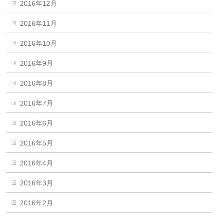
2016年12月
2016年11月
2016年10月
2016年9月
2016年8月
2016年7月
2016年6月
2016年5月
2016年4月
2016年3月
2016年2月