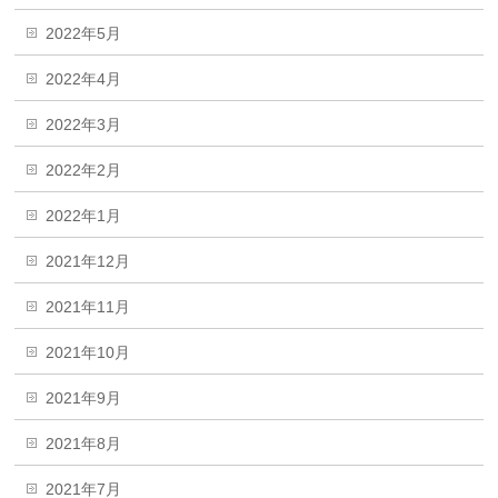
2022年5月
2022年4月
2022年3月
2022年2月
2022年1月
2021年12月
2021年11月
2021年10月
2021年9月
2021年8月
2021年7月