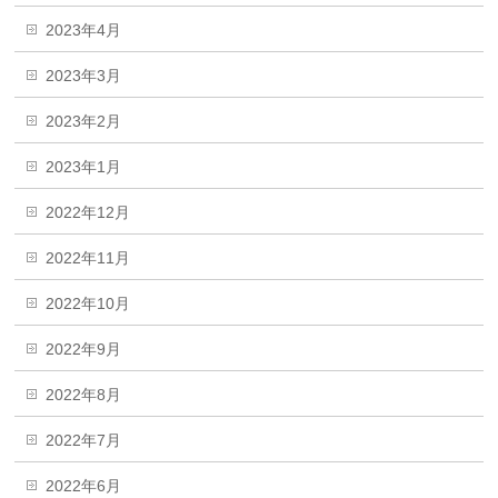
2023年4月
2023年3月
2023年2月
2023年1月
2022年12月
2022年11月
2022年10月
2022年9月
2022年8月
2022年7月
2022年6月