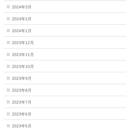
2024年3月
2024年2月
2024年1月
2023年12月
2023年11月
2023年10月
2023年9月
2023年8月
2023年7月
2023年6月
2023年5月