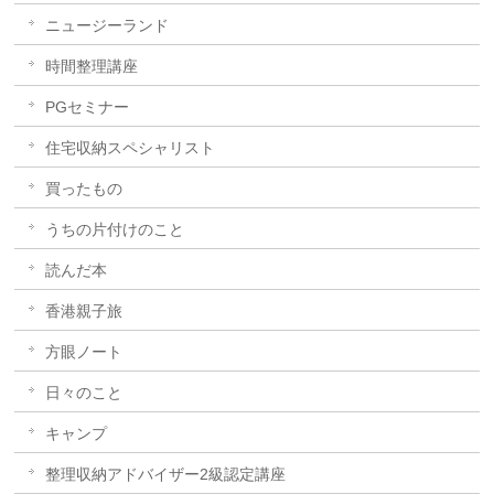
ニュージーランド
時間整理講座
PGセミナー
住宅収納スペシャリスト
買ったもの
うちの片付けのこと
読んだ本
香港親子旅
方眼ノート
日々のこと
キャンプ
整理収納アドバイザー2級認定講座