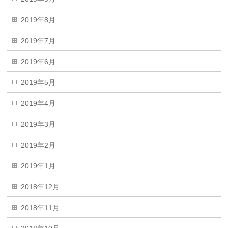
2019年8月
2019年7月
2019年6月
2019年5月
2019年4月
2019年3月
2019年2月
2019年1月
2018年12月
2018年11月