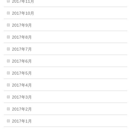
2017年11月
2017年10月
2017年9月
2017年8月
2017年7月
2017年6月
2017年5月
2017年4月
2017年3月
2017年2月
2017年1月