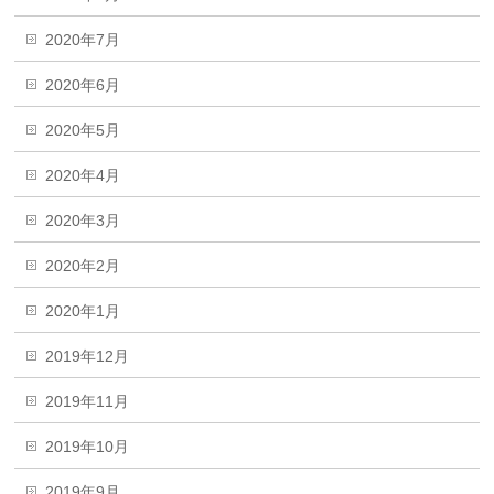
2020年7月
2020年6月
2020年5月
2020年4月
2020年3月
2020年2月
2020年1月
2019年12月
2019年11月
2019年10月
2019年9月