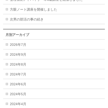
方眼ノート講座を開催しました
次男の部活の事の続き
月別アーカイブ
2026年7月
2024年9月
2024年8月
2024年7月
2024年6月
2024年5月
2024年4月