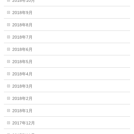
2018年10月
2018年9月
2018年8月
2018年7月
2018年6月
2018年5月
2018年4月
2018年3月
2018年2月
2018年1月
2017年12月