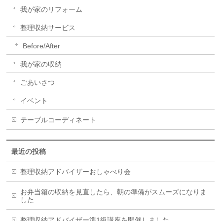
我が家のリフォーム
整理収納サービス
Before/After
我が家の収納
ごあいさつ
イベント
テーブルコーディネート
最近の投稿
整理収納アドバイザーおしゃべり会
お弁当箱の収納を見直したら、朝の準備がスムーズになりま
した
整理収納アドバイザー準1級講座を開催しました