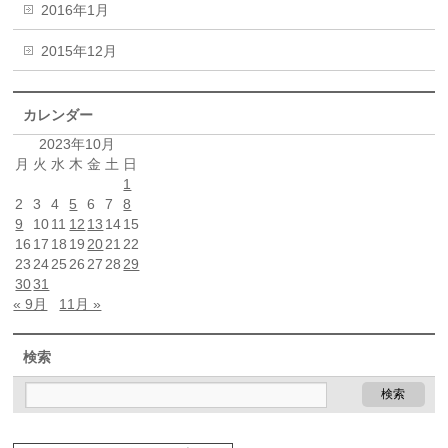
2016年1月
2015年12月
カレンダー
2023年10月
月
火
水
木
金
土
日
1
2
3
4
5
6
7
8
9
10
11
12
13
14
15
16
17
18
19
20
21
22
23
24
25
26
27
28
29
30
31
« 9月
11月 »
検索