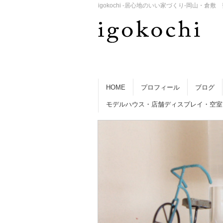
igokochi -居心地のいい家づくり-岡山
HOME
プロフィール
ブログ
モデルハウス・店舗ディスプレイ・空室