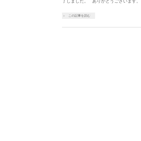
了しました。 ありがとうございます。 
この記事を読む