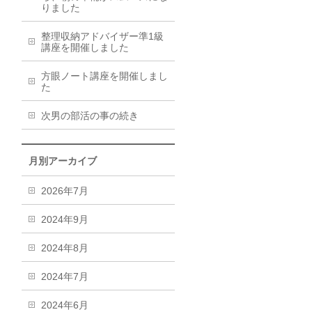
りました
整理収納アドバイザー準1級
講座を開催しました
方眼ノート講座を開催しまし
た
次男の部活の事の続き
月別アーカイブ
2026年7月
2024年9月
2024年8月
2024年7月
2024年6月