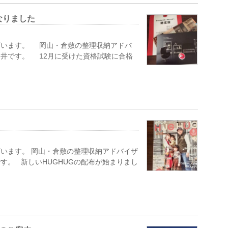
なりました
ざいます。 岡山・倉敷の整理収納アドバ
井です。 12月に受けた資格試験に合格
います。 岡山・倉敷の整理収納アドバイザ
す。 新しいHUGHUGの配布が始まりまし