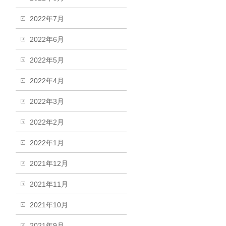
2022年7月
2022年6月
2022年5月
2022年4月
2022年3月
2022年2月
2022年1月
2021年12月
2021年11月
2021年10月
2021年9月