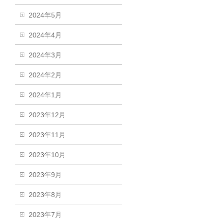
2024年5月
2024年4月
2024年3月
2024年2月
2024年1月
2023年12月
2023年11月
2023年10月
2023年9月
2023年8月
2023年7月