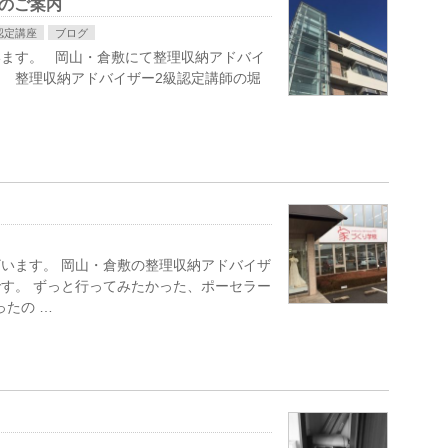
のご案内
認定講座
ブログ
います。 岡山・倉敷にて整理収納アドバイ
 整理収納アドバイザー2級認定講師の堀
います。 岡山・倉敷の整理収納アドバイザ
す。 ずっと行ってみたかった、ポーセラー
たの …