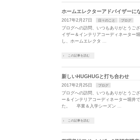
ホームエレクターアドバイザーに
2017年2月27日
日々のこと
ブログ
ブログへの訪問、いつもありがとうご
イザー＆インテリアコーディネーター堀
し、ホームエレクタ …
この記事を読む
新しいHUGHUGと打ち合わせ
2017年2月25日
ブログ
ブログへの訪問、いつもありがとうござ
ー＆インテリアコーディネーター堀井で
た。 卒業＆入学シーズン …
この記事を読む