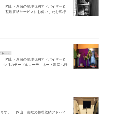
。 岡山・倉敷の整理収納アドバイザー＆
。 整理収納サービスにお伺いしたお客様
ィネート
。 岡山・倉敷の整理収納アドバイザー＆
。 今月のテーブルコーディネート教室へ行
います。 岡山・倉敷の整理収納アドバイ