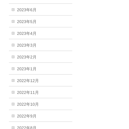
2023年6月
2023年5月
2023年4月
2023年3月
2023年2月
2023年1月
2022年12月
2022年11月
2022年10月
2022年9月
2022年8月