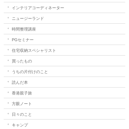
インテリアコーディネーター
ニュージーランド
時間整理講座
PGセミナー
住宅収納スペシャリスト
買ったもの
うちの片付けのこと
読んだ本
香港親子旅
方眼ノート
日々のこと
キャンプ