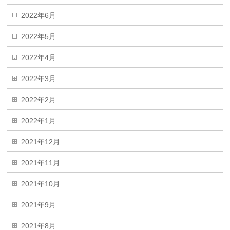
2022年6月
2022年5月
2022年4月
2022年3月
2022年2月
2022年1月
2021年12月
2021年11月
2021年10月
2021年9月
2021年8月