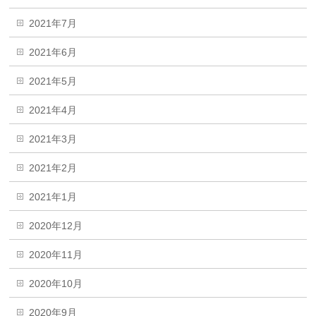
2021年7月
2021年6月
2021年5月
2021年4月
2021年3月
2021年2月
2021年1月
2020年12月
2020年11月
2020年10月
2020年9月