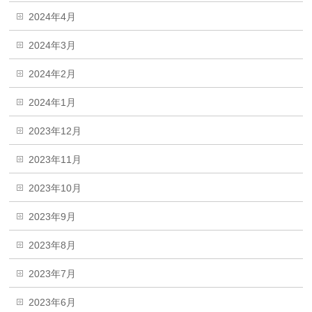
2024年4月
2024年3月
2024年2月
2024年1月
2023年12月
2023年11月
2023年10月
2023年9月
2023年8月
2023年7月
2023年6月