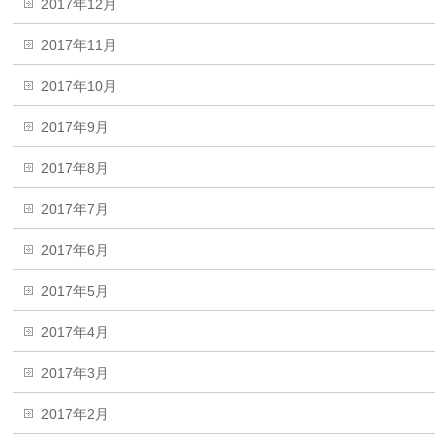
2017年12月
2017年11月
2017年10月
2017年9月
2017年8月
2017年7月
2017年6月
2017年5月
2017年4月
2017年3月
2017年2月