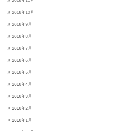
2018年11月
2018年10月
2018年9月
2018年8月
2018年7月
2018年6月
2018年5月
2018年4月
2018年3月
2018年2月
2018年1月