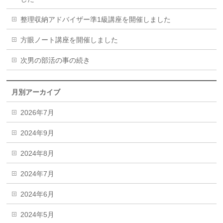
整理収納アドバイザー準1級講座を開催しました
方眼ノート講座を開催しました
次男の部活の事の続き
月別アーカイブ
2026年7月
2024年9月
2024年8月
2024年7月
2024年6月
2024年5月