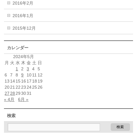
2016年2月
2016年1月
2015年12月
カレンダー
2024年5月
月
火
水
木
金
土
日
1
2
3
4
5
6
7
8
9
10
11
12
13
14
15
16
17
18
19
20
21
22
23
24
25
26
27
28
29
30
31
« 4月
6月 »
検索