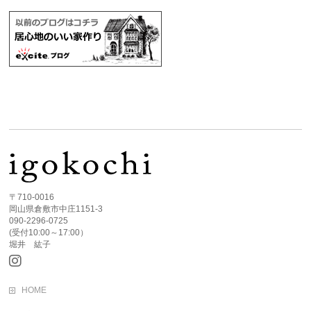
〒710-0016
岡山県倉敷市中庄1151-3
090-2296-0725
(受付10:00～17:00）
堀井 紘子
HOME