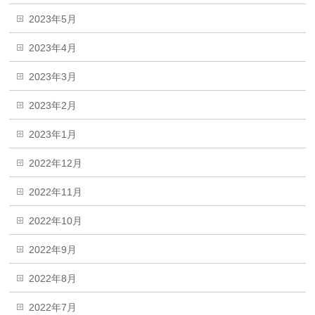
2023年5月
2023年4月
2023年3月
2023年2月
2023年1月
2022年12月
2022年11月
2022年10月
2022年9月
2022年8月
2022年7月