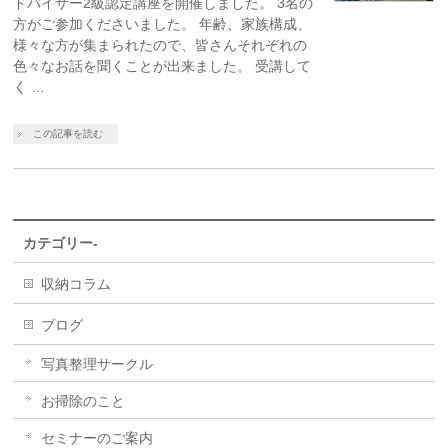
ドバイザー2級認定講座を開催しました。 3名の
方がご参加くださいました。 年齢、家族構成、
様々な方が集まられたので、皆さんそれぞれの
色々なお話を聞くことが出来ました。 受講して
く …
この記事を読む
カテゴリー-
収納コラム
ブログ
写真整理サークル
お掃除のこと
セミナーのご案内