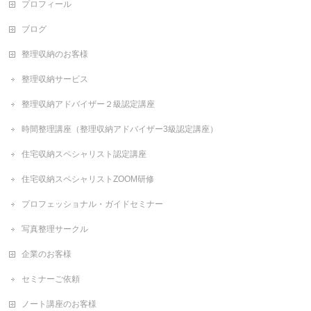
プロフィール
ブログ
整理収納のお客様
整理収納サービス
整理収納アドバイザー２級認定講座
時間整理講座（整理収納アドバイザー3級認定講座）
住宅収納スペシャリスト認定講座
住宅収納スペシャリストZOOM研修
プロフェッショナル・ガイドセミナー
写真整理サークル
企業のお客様
セミナーご依頼
ノート講座のお客様