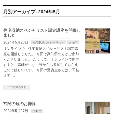
月別アーカイブ: 2024年5月
住宅収納スペシャリスト認定講座を開催し
ました
2024年5月28日
住宅収納スペシャリスト
ブログ
オンラインで、住宅収納スペシャリスト認定講
座を開催しました。 今回は高知県の方がご参加
くださいました。 こうして、オンラインで開催
すると、講師がいない県からも参加してもらえ
るので嬉しいです。 今回の受講生さんは、工務
店で …
この記事を読む
玄関の鏡のお掃除
2024年5月27日
ブログ