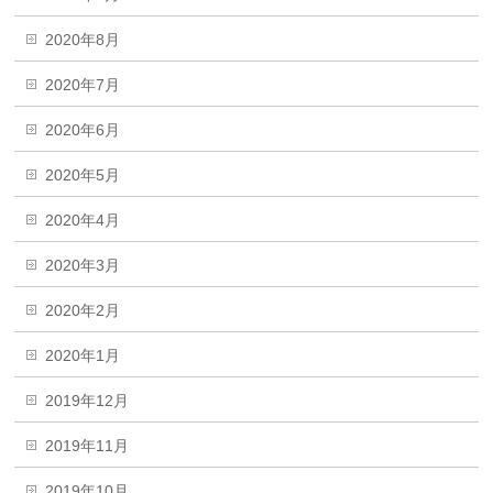
2020年8月
2020年7月
2020年6月
2020年5月
2020年4月
2020年3月
2020年2月
2020年1月
2019年12月
2019年11月
2019年10月