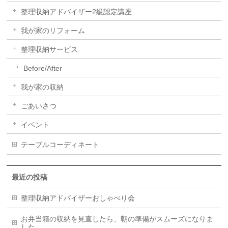
整理収納アドバイザー2級認定講座
我が家のリフォーム
整理収納サービス
Before/After
我が家の収納
ごあいさつ
イベント
テーブルコーディネート
最近の投稿
整理収納アドバイザーおしゃべり会
お弁当箱の収納を見直したら、朝の準備がスムーズになりま
した