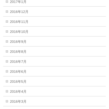
2017年1月
2016年12月
2016年11月
2016年10月
2016年9月
2016年8月
2016年7月
2016年6月
2016年5月
2016年4月
2016年3月