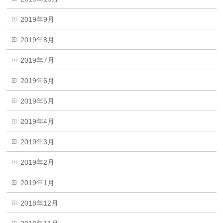
2019年9月
2019年8月
2019年7月
2019年6月
2019年5月
2019年4月
2019年3月
2019年2月
2019年1月
2018年12月