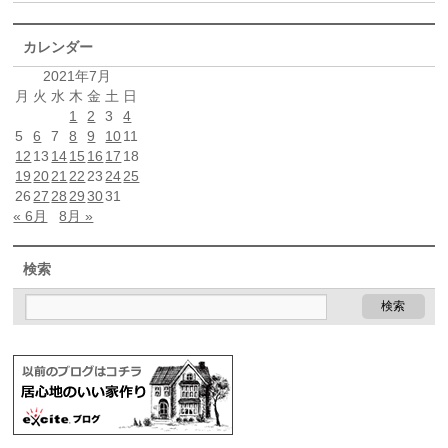
カレンダー
2021年7月
月
火
水
木
金
土
日
1
2
3
4
5
6
7
8
9
10
11
12
13
14
15
16
17
18
19
20
21
22
23
24
25
26
27
28
29
30
31
« 6月
8月 »
検索