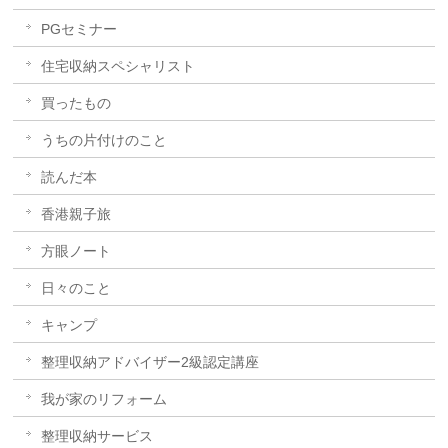
PGセミナー
住宅収納スペシャリスト
買ったもの
うちの片付けのこと
読んだ本
香港親子旅
方眼ノート
日々のこと
キャンプ
整理収納アドバイザー2級認定講座
我が家のリフォーム
整理収納サービス