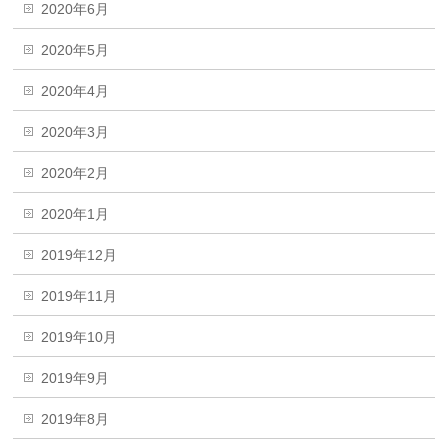
2020年6月
2020年5月
2020年4月
2020年3月
2020年2月
2020年1月
2019年12月
2019年11月
2019年10月
2019年9月
2019年8月