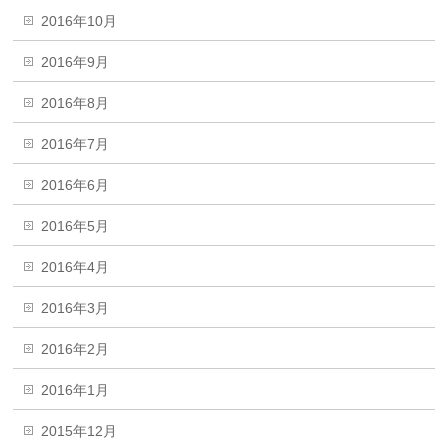
2016年10月
2016年9月
2016年8月
2016年7月
2016年6月
2016年5月
2016年4月
2016年3月
2016年2月
2016年1月
2015年12月