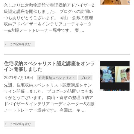
久しぶりに倉敷物語館で整理収納アドバイザー2
級認定講座を開催しました。 ブログへの訪問い
つもありがとうございます。 岡山・倉敷の整理
収納アドバイザー＆インテリアコーディネータ
ー&方眼ノートトレーナー堀井です。 実 …
この記事を読む
住宅収納スペシャリスト認定講座をオンラ
イン開催しました
2021年7月19日
住宅収納スペシャリスト
ブログ
先週、住宅収納スペシャリスト認定講座をオン
ライン開催しました。 ブログへの訪問いつもあ
りがとうございます。 岡山・倉敷の整理収納ア
ドバイザー＆インテリアコーディネーター&方眼
ノートトレーナー堀井です。 今回は、キ …
この記事を読む