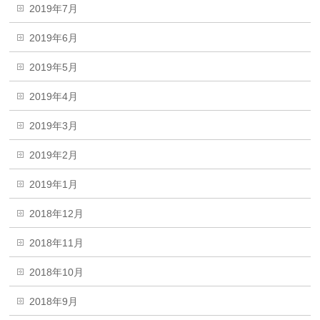
2019年7月
2019年6月
2019年5月
2019年4月
2019年3月
2019年2月
2019年1月
2018年12月
2018年11月
2018年10月
2018年9月