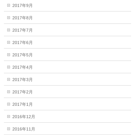
2017年9月
2017年8月
2017年7月
2017年6月
2017年5月
2017年4月
2017年3月
2017年2月
2017年1月
2016年12月
2016年11月