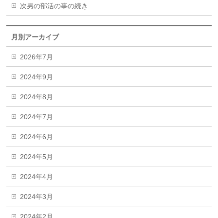
次男の部活の事の続き
月別アーカイブ
2026年7月
2024年9月
2024年8月
2024年7月
2024年6月
2024年5月
2024年4月
2024年3月
2024年2月