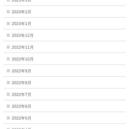
2023年2月
2023年1月
2022年12月
2022年11月
2022年10月
2022年9月
2022年8月
2022年7月
2022年6月
2022年5月