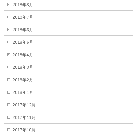
2018年8月
2018年7月
2018年6月
2018年5月
2018年4月
2018年3月
2018年2月
2018年1月
2017年12月
2017年11月
2017年10月