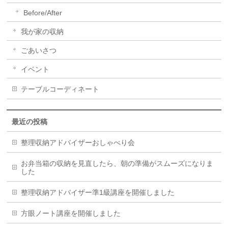
Before/After
我が家の収納
ごあいさつ
イベント
テーブルコーディネート
最近の投稿
整理収納アドバイザーおしゃべり会
お弁当箱の収納を見直したら、朝の準備がスムーズになりま
した
整理収納アドバイザー準1級講座を開催しました
方眼ノート講座を開催しました