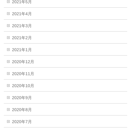
2021年5月
2021年4月
2021年3月
2021年2月
2021年1月
2020年12月
2020年11月
2020年10月
2020年9月
2020年8月
2020年7月