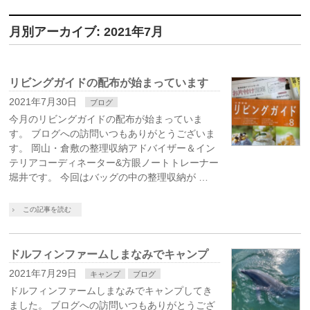
月別アーカイブ: 2021年7月
リビングガイドの配布が始まっています
2021年7月30日
ブログ
今月のリビングガイドの配布が始まっていま
す。 ブログへの訪問いつもありがとうございま
す。 岡山・倉敷の整理収納アドバイザー＆イン
テリアコーディネーター&方眼ノートトレーナー
堀井です。 今回はバッグの中の整理収納が …
この記事を読む
ドルフィンファームしまなみでキャンプ
2021年7月29日
キャンプ
ブログ
ドルフィンファームしまなみでキャンプしてき
ました。 ブログへの訪問いつもありがとうござ