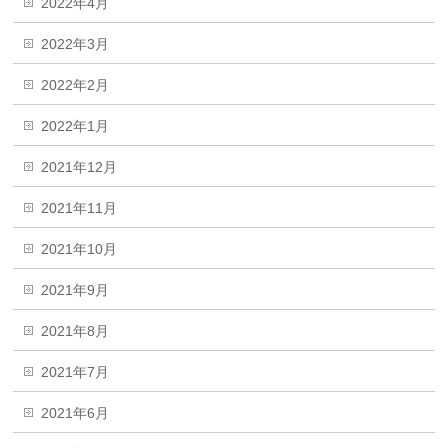
2022年4月
2022年3月
2022年2月
2022年1月
2021年12月
2021年11月
2021年10月
2021年9月
2021年8月
2021年7月
2021年6月