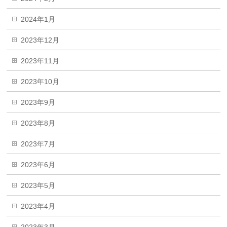
2024年1月
2023年12月
2023年11月
2023年10月
2023年9月
2023年8月
2023年7月
2023年6月
2023年5月
2023年4月
2023年3月