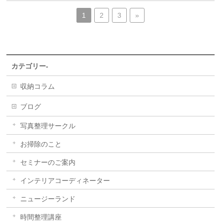
1
2
3
»
カテゴリー-
収納コラム
ブログ
写真整理サークル
お掃除のこと
セミナーのご案内
インテリアコーディネーター
ニュージーランド
時間整理講座