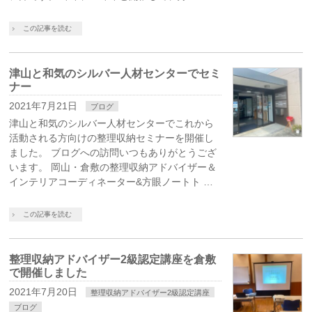
この記事を読む
津山と和気のシルバー人材センターでセミ
ナー
2021年7月21日
ブログ
津山と和気のシルバー人材センターでこれから
活動される方向けの整理収納セミナーを開催し
ました。 ブログへの訪問いつもありがとうござ
います。 岡山・倉敷の整理収納アドバイザー＆
インテリアコーディネーター&方眼ノートト …
この記事を読む
整理収納アドバイザー2級認定講座を倉敷
で開催しました
2021年7月20日
整理収納アドバイザー2級認定講座
ブログ