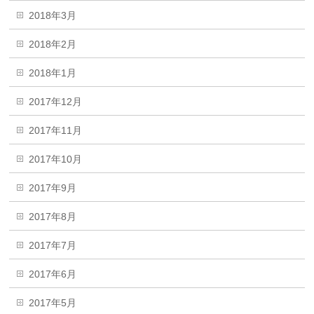
2018年3月
2018年2月
2018年1月
2017年12月
2017年11月
2017年10月
2017年9月
2017年8月
2017年7月
2017年6月
2017年5月