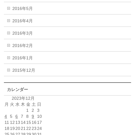
2016年5月
2016年4月
2016年3月
2016年2月
2016年1月
2015年12月
カレンダー
2023年12月
月
火
水
木
金
土
日
1
2
3
4
5
6
7
8
9
10
11
12
13
14
15
16
17
18
19
20
21
22
23
24
25
26
27
28
29
30
31