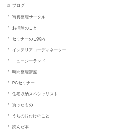
ブログ
写真整理サークル
お掃除のこと
セミナーのご案内
インテリアコーディネーター
ニュージーランド
時間整理講座
PGセミナー
住宅収納スペシャリスト
買ったもの
うちの片付けのこと
読んだ本