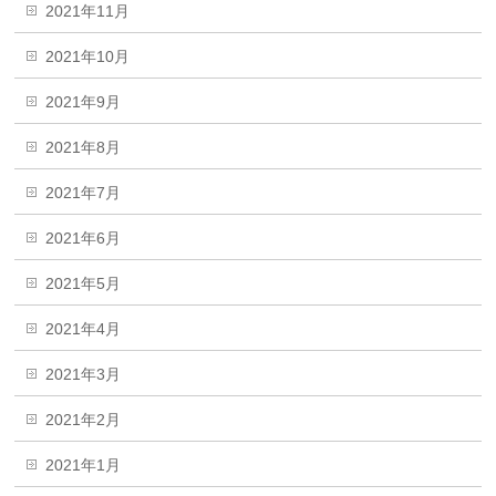
2021年11月
2021年10月
2021年9月
2021年8月
2021年7月
2021年6月
2021年5月
2021年4月
2021年3月
2021年2月
2021年1月