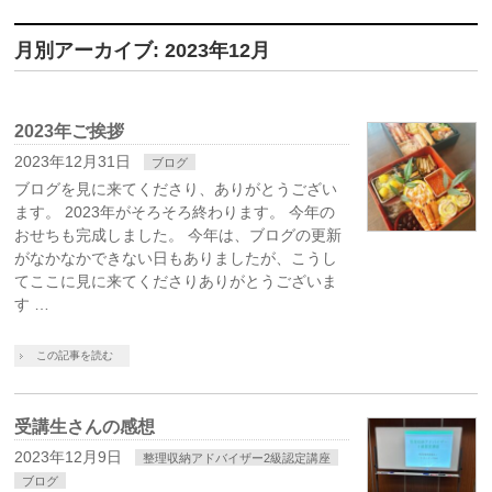
月別アーカイブ: 2023年12月
2023年ご挨拶
2023年12月31日
ブログ
ブログを見に来てくださり、ありがとうござい
ます。 2023年がそろそろ終わります。 今年の
おせちも完成しました。 今年は、ブログの更新
がなかなかできない日もありましたが、こうし
てここに見に来てくださりありがとうございま
す …
この記事を読む
受講生さんの感想
2023年12月9日
整理収納アドバイザー2級認定講座
ブログ