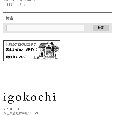
« 11月
1月 »
検索
〒710-0016
岡山県倉敷市中庄1151-3