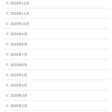
2020年12月
2020年11月
2020年10月
2020年9月
2020年8月
2020年7月
2020年6月
2020年5月
2020年4月
2020年3月
2020年2月