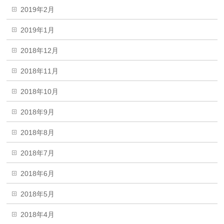
2019年2月
2019年1月
2018年12月
2018年11月
2018年10月
2018年9月
2018年8月
2018年7月
2018年6月
2018年5月
2018年4月