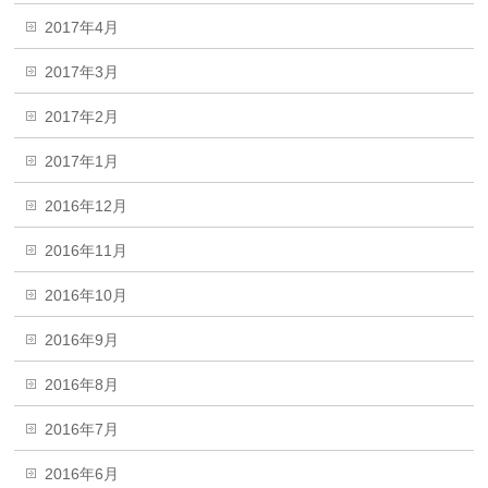
2017年4月
2017年3月
2017年2月
2017年1月
2016年12月
2016年11月
2016年10月
2016年9月
2016年8月
2016年7月
2016年6月