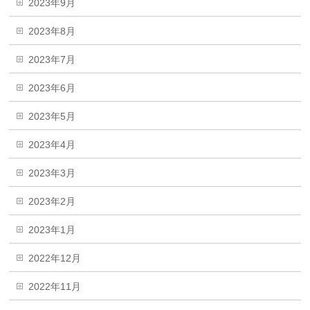
2023年9月
2023年8月
2023年7月
2023年6月
2023年5月
2023年4月
2023年3月
2023年2月
2023年1月
2022年12月
2022年11月