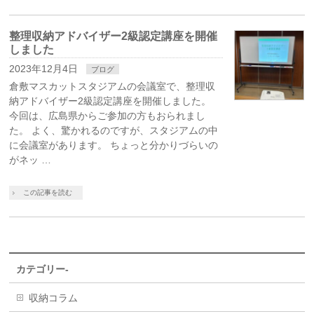
整理収納アドバイザー2級認定講座を開催
しました
2023年12月4日
ブログ
倉敷マスカットスタジアムの会議室で、整理収
納アドバイザー2級認定講座を開催しました。
今回は、広島県からご参加の方もおられまし
た。 よく、驚かれるのですが、スタジアムの中
に会議室があります。 ちょっと分かりづらいの
がネッ …
この記事を読む
カテゴリー-
収納コラム