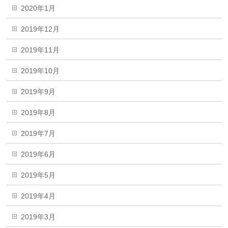
2020年1月
2019年12月
2019年11月
2019年10月
2019年9月
2019年8月
2019年7月
2019年6月
2019年5月
2019年4月
2019年3月