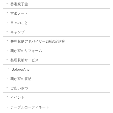
香港親子旅
方眼ノート
日々のこと
キャンプ
整理収納アドバイザー2級認定講座
我が家のリフォーム
整理収納サービス
Before/After
我が家の収納
ごあいさつ
イベント
テーブルコーディネート