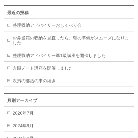
最近の投稿
整理収納アドバイザーおしゃべり会
お弁当箱の収納を見直したら、朝の準備がスムーズになりま
した
整理収納アドバイザー準1級講座を開催しました
方眼ノート講座を開催しました
次男の部活の事の続き
月別アーカイブ
2026年7月
2024年9月