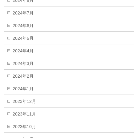
2024年8月
2024年7月
2024年6月
2024年5月
2024年4月
2024年3月
2024年2月
2024年1月
2023年12月
2023年11月
2023年10月