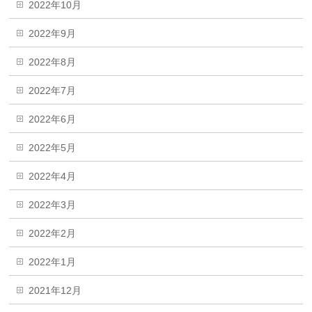
2022年10月
2022年9月
2022年8月
2022年7月
2022年6月
2022年5月
2022年4月
2022年3月
2022年2月
2022年1月
2021年12月