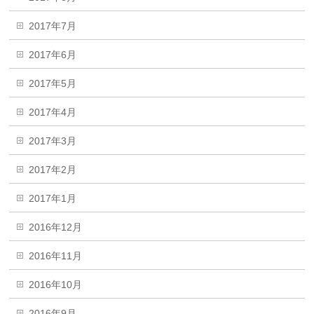
2017年7月
2017年6月
2017年5月
2017年4月
2017年3月
2017年2月
2017年1月
2016年12月
2016年11月
2016年10月
2016年9月