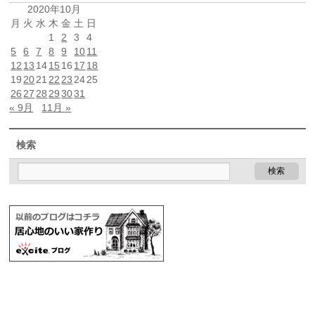
2020年10月
月
火
水
木
金
土
日
1
2
3
4
5
6
7
8
9
10
11
12
13
14
15
16
17
18
19
20
21
22
23
24
25
26
27
28
29
30
31
« 9月
11月 »
検索