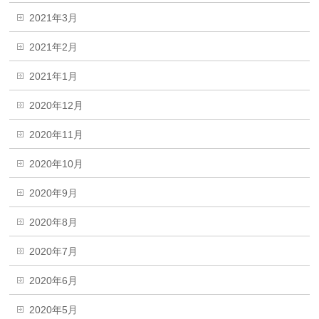
2021年3月
2021年2月
2021年1月
2020年12月
2020年11月
2020年10月
2020年9月
2020年8月
2020年7月
2020年6月
2020年5月