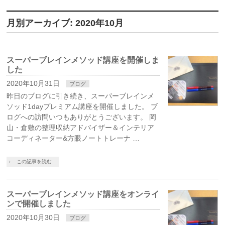
月別アーカイブ: 2020年10月
スーパーブレインメソッド講座を開催しま
した
2020年10月31日
ブログ
昨日のブログに引き続き、スーパーブレインメ
ソッド1dayプレミアム講座を開催しました。 ブ
ログへの訪問いつもありがとうございます。 岡
山・倉敷の整理収納アドバイザー＆インテリア
コーディネーター&方眼ノートトレーナ …
この記事を読む
スーパーブレインメソッド講座をオンライ
ンで開催しました
2020年10月30日
ブログ