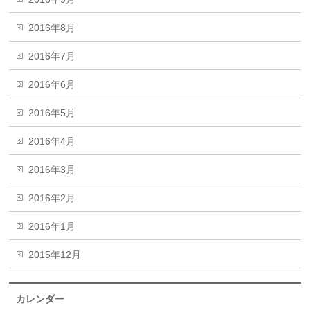
2016年8月
2016年7月
2016年6月
2016年5月
2016年4月
2016年3月
2016年2月
2016年1月
2015年12月
カレンダー