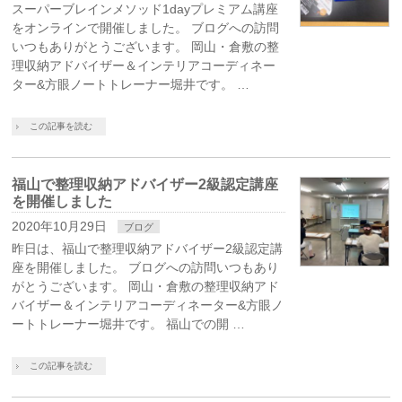
スーパーブレインメソッド1dayプレミアム講座
をオンラインで開催しました。 ブログへの訪問
いつもありがとうございます。 岡山・倉敷の整
理収納アドバイザー＆インテリアコーディネー
ター&方眼ノートトレーナー堀井です。 …
この記事を読む
福山で整理収納アドバイザー2級認定講座
を開催しました
2020年10月29日
ブログ
昨日は、福山で整理収納アドバイザー2級認定講
座を開催しました。 ブログへの訪問いつもあり
がとうございます。 岡山・倉敷の整理収納アド
バイザー＆インテリアコーディネーター&方眼ノ
ートトレーナー堀井です。 福山での開 …
この記事を読む