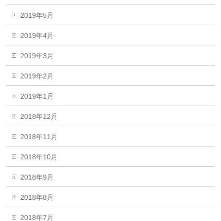
2019年5月
2019年4月
2019年3月
2019年2月
2019年1月
2018年12月
2018年11月
2018年10月
2018年9月
2018年8月
2018年7月