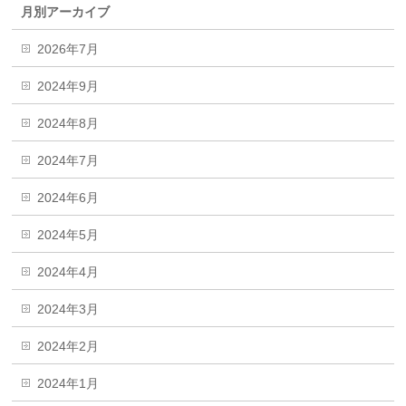
月別アーカイブ
2026年7月
2024年9月
2024年8月
2024年7月
2024年6月
2024年5月
2024年4月
2024年3月
2024年2月
2024年1月