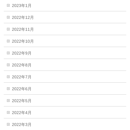
2023年1月
2022年12月
2022年11月
2022年10月
2022年9月
2022年8月
2022年7月
2022年6月
2022年5月
2022年4月
2022年3月