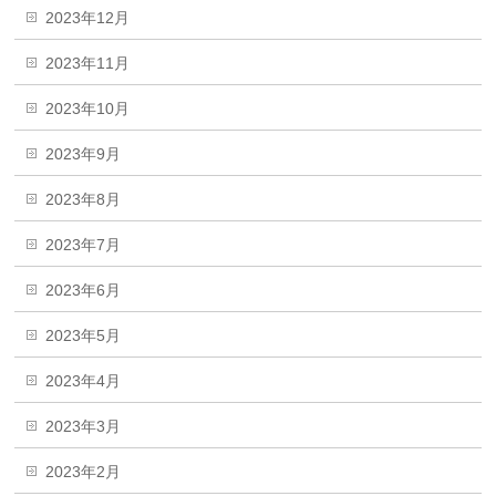
2023年12月
2023年11月
2023年10月
2023年9月
2023年8月
2023年7月
2023年6月
2023年5月
2023年4月
2023年3月
2023年2月