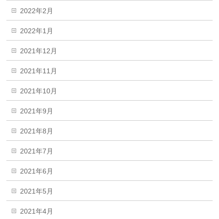
2022年2月
2022年1月
2021年12月
2021年11月
2021年10月
2021年9月
2021年8月
2021年7月
2021年6月
2021年5月
2021年4月