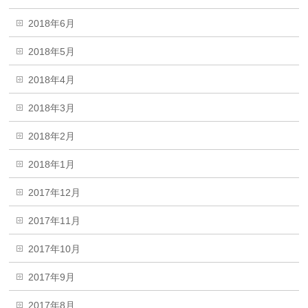
2018年6月
2018年5月
2018年4月
2018年3月
2018年2月
2018年1月
2017年12月
2017年11月
2017年10月
2017年9月
2017年8月