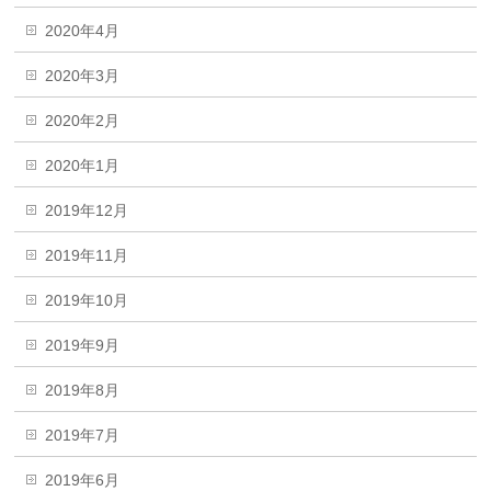
2020年4月
2020年3月
2020年2月
2020年1月
2019年12月
2019年11月
2019年10月
2019年9月
2019年8月
2019年7月
2019年6月