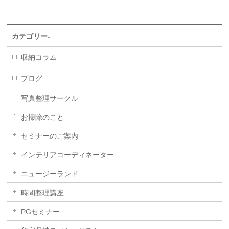
カテゴリー-
収納コラム
ブログ
写真整理サークル
お掃除のこと
セミナーのご案内
インテリアコーディネーター
ニュージーランド
時間整理講座
PGセミナー