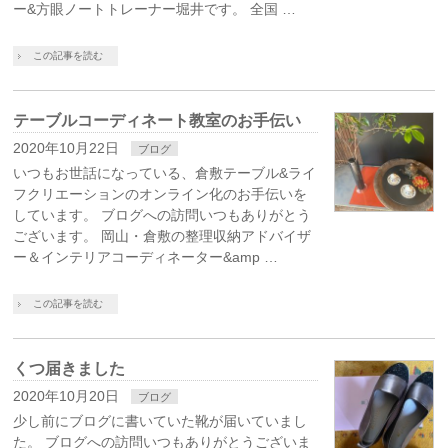
ー&方眼ノートトレーナー堀井です。 全国 …
この記事を読む
テーブルコーディネート教室のお手伝い
2020年10月22日
ブログ
いつもお世話になっている、倉敷テーブル&ライ
フクリエーションのオンライン化のお手伝いを
しています。 ブログへの訪問いつもありがとう
ございます。 岡山・倉敷の整理収納アドバイザ
ー＆インテリアコーディネーター&amp …
この記事を読む
くつ届きました
2020年10月20日
ブログ
少し前にブログに書いていた靴が届いていまし
た。 ブログへの訪問いつもありがとうございま