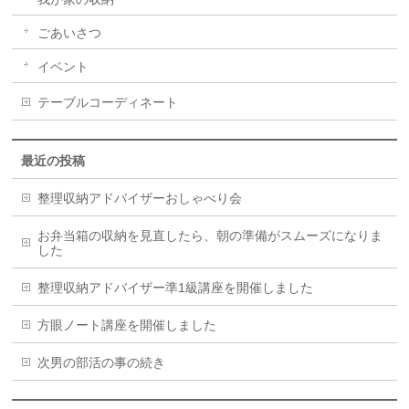
ごあいさつ
イベント
テーブルコーディネート
最近の投稿
整理収納アドバイザーおしゃべり会
お弁当箱の収納を見直したら、朝の準備がスムーズになりま
した
整理収納アドバイザー準1級講座を開催しました
方眼ノート講座を開催しました
次男の部活の事の続き