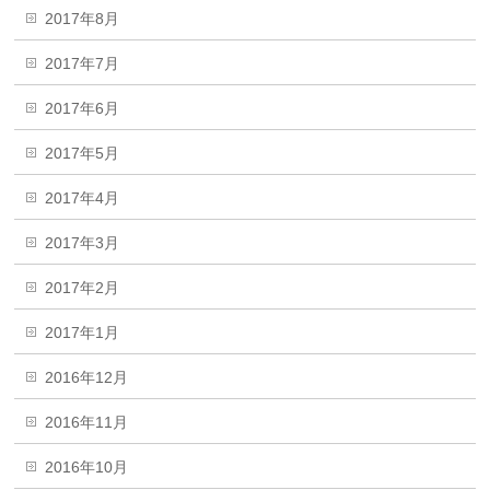
2017年8月
2017年7月
2017年6月
2017年5月
2017年4月
2017年3月
2017年2月
2017年1月
2016年12月
2016年11月
2016年10月