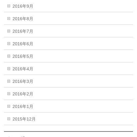
2016年9月
2016年8月
2016年7月
2016年6月
2016年5月
2016年4月
2016年3月
2016年2月
2016年1月
2015年12月