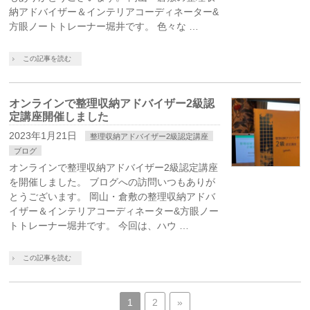
納アドバイザー＆インテリアコーディネーター&
方眼ノートトレーナー堀井です。 色々な …
この記事を読む
オンラインで整理収納アドバイザー2級認
定講座開催しました
2023年1月21日
整理収納アドバイザー2級認定講座
ブログ
オンラインで整理収納アドバイザー2級認定講座
を開催しました。 ブログへの訪問いつもありが
とうございます。 岡山・倉敷の整理収納アドバ
イザー＆インテリアコーディネーター&方眼ノー
トトレーナー堀井です。 今回は、ハウ …
この記事を読む
1
2
»