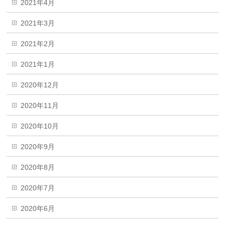
2021年4月
2021年3月
2021年2月
2021年1月
2020年12月
2020年11月
2020年10月
2020年9月
2020年8月
2020年7月
2020年6月