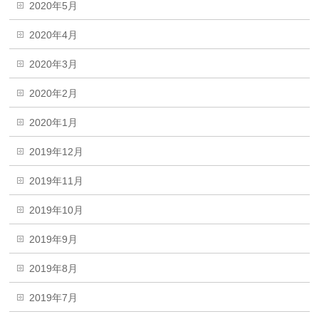
2020年5月
2020年4月
2020年3月
2020年2月
2020年1月
2019年12月
2019年11月
2019年10月
2019年9月
2019年8月
2019年7月