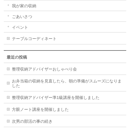
我が家の収納
ごあいさつ
イベント
テーブルコーディネート
最近の投稿
整理収納アドバイザーおしゃべり会
お弁当箱の収納を見直したら、朝の準備がスムーズになりま
した
整理収納アドバイザー準1級講座を開催しました
方眼ノート講座を開催しました
次男の部活の事の続き