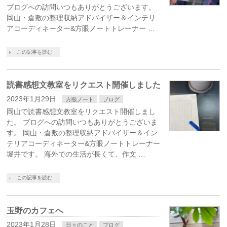
ブログへの訪問いつもありがとうございます。
岡山・倉敷の整理収納アドバイザー＆インテリ
アコーディネーター&方眼ノートトレーナー …
この記事を読む
読書感想文教室をリクエスト開催しました
2023年1月29日
方眼ノート
ブログ
岡山で読書感想文教室をリクエスト開催しまし
た。 ブログへの訪問いつもありがとうございま
す。 岡山・倉敷の整理収納アドバイザー＆イン
テリアコーディネーター&方眼ノートトレーナー
堀井です。 海外での生活が長くて、作文 …
この記事を読む
玉野のカフェへ
2023年1月28日
日々のこと
ブログ