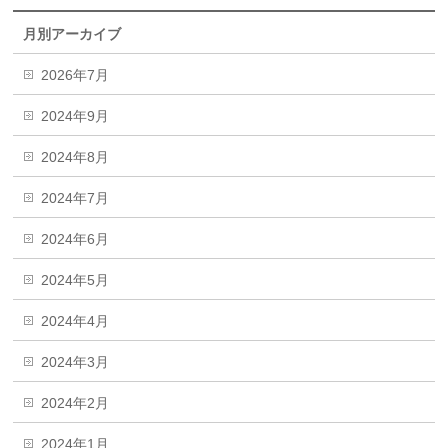
月別アーカイブ
2026年7月
2024年9月
2024年8月
2024年7月
2024年6月
2024年5月
2024年4月
2024年3月
2024年2月
2024年1月