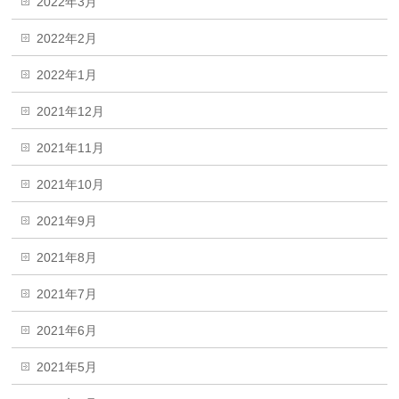
2022年3月
2022年2月
2022年1月
2021年12月
2021年11月
2021年10月
2021年9月
2021年8月
2021年7月
2021年6月
2021年5月