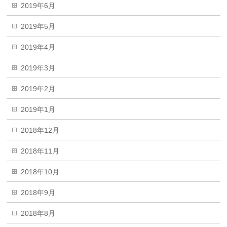
2019年6月
2019年5月
2019年4月
2019年3月
2019年2月
2019年1月
2018年12月
2018年11月
2018年10月
2018年9月
2018年8月