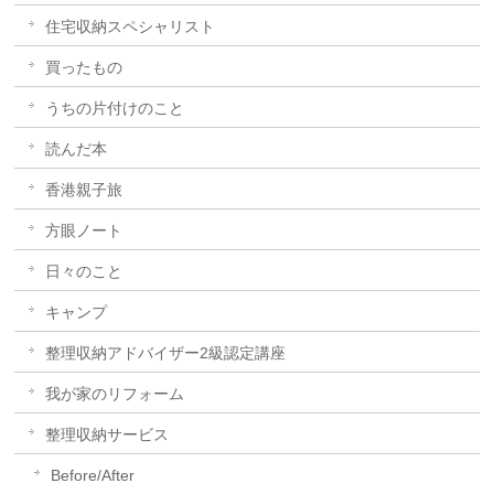
住宅収納スペシャリスト
買ったもの
うちの片付けのこと
読んだ本
香港親子旅
方眼ノート
日々のこと
キャンプ
整理収納アドバイザー2級認定講座
我が家のリフォーム
整理収納サービス
Before/After