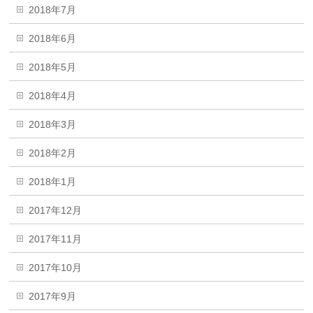
2018年7月
2018年6月
2018年5月
2018年4月
2018年3月
2018年2月
2018年1月
2017年12月
2017年11月
2017年10月
2017年9月