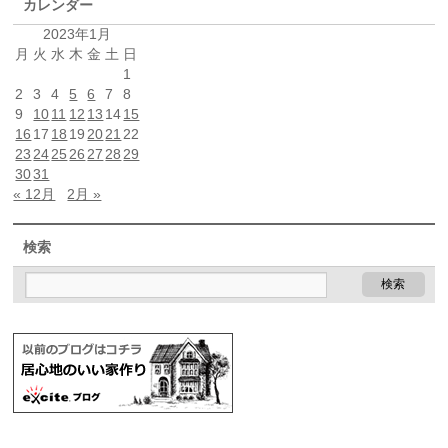
カレンダー
2023年1月
月
火
水
木
金
土
日
1
2
3
4
5
6
7
8
9
10
11
12
13
14
15
16
17
18
19
20
21
22
23
24
25
26
27
28
29
30
31
« 12月
2月 »
検索