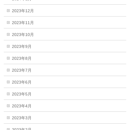
2023年12月
2023年11月
2023年10月
2023年9月
2023年8月
2023年7月
2023年6月
2023年5月
2023年4月
2023年3月
2023年2月