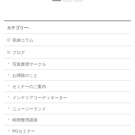
カテゴリー-
収納コラム
ブログ
写真整理サークル
お掃除のこと
セミナーのご案内
インテリアコーディネーター
ニュージーランド
時間整理講座
PGセミナー