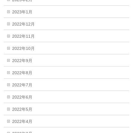
2023年1月
2022年12月
2022年11月
2022年10月
2022年9月
2022年8月
2022年7月
2022年6月
2022年5月
2022年4月