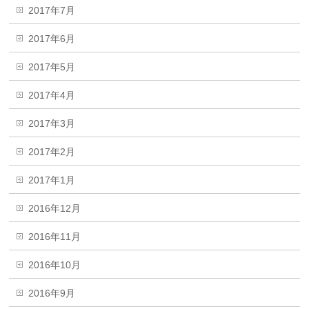
2017年7月
2017年6月
2017年5月
2017年4月
2017年3月
2017年2月
2017年1月
2016年12月
2016年11月
2016年10月
2016年9月