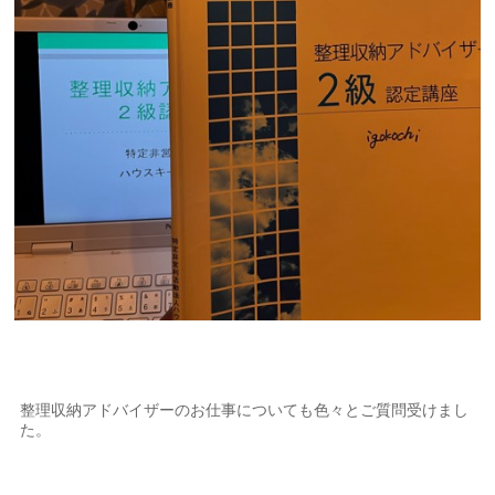
整理収納アドバイザーのお仕事についても色々とご質問受けまし
た。