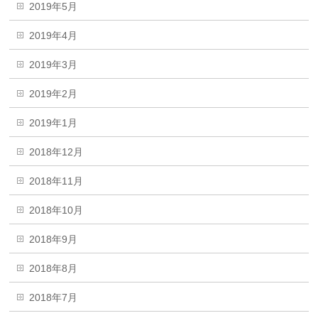
2019年5月
2019年4月
2019年3月
2019年2月
2019年1月
2018年12月
2018年11月
2018年10月
2018年9月
2018年8月
2018年7月