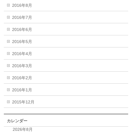
2016年8月
2016年7月
2016年6月
2016年5月
2016年4月
2016年3月
2016年2月
2016年1月
2015年12月
カレンダー
2026年8月