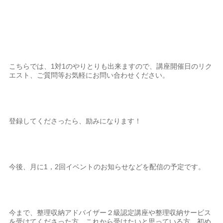
こちらでは、1対1のやりとりも出来ますので、講座開催日のリク
エスト、ご質問等お気軽にお問い合わせください。
登録してくださったら、励みになります！
今後、月に1，2回イベントのお知らせなどを配信の予定です。
今まで、整理収納アドバイザー２級認定講座や整理収納サービス
を受けてくださった方、これから受けたいと思っている方、初め