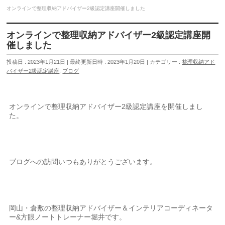
オンラインで整理収納アドバイザー2級認定講座開催しました
オンラインで整理収納アドバイザー2級認定講座開
催しました
投稿日 : 2023年1月21日
最終更新日時 : 2023年1月20日
カテゴリー :
整理収納アド
バイザー2級認定講座
,
ブログ
オンラインで整理収納アドバイザー2級認定講座を開催しまし
た。
ブログへの訪問いつもありがとうございます。
岡山・倉敷の整理収納アドバイザー＆インテリアコーディネータ
ー&方眼ノートトレーナー堀井です。