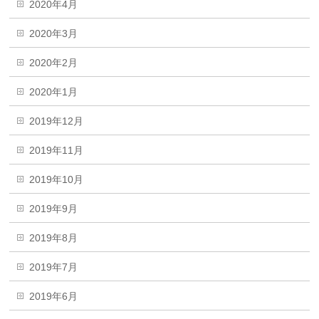
2020年4月
2020年3月
2020年2月
2020年1月
2019年12月
2019年11月
2019年10月
2019年9月
2019年8月
2019年7月
2019年6月