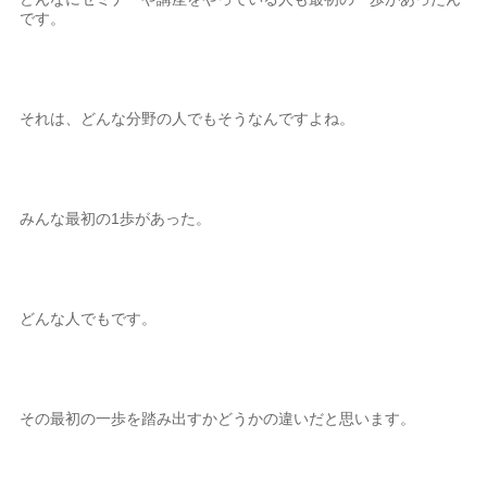
です。
それは、どんな分野の人でもそうなんですよね。
みんな最初の1歩があった。
どんな人でもです。
その最初の一歩を踏み出すかどうかの違いだと思います。