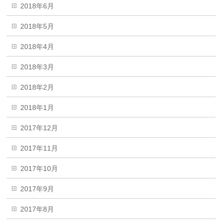
2018年6月
2018年5月
2018年4月
2018年3月
2018年2月
2018年1月
2017年12月
2017年11月
2017年10月
2017年9月
2017年8月