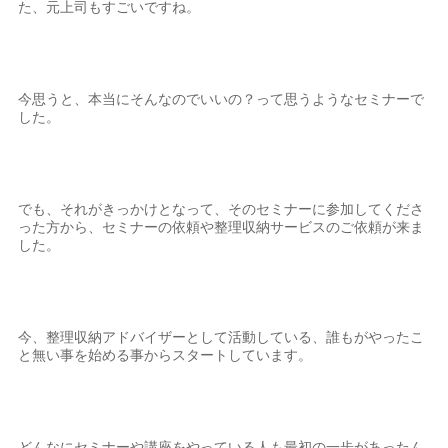
た、元上司もすごいですね。
今思うと、本当にそんなのでいいの？って思うようなセミナーで
した。
でも、それがきっかけとなって、そのセミナーに参加してくださ
った方から、セミナーの依頼や整理収納サービスのご依頼が来ま
した。
今、整理収納アドバイザーとして活動している、誰もがやったこ
と無い事を始める事からスタートしています。
どんなにセミナーや講座をやっている人も最初の一歩があったん