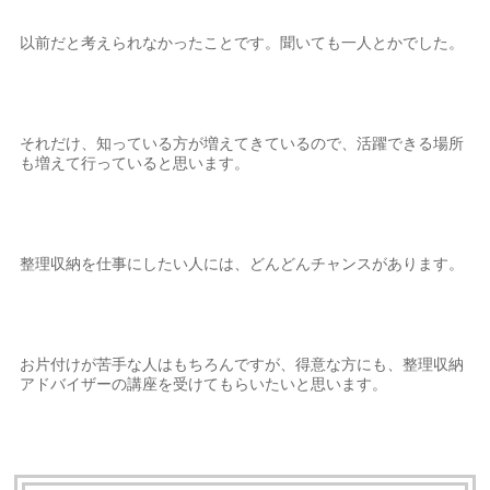
以前だと考えられなかったことです。聞いても一人とかでした。
それだけ、知っている方が増えてきているので、活躍できる場所
も増えて行っていると思います。
整理収納を仕事にしたい人には、どんどんチャンスがあります。
お片付けが苦手な人はもちろんですが、得意な方にも、整理収納
アドバイザーの講座を受けてもらいたいと思います。