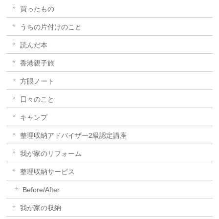
買ったもの
うちの片付けのこと
読んだ本
香港親子旅
方眼ノート
日々のこと
キャンプ
整理収納アドバイザー2級認定講座
我が家のリフォーム
整理収納サービス
Before/After
我が家の収納