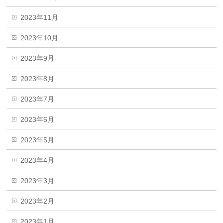
2023年11月
2023年10月
2023年9月
2023年8月
2023年7月
2023年6月
2023年5月
2023年4月
2023年3月
2023年2月
2023年1月