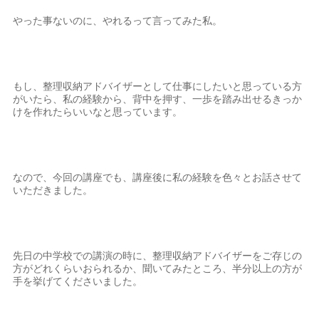
やった事ないのに、やれるって言ってみた私。
もし、整理収納アドバイザーとして仕事にしたいと思っている方
がいたら、私の経験から、背中を押す、一歩を踏み出せるきっか
けを作れたらいいなと思っています。
なので、今回の講座でも、講座後に私の経験を色々とお話させて
いただきました。
先日の中学校での講演の時に、整理収納アドバイザーをご存じの
方がどれくらいおられるか、聞いてみたところ、半分以上の方が
手を挙げてくださいました。