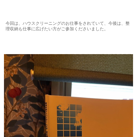
今回は、ハウスクリーニングのお仕事をされていて、今後は、整
理収納も仕事に広げたい方がご参加くださいました。