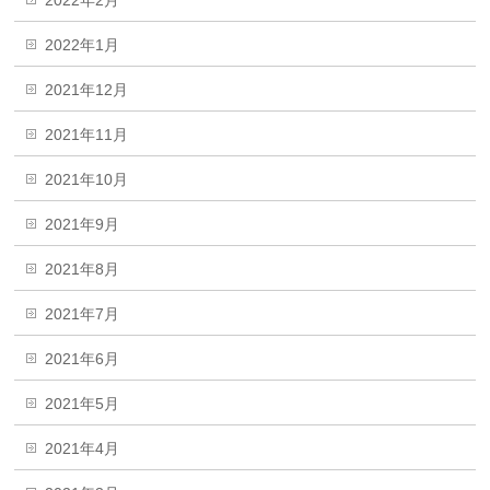
2022年2月
2022年1月
2021年12月
2021年11月
2021年10月
2021年9月
2021年8月
2021年7月
2021年6月
2021年5月
2021年4月