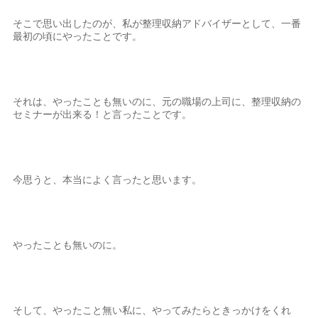
そこで思い出したのが、私が整理収納アドバイザーとして、一番
最初の頃にやったことです。
それは、やったことも無いのに、元の職場の上司に、整理収納の
セミナーが出来る！と言ったことです。
今思うと、本当によく言ったと思います。
やったことも無いのに。
そして、やったこと無い私に、やってみたらときっかけをくれ