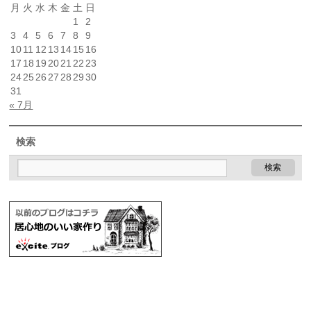
月
火
水
木
金
土
日
1
2
3
4
5
6
7
8
9
10
11
12
13
14
15
16
17
18
19
20
21
22
23
24
25
26
27
28
29
30
31
« 7月
検索