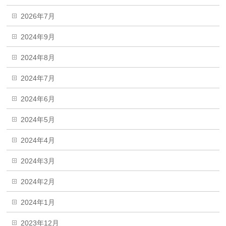
2026年7月
2024年9月
2024年8月
2024年7月
2024年6月
2024年5月
2024年4月
2024年3月
2024年2月
2024年1月
2023年12月