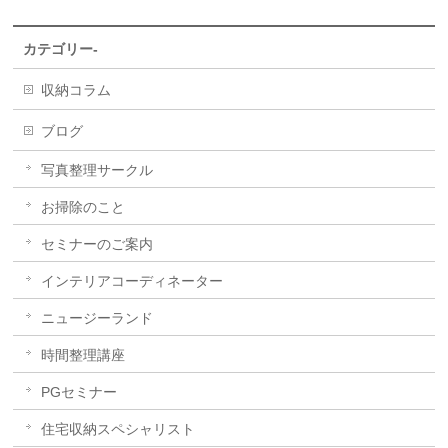
カテゴリー-
収納コラム
ブログ
写真整理サークル
お掃除のこと
セミナーのご案内
インテリアコーディネーター
ニュージーランド
時間整理講座
PGセミナー
住宅収納スペシャリスト