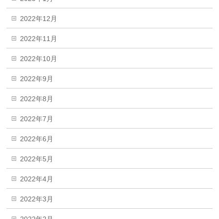
2022年12月
2022年11月
2022年10月
2022年9月
2022年8月
2022年7月
2022年6月
2022年5月
2022年4月
2022年3月