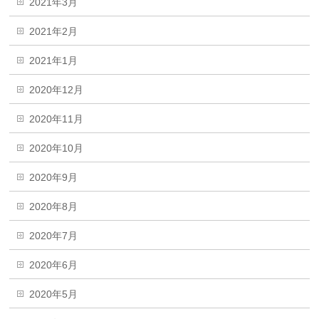
2021年3月
2021年2月
2021年1月
2020年12月
2020年11月
2020年10月
2020年9月
2020年8月
2020年7月
2020年6月
2020年5月