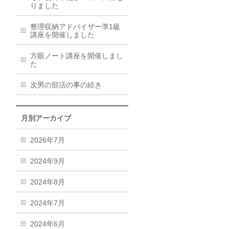
りました
整理収納アドバイザー準1級
講座を開催しました
方眼ノート講座を開催しまし
た
次男の部活の事の続き
月別アーカイブ
2026年7月
2024年9月
2024年8月
2024年7月
2024年6月