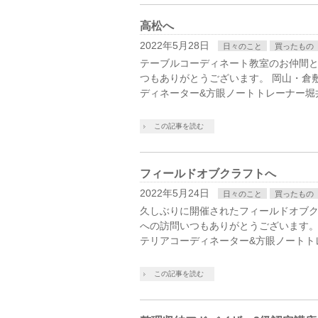
高松へ
2022年5月28日
日々のこと
買ったもの
テーブルコーディネート教室のお仲間と
つもありがとうございます。 岡山・倉
ディネーター&方眼ノートトレーナー堀
この記事を読む
フィールドオブクラフトへ
2022年5月24日
日々のこと
買ったもの
久しぶりに開催されたフィールドオブク
への訪問いつもありがとうございます。
テリアコーディネーター&方眼ノートト
この記事を読む