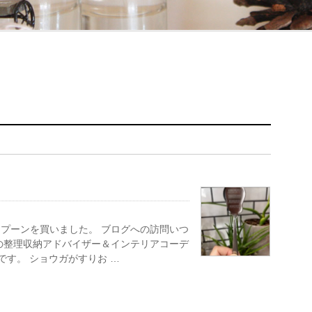
プーンを買いました。 ブログへの訪問いつ
の整理収納アドバイザー＆インテリアコーデ
です。 ショウガがすりお …