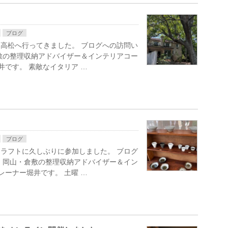
ブログ
高松へ行ってきました。 ブログへの訪問い
敷の整理収納アドバイザー＆インテリアコー
井です。 素敵なイタリア …
ブログ
ラフトに久しぶりに参加しました。 ブログ
 岡山・倉敷の整理収納アドバイザー＆イン
レーナー堀井です。 土曜 …