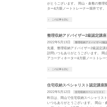
がとうございます。 岡山・倉敷の整理
ター&方眼ノートトレーナー堀井です。
この記事を読む
整理収納アドバイザー2級認定講
2022年5月13日
整理収納アドバイザー2級
先週、整理収納アドバイザー2級認定講
訪問いつもありがとうございます。 岡
アコーディネーター&方眼ノートトレー
この記事を読む
住宅収納スペシャリスト認定講座
2022年5月12日
住宅収納スペシャリスト
昨日は、岡山で住宅収納スペシャリスト
いつもありがとうございます。 岡山・