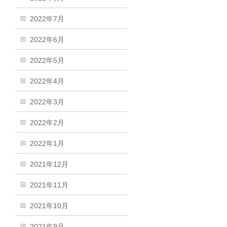
2022年7月
2022年6月
2022年5月
2022年4月
2022年3月
2022年2月
2022年1月
2021年12月
2021年11月
2021年10月
2021年9月