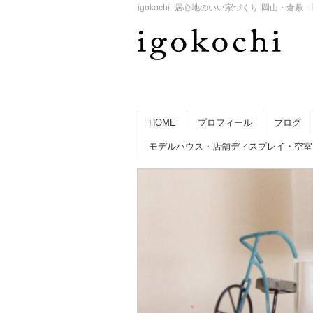
igokochi -居心地のいい家づくり-岡山
HOME
プロフィール
ブログ
モデルハウス・店舗ディスプレイ・空室