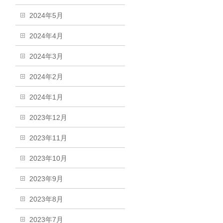
2024年5月
2024年4月
2024年3月
2024年2月
2024年1月
2023年12月
2023年11月
2023年10月
2023年9月
2023年8月
2023年7月