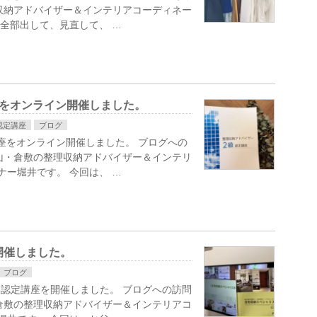
収納アドバイザー＆インテリアコーディネー
 全部出して、見直して、 …
座をオンライン開催しました。
認定講座
ブログ
座をオンライン開催しました。 ブログへの
山・倉敷の整理収納アドバイザー＆インテリ
ナー堀井です。 今回は、 …
開催しました。
ブログ
認定講座を開催しました。 ブログへの訪問
倉敷の整理収納アドバイザー＆インテリアコ