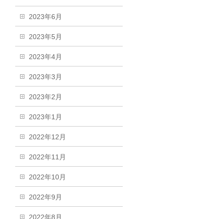
2023年6月
2023年5月
2023年4月
2023年3月
2023年2月
2023年1月
2022年12月
2022年11月
2022年10月
2022年9月
2022年8月