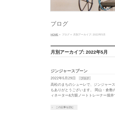
ブログ
HOME
»
ブログ
»
月別アーカイブ: 2022年5月
月別アーカイブ: 2022年5月
ジンジャースプーン
2022年5月29日
ブログ
高松のまちのシューレで、ジンジャース
もありがとうございます。 岡山・倉敷
ィネーター&方眼ノートトレーナー堀井
この記事を読む