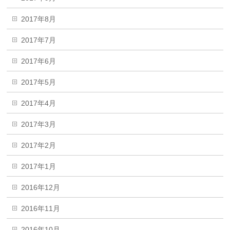
2017年8月
2017年7月
2017年6月
2017年5月
2017年4月
2017年3月
2017年2月
2017年1月
2016年12月
2016年11月
2016年10月