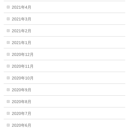
2021年4月
2021年3月
2021年2月
2021年1月
2020年12月
2020年11月
2020年10月
2020年9月
2020年8月
2020年7月
2020年6月