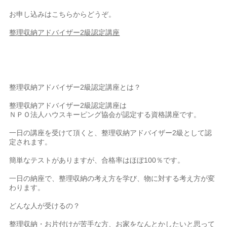
お申し込みはこちらからどうぞ。
整理収納アドバイザー2級認定講座
整理収納アドバイザー2級認定講座とは？
整理収納アドバイザー2級認定講座は
ＮＰＯ法人ハウスキーピング協会が認定する資格講座です。
一日の講座を受けて頂くと、整理収納アドバイザー2級として認
定されます。
簡単なテストがありますが、合格率はほぼ100％です。
一日の納座で、整理収納の考え方を学び、物に対する考え方が変
わります。
どんな人が受けるの？
整理収納・お片付けが苦手な方、お家をなんとかしたいと思って