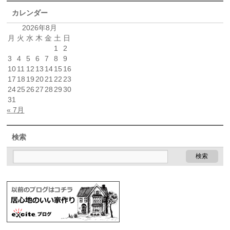
カレンダー
2026年8月
月
火
水
木
金
土
日
1
2
3
4
5
6
7
8
9
10
11
12
13
14
15
16
17
18
19
20
21
22
23
24
25
26
27
28
29
30
31
« 7月
検索