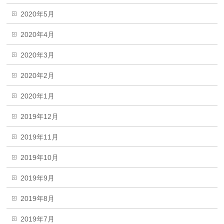
2020年5月
2020年4月
2020年3月
2020年2月
2020年1月
2019年12月
2019年11月
2019年10月
2019年9月
2019年8月
2019年7月