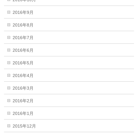
2016年9月
2016年8月
2016年7月
2016年6月
2016年5月
2016年4月
2016年3月
2016年2月
2016年1月
2015年12月