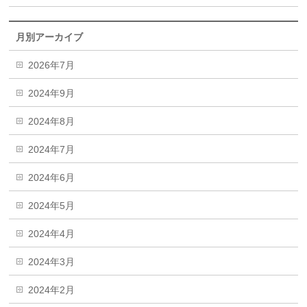
月別アーカイブ
2026年7月
2024年9月
2024年8月
2024年7月
2024年6月
2024年5月
2024年4月
2024年3月
2024年2月