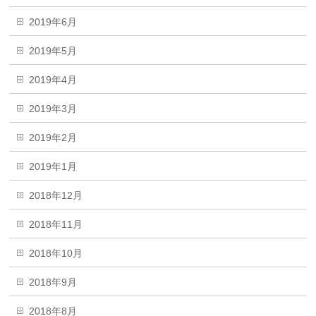
2019年6月
2019年5月
2019年4月
2019年3月
2019年2月
2019年1月
2018年12月
2018年11月
2018年10月
2018年9月
2018年8月