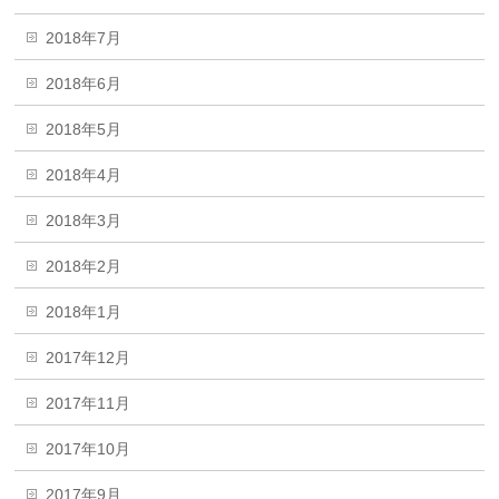
2018年7月
2018年6月
2018年5月
2018年4月
2018年3月
2018年2月
2018年1月
2017年12月
2017年11月
2017年10月
2017年9月