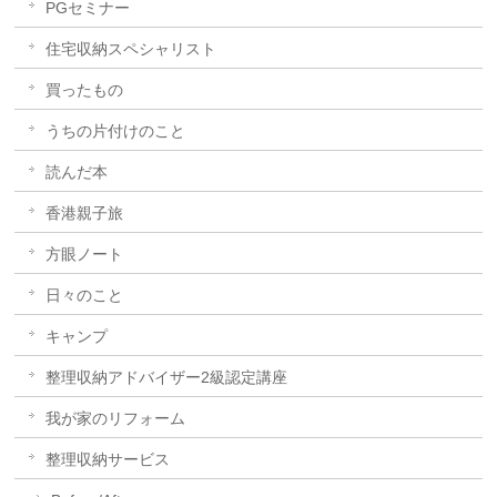
PGセミナー
住宅収納スペシャリスト
買ったもの
うちの片付けのこと
読んだ本
香港親子旅
方眼ノート
日々のこと
キャンプ
整理収納アドバイザー2級認定講座
我が家のリフォーム
整理収納サービス