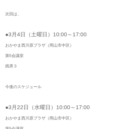
次回は、
●3月4日（土曜日）10:00～17:00
おかやま西川原プラザ（岡山市中区）
第5会議室
残席３
今後のスケジュール
●3月22日（水曜日）10:00～17:00
おかやま西川原プラザ（岡山市中区）
第5会議室