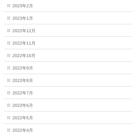
2023年2月
2023年1月
2022年12月
2022年11月
2022年10月
2022年9月
2022年8月
2022年7月
2022年6月
2022年5月
2022年4月