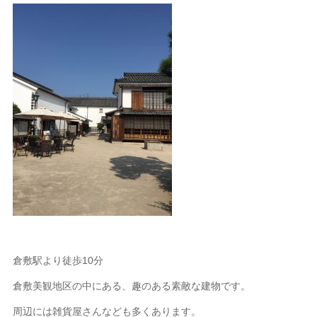
倉敷駅より徒歩10分
倉敷美観地区の中にある、趣のある素敵な建物です。
周辺には雑貨屋さんなども多くあります。