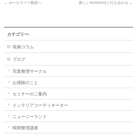
←
ポーセラーツ教室へ
新しいHUGHUGと打ち合わせ
→
カテゴリー-
収納コラム
ブログ
写真整理サークル
お掃除のこと
セミナーのご案内
インテリアコーディネーター
ニュージーランド
時間整理講座