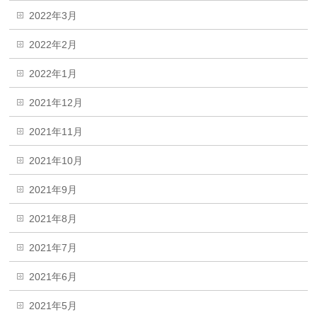
2022年3月
2022年2月
2022年1月
2021年12月
2021年11月
2021年10月
2021年9月
2021年8月
2021年7月
2021年6月
2021年5月