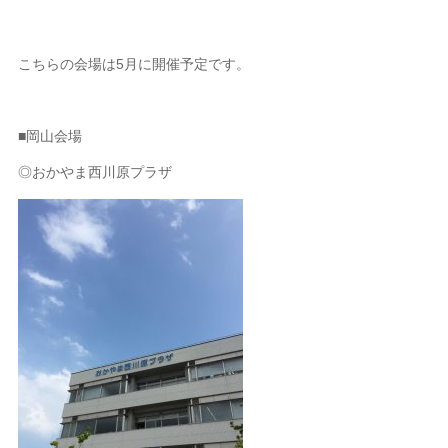
こちらの会場は5月に開催予定です。
■岡山会場
◎おかやま西川原プラザ