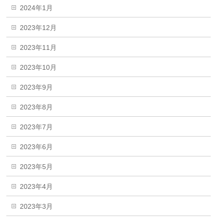
2024年1月
2023年12月
2023年11月
2023年10月
2023年9月
2023年8月
2023年7月
2023年6月
2023年5月
2023年4月
2023年3月