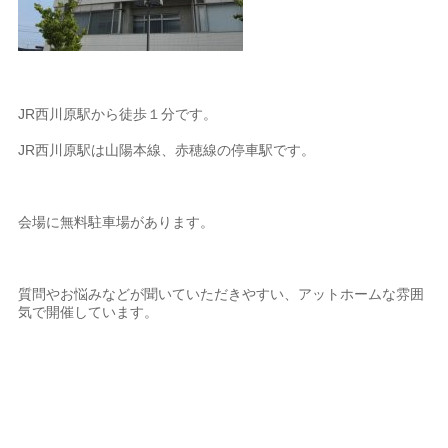
JR西川原駅から徒歩１分です。
JR西川原駅は山陽本線、赤穂線の停車駅です。
会場に無料駐車場があります。
質問やお悩みなどが聞いていただきやすい、アットホームな雰囲
気で開催しています。