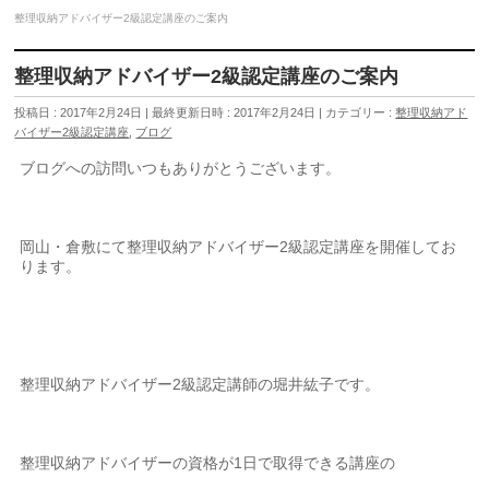
整理収納アドバイザー2級認定講座のご案内
整理収納アドバイザー2級認定講座のご案内
投稿日 : 2017年2月24日
最終更新日時 : 2017年2月24日
カテゴリー :
整理収納アド
バイザー2級認定講座
,
ブログ
ブログへの訪問いつもありがとうございます。
岡山・倉敷にて整理収納アドバイザー2級認定講座を開催してお
ります。
整理収納アドバイザー2級認定講師の堀井紘子です。
整理収納アドバイザーの資格が1日で取得できる講座の