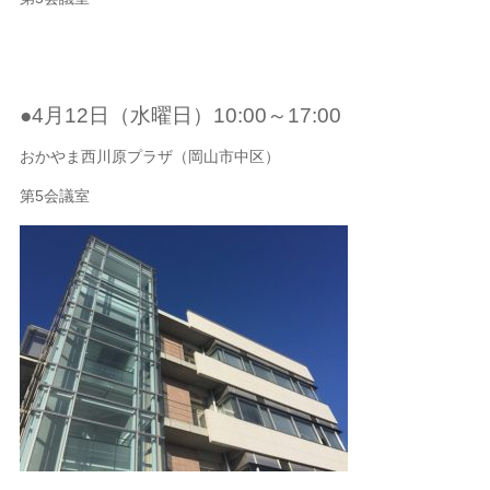
●4月12日（水曜日）10:00～17:00
おかやま西川原プラザ（岡山市中区）
第5会議室