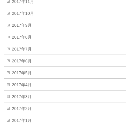
2017年11月
2017年10月
2017年9月
2017年8月
2017年7月
2017年6月
2017年5月
2017年4月
2017年3月
2017年2月
2017年1月