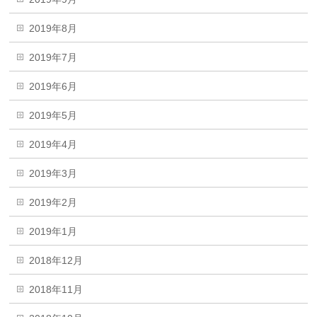
2019年8月
2019年7月
2019年6月
2019年5月
2019年4月
2019年3月
2019年2月
2019年1月
2018年12月
2018年11月