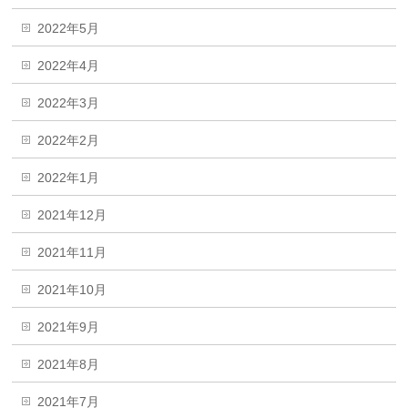
2022年5月
2022年4月
2022年3月
2022年2月
2022年1月
2021年12月
2021年11月
2021年10月
2021年9月
2021年8月
2021年7月