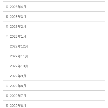
2023年4月
2023年3月
2023年2月
2023年1月
2022年12月
2022年11月
2022年10月
2022年9月
2022年8月
2022年7月
2022年6月