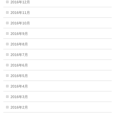
2016年12月
2016年11月
2016年10月
2016年9月
2016年8月
2016年7月
2016年6月
2016年5月
2016年4月
2016年3月
2016年2月