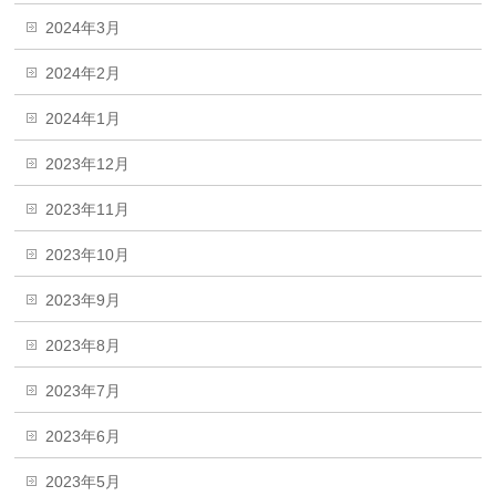
2024年3月
2024年2月
2024年1月
2023年12月
2023年11月
2023年10月
2023年9月
2023年8月
2023年7月
2023年6月
2023年5月