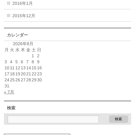
2016年1月
2015年12月
カレンダー
2026年8月
月
火
水
木
金
土
日
1
2
3
4
5
6
7
8
9
10
11
12
13
14
15
16
17
18
19
20
21
22
23
24
25
26
27
28
29
30
31
« 7月
検索