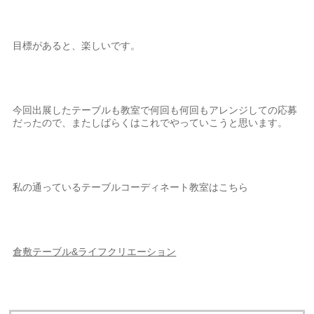
目標があると、楽しいです。
今回出展したテーブルも教室で何回も何回もアレンジしての応募
だったので、またしばらくはこれでやっていこうと思います。
私の通っているテーブルコーディネート教室はこちら
倉敷テーブル&ライフクリエーション