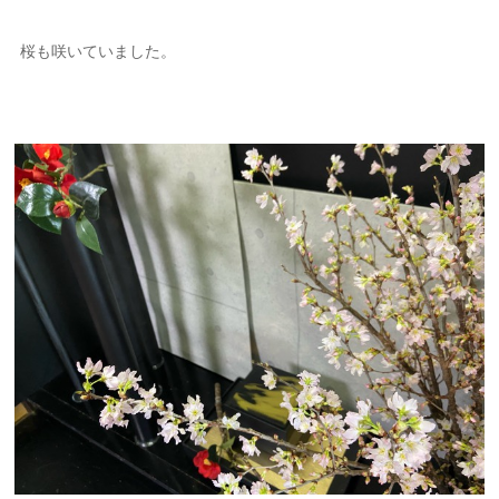
桜も咲いていました。