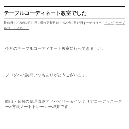
テーブルコーディネート教室でした
投稿日 : 2020年2月12日
最終更新日時 : 2020年2月17日
カテゴリー :
ブログ
,
テーブ
ルコーディネート
今月のテーブルコーディネート教室に行ってきました。
ブログへの訪問いつもありがとうございます。
岡山・倉敷の整理収納アドバイザー＆インテリアコーディネータ
ー&方眼ノートトレーナー堀井です。