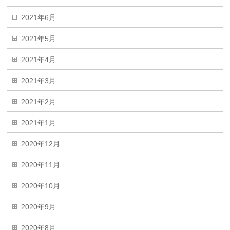
2021年6月
2021年5月
2021年4月
2021年3月
2021年2月
2021年1月
2020年12月
2020年11月
2020年10月
2020年9月
2020年8月