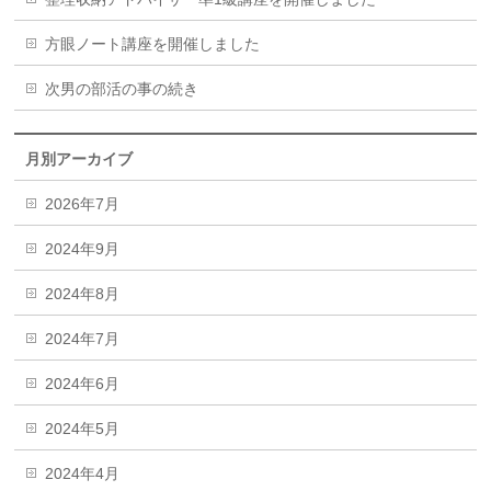
方眼ノート講座を開催しました
次男の部活の事の続き
月別アーカイブ
2026年7月
2024年9月
2024年8月
2024年7月
2024年6月
2024年5月
2024年4月