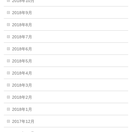
2018年10月
2018年9月
2018年8月
2018年7月
2018年6月
2018年5月
2018年4月
2018年3月
2018年2月
2018年1月
2017年12月