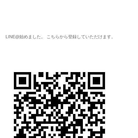
LINE@始めました。 こちらから登録していただけます。