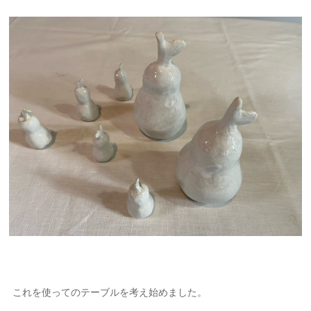
これを使ってのテーブルを考え始めました。