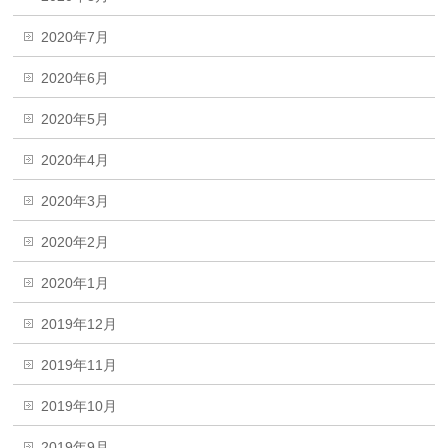
2020年7月
2020年6月
2020年5月
2020年4月
2020年3月
2020年2月
2020年1月
2019年12月
2019年11月
2019年10月
2019年9月