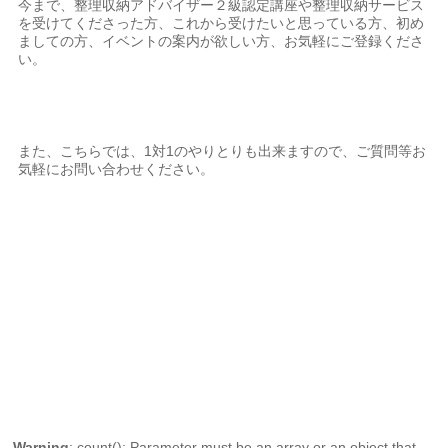
今まで、整理収納アドバイザー２級認定講座や整理収納サービス
を受けてくださった方、これから受けたいと思っている方、初め
ましての方、イベントの案内が欲しい方、お気軽にご登録くださ
い。
また、こちらでは、1対1のやりとりも出来ますので、ご質問等お
気軽にお問い合わせください。
Warning
: count(): Parameter must be an array or an object that