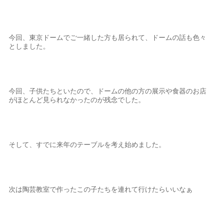
今回、東京ドームでご一緒した方も居られて、ドームの話も色々
としました。
今回、子供たちといたので、ドームの他の方の展示や食器のお店
がほとんど見られなかったのが残念でした。
そして、すでに来年のテーブルを考え始めました。
次は陶芸教室で作ったこの子たちを連れて行けたらいいなぁ