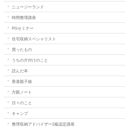
ニュージーランド
時間整理講座
PGセミナー
住宅収納スペシャリスト
買ったもの
うちの片付けのこと
読んだ本
香港親子旅
方眼ノート
日々のこと
キャンプ
整理収納アドバイザー2級認定講座