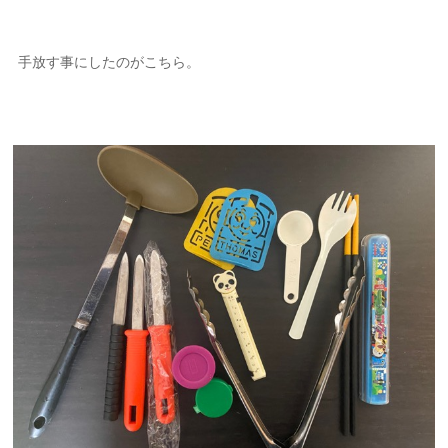
手放す事にしたのがこちら。