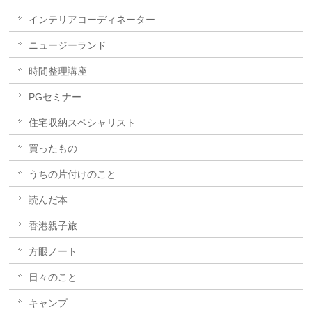
インテリアコーディネーター
ニュージーランド
時間整理講座
PGセミナー
住宅収納スペシャリスト
買ったもの
うちの片付けのこと
読んだ本
香港親子旅
方眼ノート
日々のこと
キャンプ