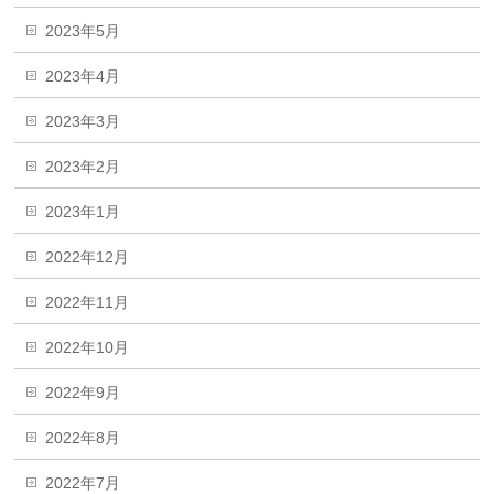
2023年5月
2023年4月
2023年3月
2023年2月
2023年1月
2022年12月
2022年11月
2022年10月
2022年9月
2022年8月
2022年7月