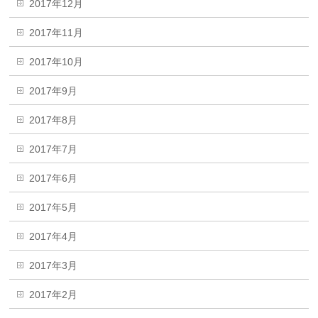
2017年12月
2017年11月
2017年10月
2017年9月
2017年8月
2017年7月
2017年6月
2017年5月
2017年4月
2017年3月
2017年2月