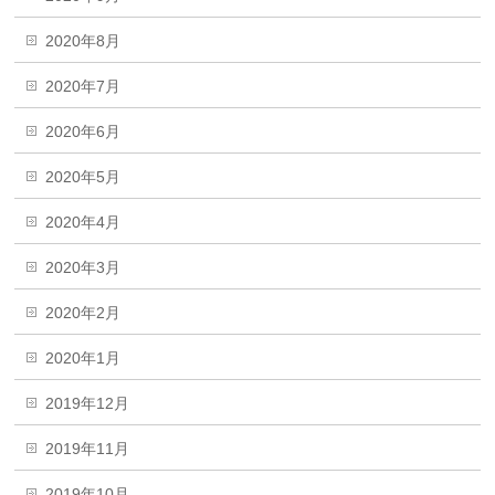
2020年8月
2020年7月
2020年6月
2020年5月
2020年4月
2020年3月
2020年2月
2020年1月
2019年12月
2019年11月
2019年10月