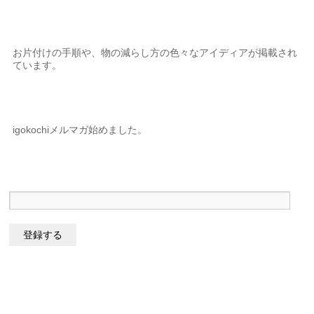
お片付けの手順や、物の減らし方の色々なアイディアが掲載され
ています。
igokochiメルマガ始めました。