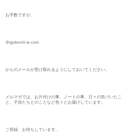
お手数ですが、
＠igokochi-ie.com
からのメールが受け取れるようにしておいてください。
メルマガでは、お片付けの事、ノートの事、日々の気づいたこ
と、子供たちとのことなど色々とお届けしています。
ご登録、お待ちしています。