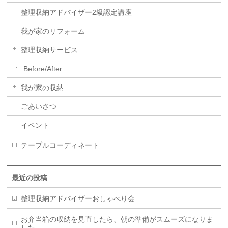
整理収納アドバイザー2級認定講座
我が家のリフォーム
整理収納サービス
Before/After
我が家の収納
ごあいさつ
イベント
テーブルコーディネート
最近の投稿
整理収納アドバイザーおしゃべり会
お弁当箱の収納を見直したら、朝の準備がスムーズになりま
した