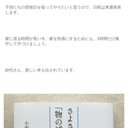
子供たちの登校日を狙ってやりたいと思うので、日程は来週発表
します。
家に居る時間が長い今、家を快適にするためにも、1時間だけ集
中して片づけましょう。
紗代さん、新しい本も出されています。