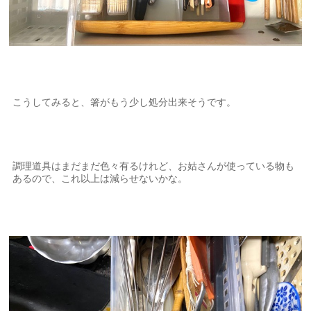
こうしてみると、箸がもう少し処分出来そうです。
調理道具はまだまだ色々有るけれど、お姑さんが使っている物も
あるので、これ以上は減らせないかな。