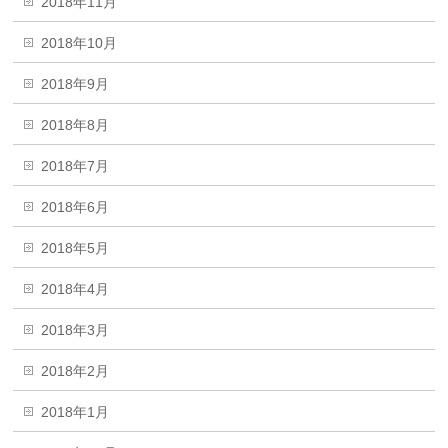
2018年11月
2018年10月
2018年9月
2018年8月
2018年7月
2018年6月
2018年5月
2018年4月
2018年3月
2018年2月
2018年1月