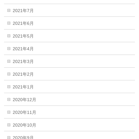
2021年7月
2021年6月
2021年5月
2021年4月
2021年3月
2021年2月
2021年1月
2020年12月
2020年11月
2020年10月
2020年9月