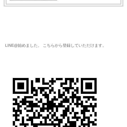
LINE@始めました。 こちらから登録していただけます。