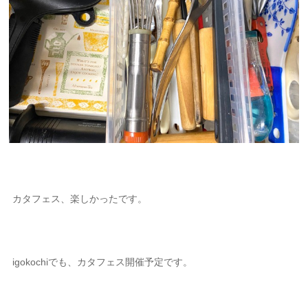
カタフェス、楽しかったです。
igokochiでも、カタフェス開催予定です。