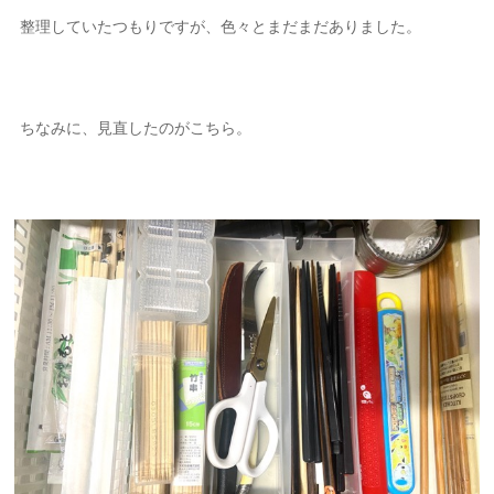
整理していたつもりですが、色々とまだまだありました。
ちなみに、見直したのがこちら。