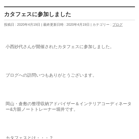
カタフェスに参加しました
投稿日 : 2020年4月19日
最終更新日時 : 2020年4月19日
カテゴリー :
ブログ
小西紗代さんが開催されたカタフェスに参加しました。
ブログへの訪問いつもありがとうございます。
岡山・倉敷の整理収納アドバイザー＆インテリアコーディネータ
ー&方眼ノートトレーナー堀井です。
カタフェスとは・・・？