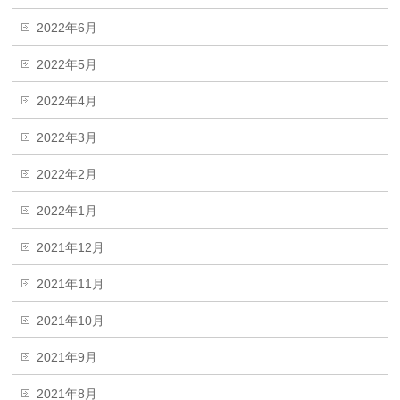
2022年6月
2022年5月
2022年4月
2022年3月
2022年2月
2022年1月
2021年12月
2021年11月
2021年10月
2021年9月
2021年8月