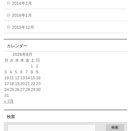
2016年2月
2016年1月
2015年12月
カレンダー
2026年8月
月
火
水
木
金
土
日
1
2
3
4
5
6
7
8
9
10
11
12
13
14
15
16
17
18
19
20
21
22
23
24
25
26
27
28
29
30
31
« 7月
検索