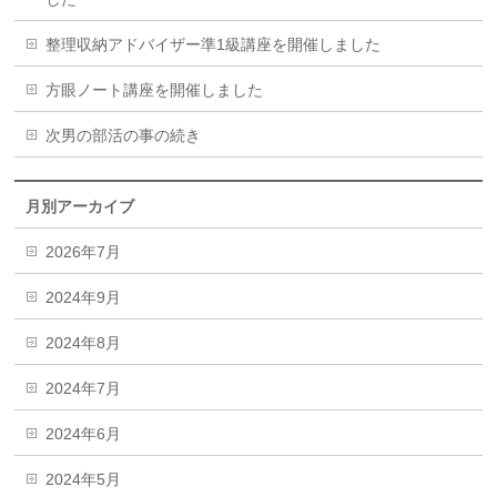
整理収納アドバイザー準1級講座を開催しました
方眼ノート講座を開催しました
次男の部活の事の続き
月別アーカイブ
2026年7月
2024年9月
2024年8月
2024年7月
2024年6月
2024年5月