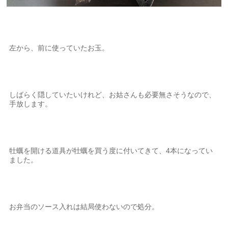
左から、前に使っていたお玉。
しばらく隠していたいけれど、お姑さんも必要無さそうなので、
手放します。
牡蠣を開ける道具が牡蠣を買う度に付いてきて、4本になってい
ました。
お弁当のソース入れは結局使わないので処分。