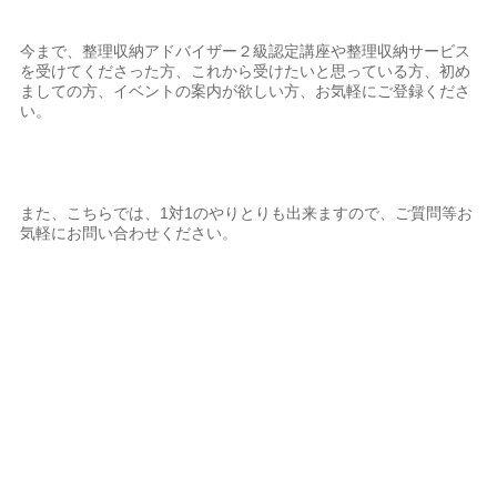
今まで、整理収納アドバイザー２級認定講座や整理収納サービス
を受けてくださった方、これから受けたいと思っている方、初め
ましての方、イベントの案内が欲しい方、お気軽にご登録くださ
い。
また、こちらでは、1対1のやりとりも出来ますので、ご質問等お
気軽にお問い合わせください。