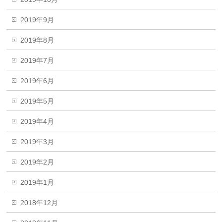
2019年9月
2019年8月
2019年7月
2019年6月
2019年5月
2019年4月
2019年3月
2019年2月
2019年1月
2018年12月