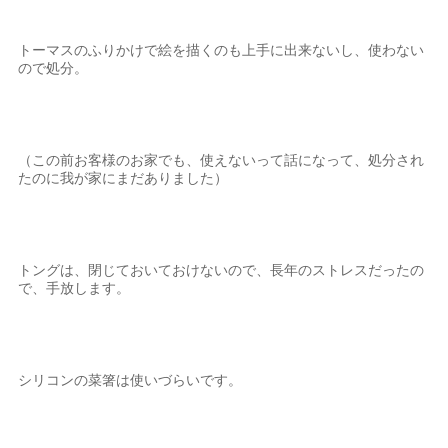
トーマスのふりかけで絵を描くのも上手に出来ないし、使わない
ので処分。
（この前お客様のお家でも、使えないって話になって、処分され
たのに我が家にまだありました）
トングは、閉じておいておけないので、長年のストレスだったの
で、手放します。
シリコンの菜箸は使いづらいです。