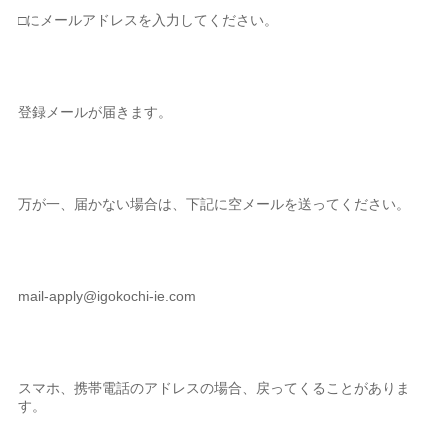
□にメールアドレスを入力してください。
登録メールが届きます。
万が一、届かない場合は、下記に空メールを送ってください。
mail-apply@igokochi-ie.com
スマホ、携帯電話のアドレスの場合、戻ってくることがありま
す。