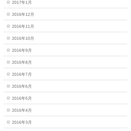
2017年1月
2016年12月
2016年11月
2016年10月
2016年9月
2016年8月
2016年7月
2016年6月
2016年5月
2016年4月
2016年3月