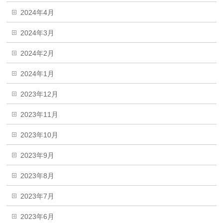
2024年4月
2024年3月
2024年2月
2024年1月
2023年12月
2023年11月
2023年10月
2023年9月
2023年8月
2023年7月
2023年6月