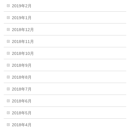
2019年2月
2019年1月
2018年12月
2018年11月
2018年10月
2018年9月
2018年8月
2018年7月
2018年6月
2018年5月
2018年4月