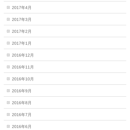
2017年4月
2017年3月
2017年2月
2017年1月
2016年12月
2016年11月
2016年10月
2016年9月
2016年8月
2016年7月
2016年6月