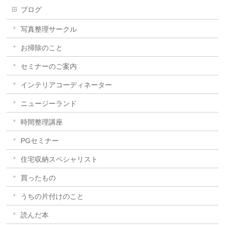
ブログ
写真整理サークル
お掃除のこと
セミナーのご案内
インテリアコーディネーター
ニュージーランド
時間整理講座
PGセミナー
住宅収納スペシャリスト
買ったもの
うちの片付けのこと
読んだ本