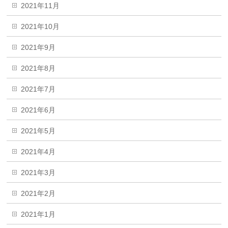
2021年11月
2021年10月
2021年9月
2021年8月
2021年7月
2021年6月
2021年5月
2021年4月
2021年3月
2021年2月
2021年1月