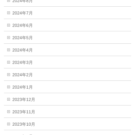
2024年8月
2024年7月
2024年6月
2024年5月
2024年4月
2024年3月
2024年2月
2024年1月
2023年12月
2023年11月
2023年10月