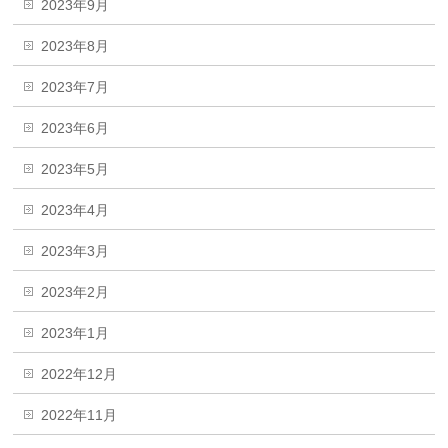
2023年9月
2023年8月
2023年7月
2023年6月
2023年5月
2023年4月
2023年3月
2023年2月
2023年1月
2022年12月
2022年11月