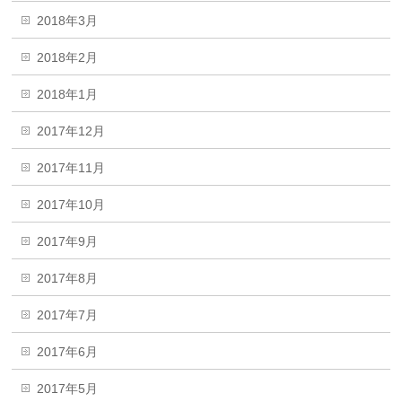
2018年3月
2018年2月
2018年1月
2017年12月
2017年11月
2017年10月
2017年9月
2017年8月
2017年7月
2017年6月
2017年5月