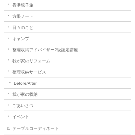
香港親子旅
方眼ノート
日々のこと
キャンプ
整理収納アドバイザー2級認定講座
我が家のリフォーム
整理収納サービス
Before/After
我が家の収納
ごあいさつ
イベント
テーブルコーディネート