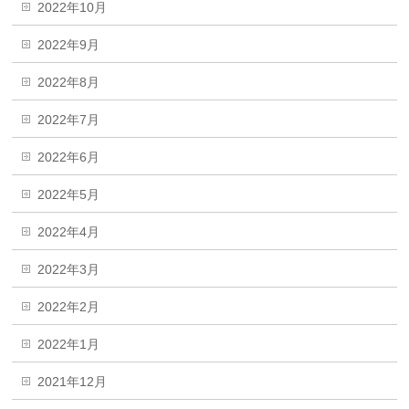
2022年10月
2022年9月
2022年8月
2022年7月
2022年6月
2022年5月
2022年4月
2022年3月
2022年2月
2022年1月
2021年12月