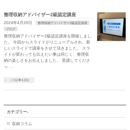
整理収納アドバイザー2級認定講座
2024年4月20日
整理収納アドバイザー2級認定講座
ブログ
整理収納アドバイザー2級認定講座を開催しまし
た。 今回からスライドがリニューアルされ、新
しいスライドで講座をさせて頂きました。 スラ
イドが変わっても伝えたい事は同じく、整理収
納の楽しさをお伝えしました。 受講してくださ
っ …
この記事を読む
カテゴリー-
収納コラム