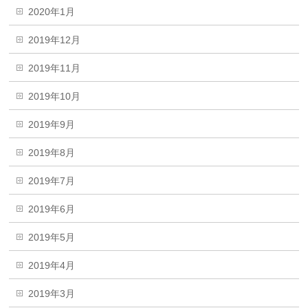
2020年1月
2019年12月
2019年11月
2019年10月
2019年9月
2019年8月
2019年7月
2019年6月
2019年5月
2019年4月
2019年3月