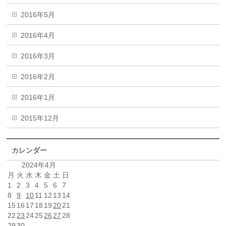
2016年5月
2016年4月
2016年3月
2016年2月
2016年1月
2015年12月
カレンダー
2024年4月
月
火
水
木
金
土
日
1
2
3
4
5
6
7
8
9
10
11
12
13
14
15
16
17
18
19
20
21
22
23
24
25
26
27
28
29
30