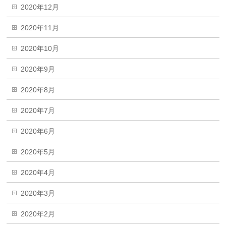
2020年12月
2020年11月
2020年10月
2020年9月
2020年8月
2020年7月
2020年6月
2020年5月
2020年4月
2020年3月
2020年2月