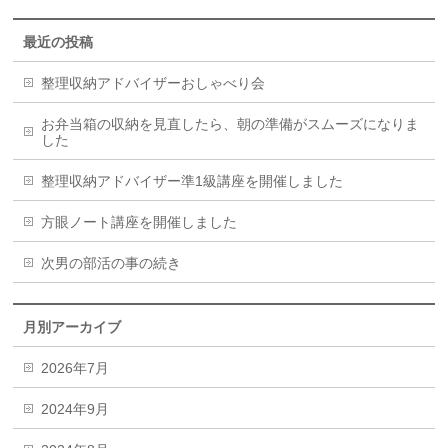
最近の投稿
整理収納アドバイザーおしゃべり会
お弁当箱の収納を見直したら、朝の準備がスムーズになりま
した
整理収納アドバイザー準1級講座を開催しました
方眼ノート講座を開催しました
次男の部活の事の続き
月別アーカイブ
2026年7月
2024年9月