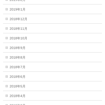
2019年1月
2018年12月
2018年11月
2018年10月
2018年9月
2018年8月
2018年7月
2018年6月
2018年5月
2018年4月