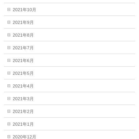
2021年10月
2021年9月
2021年8月
2021年7月
2021年6月
2021年5月
2021年4月
2021年3月
2021年2月
2021年1月
2020年12月