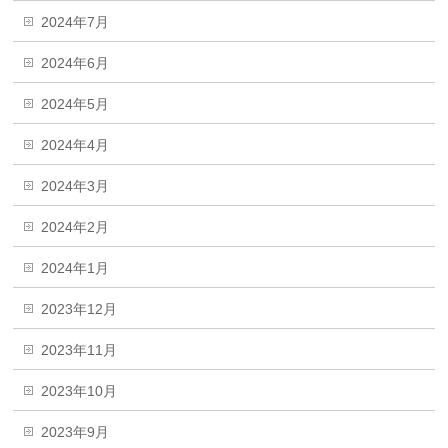
2024年7月
2024年6月
2024年5月
2024年4月
2024年3月
2024年2月
2024年1月
2023年12月
2023年11月
2023年10月
2023年9月