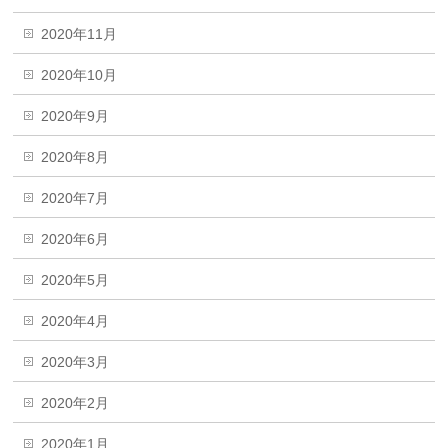
2020年11月
2020年10月
2020年9月
2020年8月
2020年7月
2020年6月
2020年5月
2020年4月
2020年3月
2020年2月
2020年1月