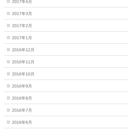
2017年4月
2017年3月
2017年2月
2017年1月
2016年12月
2016年11月
2016年10月
2016年9月
2016年8月
2016年7月
2016年6月