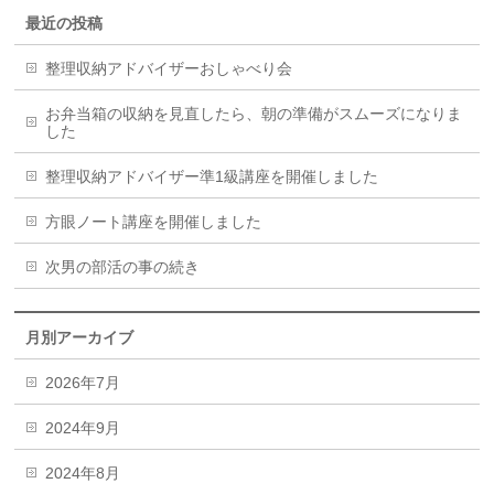
最近の投稿
整理収納アドバイザーおしゃべり会
お弁当箱の収納を見直したら、朝の準備がスムーズになりま
した
整理収納アドバイザー準1級講座を開催しました
方眼ノート講座を開催しました
次男の部活の事の続き
月別アーカイブ
2026年7月
2024年9月
2024年8月