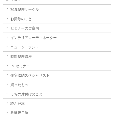
写真整理サークル
お掃除のこと
セミナーのご案内
インテリアコーディネーター
ニュージーランド
時間整理講座
PGセミナー
住宅収納スペシャリスト
買ったもの
うちの片付けのこと
読んだ本
香港親子旅