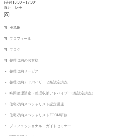
(受付10:00～17:00）
堀井 紘子
HOME
プロフィール
ブログ
整理収納のお客様
整理収納サービス
整理収納アドバイザー２級認定講座
時間整理講座（整理収納アドバイザー3級認定講座）
住宅収納スペシャリスト認定講座
住宅収納スペシャリストZOOM研修
プロフェッショナル・ガイドセミナー