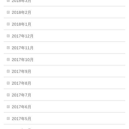
2018年3月
2018年2月
2018年1月
2017年12月
2017年11月
2017年10月
2017年9月
2017年8月
2017年7月
2017年6月
2017年5月