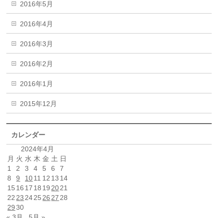
2016年5月
2016年4月
2016年3月
2016年2月
2016年1月
2015年12月
カレンダー
2024年4月
月
火
水
木
金
土
日
1
2
3
4
5
6
7
8
9
10
11
12
13
14
15
16
17
18
19
20
21
22
23
24
25
26
27
28
29
30
« 3月
5月 »