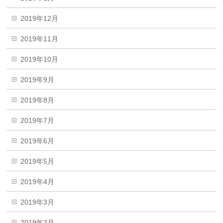
2019年12月
2019年11月
2019年10月
2019年9月
2019年8月
2019年7月
2019年6月
2019年5月
2019年4月
2019年3月
2019年2月