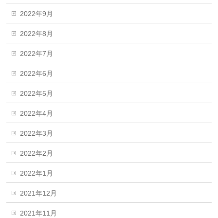
2022年9月
2022年8月
2022年7月
2022年6月
2022年5月
2022年4月
2022年3月
2022年2月
2022年1月
2021年12月
2021年11月