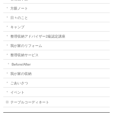
方眼ノート
日々のこと
キャンプ
整理収納アドバイザー2級認定講座
我が家のリフォーム
整理収納サービス
Before/After
我が家の収納
ごあいさつ
イベント
テーブルコーディネート