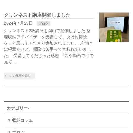
クリンネスト講座開催しました
2024年4月29日
ブログ
クリンネスト2級講座を岡山で開催しました 整
理収納アドバイザーを受講して、次はお掃除
を！と思ってくださり参加されました。 片付け
は得意だけど、掃除は苦手って言われていまし
た。 受講してくださった感想 『図や動画で目で
見て …
この記事を読む
カテゴリー-
収納コラム
ブログ