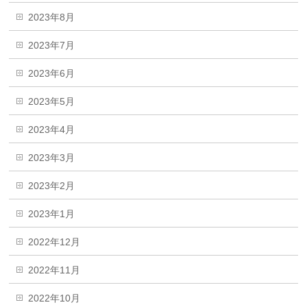
2023年8月
2023年7月
2023年6月
2023年5月
2023年4月
2023年3月
2023年2月
2023年1月
2022年12月
2022年11月
2022年10月