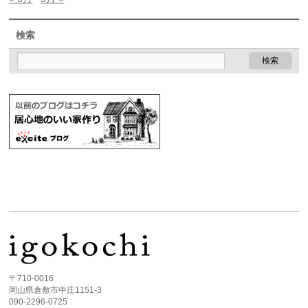
検索
〒710-0016
岡山県倉敷市中庄1151-3
090-2296-0725