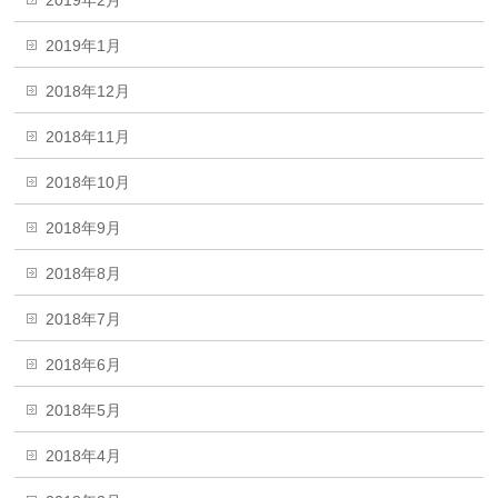
2019年2月
2019年1月
2018年12月
2018年11月
2018年10月
2018年9月
2018年8月
2018年7月
2018年6月
2018年5月
2018年4月