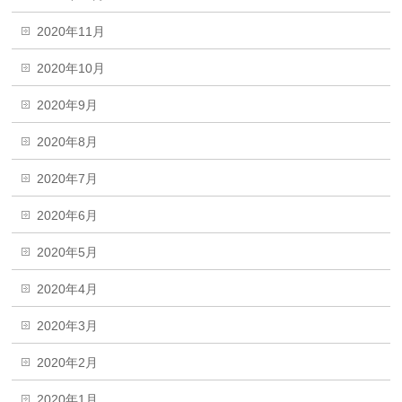
2020年11月
2020年10月
2020年9月
2020年8月
2020年7月
2020年6月
2020年5月
2020年4月
2020年3月
2020年2月
2020年1月