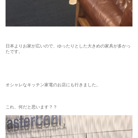
日本よりお家が広いので、ゆったりとした大きめの家具が多かっ
たです。
オシャレなキッチン家電のお店にも行きました。
これ、何だと思います？？