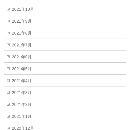
2021年10月
2021年9月
2021年8月
2021年7月
2021年6月
2021年5月
2021年4月
2021年3月
2021年2月
2021年1月
2020年12月