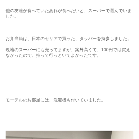
他の友達が食べていたあれが食べたいと、スーパーで選んでいま
した。
お弁当箱は、日本のセリアで買った、タッパーを持参しました。
現地のスーパーにも売ってますが、案外高くて、100円では買え
なかったので、持って行っといてよかったです。
モーテルのお部屋には、洗濯機も付いていました。