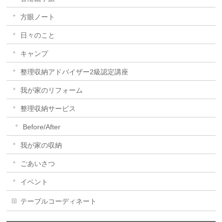
方眼ノート
日々のこと
キャンプ
整理収納アドバイザー2級認定講座
我が家のリフォーム
整理収納サービス
Before/After
我が家の収納
ごあいさつ
イベント
テーブルコーディネート