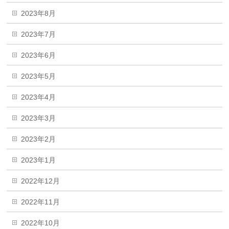
2023年8月
2023年7月
2023年6月
2023年5月
2023年4月
2023年3月
2023年2月
2023年1月
2022年12月
2022年11月
2022年10月