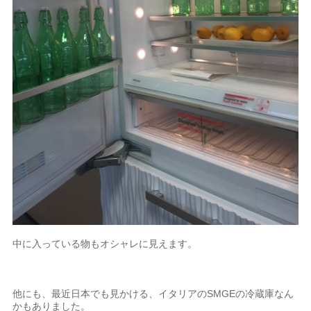
中に入っている物もオシャレに見えます。
他にも、最近日本でも見かける、イタリアのSMGEの冷蔵庫なん
かもありました。