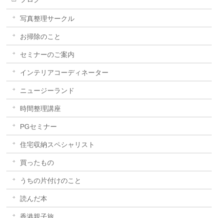
写真整理サークル
お掃除のこと
セミナーのご案内
インテリアコーディネーター
ニュージーランド
時間整理講座
PGセミナー
住宅収納スペシャリスト
買ったもの
うちの片付けのこと
読んだ本
香港親子旅