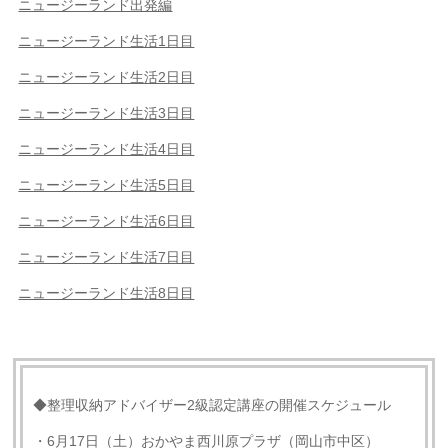
ニュージーランド出発編
ニュージーランド生活1日目
ニュージーランド生活2日目
ニュージーランド生活3日目
ニュージーランド生活4日目
ニュージーランド生活5日目
ニュージーランド生活6日目
ニュージーランド生活7日目
ニュージーランド生活8日目
◆整理収納アドバイザー2級認定講座の開催スケジュール
・6月17日（土）おかやま西川原プラザ（岡山市中区）