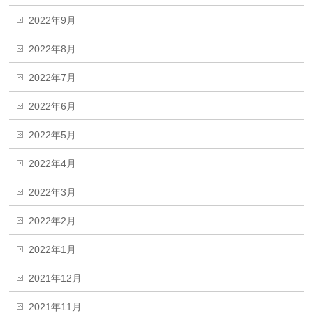
2022年9月
2022年8月
2022年7月
2022年6月
2022年5月
2022年4月
2022年3月
2022年2月
2022年1月
2021年12月
2021年11月