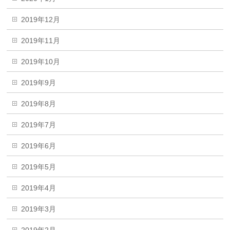
2019年12月
2019年11月
2019年10月
2019年9月
2019年8月
2019年7月
2019年6月
2019年5月
2019年4月
2019年3月