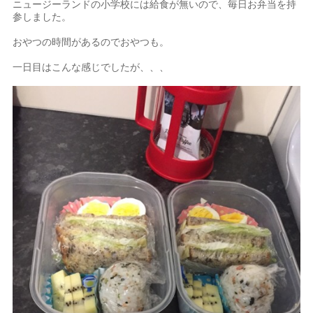
ニュージーランドの小学校には給食が無いので、毎日お弁当を持
参しました。
おやつの時間があるのでおやつも。
一日目はこんな感じでしたが、、、