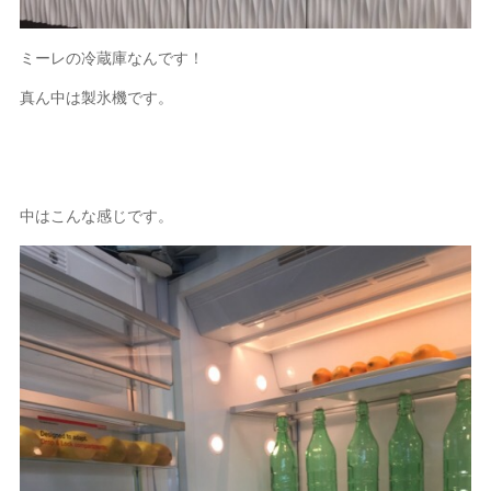
ミーレの冷蔵庫なんです！
真ん中は製氷機です。
中はこんな感じです。