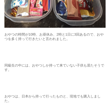
おやつの時間が10時、お昼休み、2時と1日に3回あるので、おや
つを多く持って行きたいと言われました。
同級生の中には、おやつしか持って来ていない子供も居たそうで
す。
おやつは、日本から持って行ったものと、現地でも購入しまし
た。