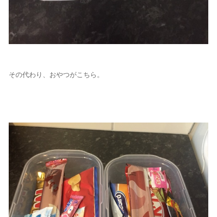
その代わり、おやつがこちら。