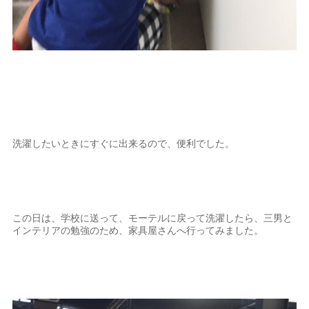
洗濯したいときにすぐに出来るので、便利でした。
この日は、学校に送って、モーテルに戻って洗濯したら、三男と
インテリアの勉強のため、家具屋さんへ行ってみました。