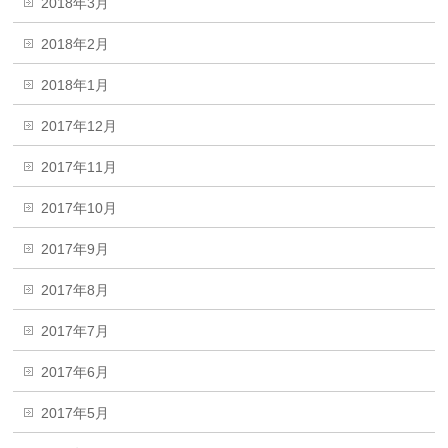
2018年3月
2018年2月
2018年1月
2017年12月
2017年11月
2017年10月
2017年9月
2017年8月
2017年7月
2017年6月
2017年5月