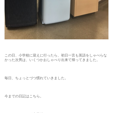
この日、小学校に迎えに行ったら、初日一言も英語をしゃべらな
かった次男は、いくつかおしゃべり出来て帰ってきました。
毎日、ちょっとづつ慣れていきました。
今までの日記はこちら。