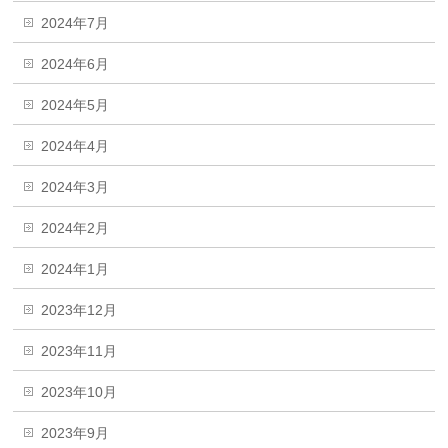
2024年7月
2024年6月
2024年5月
2024年4月
2024年3月
2024年2月
2024年1月
2023年12月
2023年11月
2023年10月
2023年9月