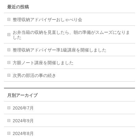
最近の投稿
整理収納アドバイザーおしゃべり会
お弁当箱の収納を見直したら、朝の準備がスムーズになりま
した
整理収納アドバイザー準1級講座を開催しました
方眼ノート講座を開催しました
次男の部活の事の続き
月別アーカイブ
2026年7月
2024年9月
2024年8月