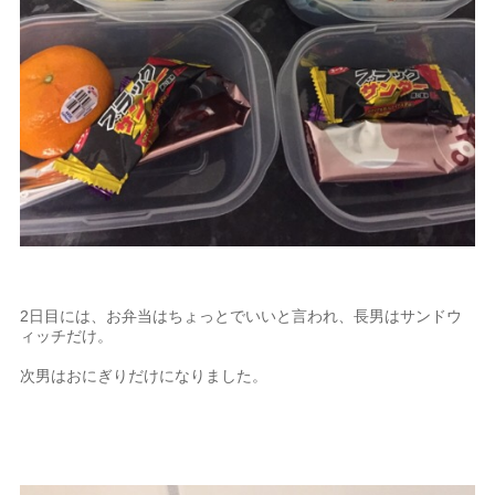
2日目には、お弁当はちょっとでいいと言われ、長男はサンドウ
ィッチだけ。
次男はおにぎりだけになりました。