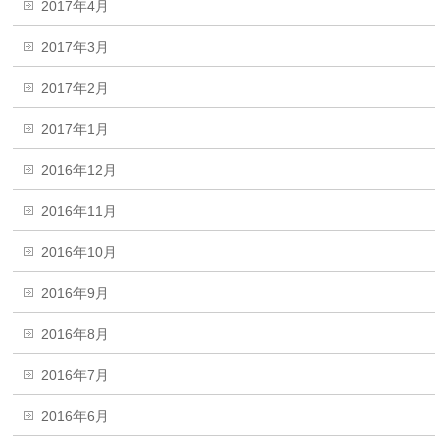
2017年4月
2017年3月
2017年2月
2017年1月
2016年12月
2016年11月
2016年10月
2016年9月
2016年8月
2016年7月
2016年6月