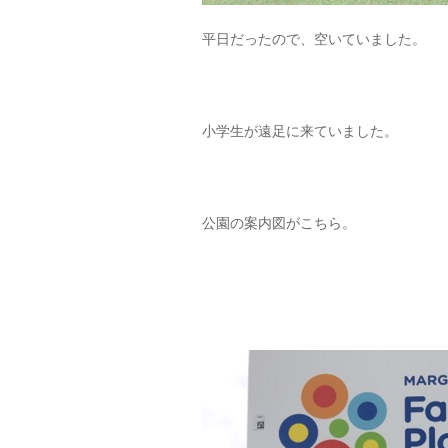
平日だったので、空いていました。
小学生が遠足に来ていました。
公園の案内図がこちら。