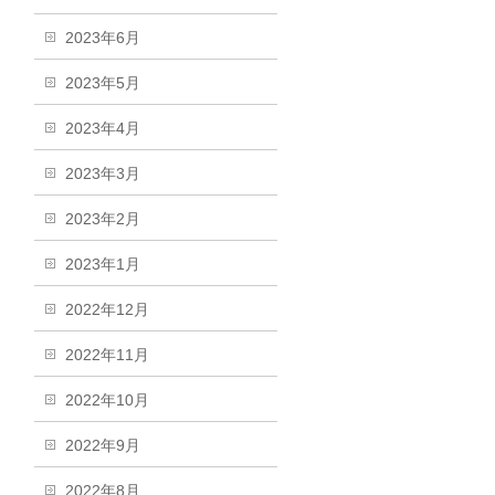
2023年6月
2023年5月
2023年4月
2023年3月
2023年2月
2023年1月
2022年12月
2022年11月
2022年10月
2022年9月
2022年8月