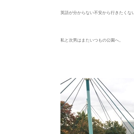
英語が分からない不安から行きたくな
私と次男はまたいつもの公園へ。