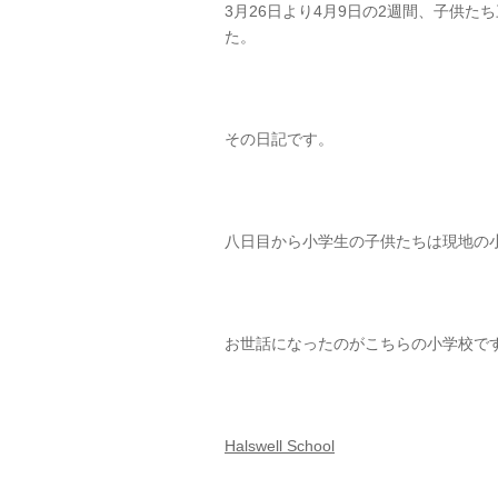
3月26日より4月9日の2週間、子供
た。
その日記です。
八日目から小学生の子供たちは現地の
お世話になったのがこちらの小学校で
Halswell School