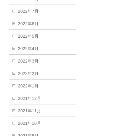
2022年7月
2022年6月
2022年5月
2022年4月
2022年3月
2022年2月
2022年1月
2021年12月
2021年11月
2021年10月
2021年9月