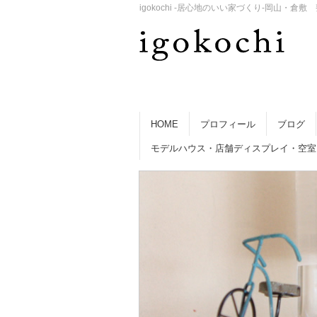
igokochi -居心地のいい家づくり-岡山
HOME
プロフィール
ブログ
モデルハウス・店舗ディスプレイ・空室