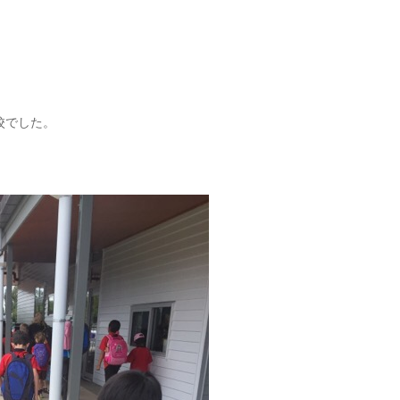
校でした。