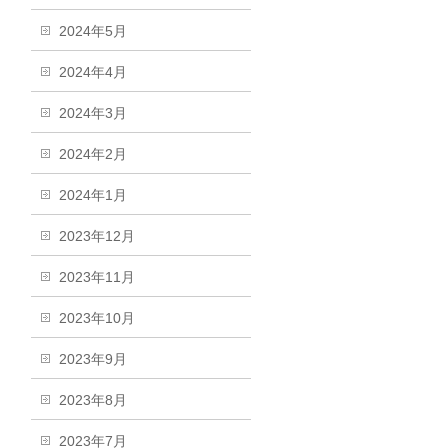
2024年5月
2024年4月
2024年3月
2024年2月
2024年1月
2023年12月
2023年11月
2023年10月
2023年9月
2023年8月
2023年7月