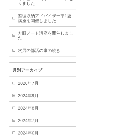
りました
整理収納アドバイザー準1級
講座を開催しました
方眼ノート講座を開催しまし
た
次男の部活の事の続き
月別アーカイブ
2026年7月
2024年9月
2024年8月
2024年7月
2024年6月