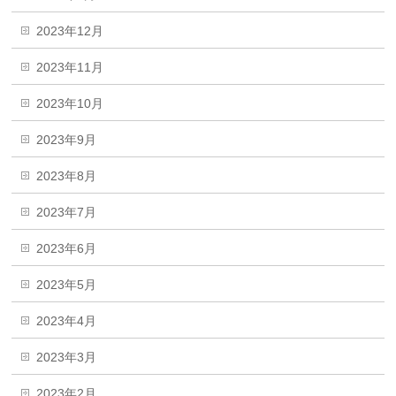
2023年12月
2023年11月
2023年10月
2023年9月
2023年8月
2023年7月
2023年6月
2023年5月
2023年4月
2023年3月
2023年2月