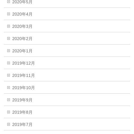
2020年5月
2020年4月
2020年3月
2020年2月
2020年1月
2019年12月
2019年11月
2019年10月
2019年9月
2019年8月
2019年7月