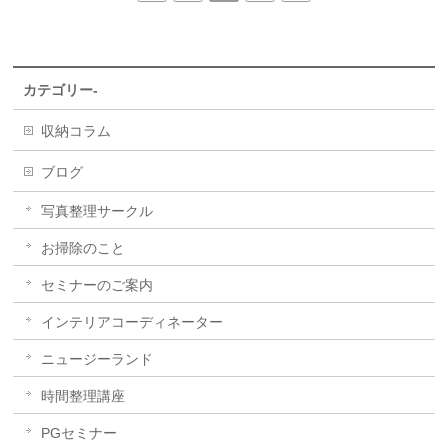
カテゴリー-
収納コラム
ブログ
写真整理サークル
お掃除のこと
セミナーのご案内
インテリアコーディネーター
ニュージーランド
時間整理講座
PGセミナー