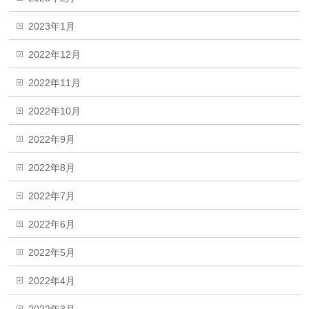
2023年1月
2022年12月
2022年11月
2022年10月
2022年9月
2022年8月
2022年7月
2022年6月
2022年5月
2022年4月
2022年3月