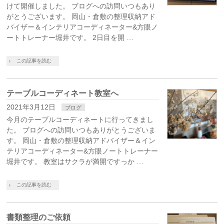
けて開催しました。 ブログへの訪問いつもあり
がとうございます。 岡山・倉敷の整理収納アド
バイザー＆インテリアコーディネーター&方眼ノ
ートトレーナー堀井です。 2日目を開 …
この記事を読む
テーブルコーディネート教室へ
2021年3月12日
ブログ
今月のテーブルコーディネートに行ってきまし
た。 ブログへの訪問いつもありがとうございま
す。 岡山・倉敷の整理収納アドバイザー＆イン
テリアコーディネーター&方眼ノートトレーナー
堀井です。 教室はサクラが満開ですっか …
この記事を読む
書類整理のご依頼