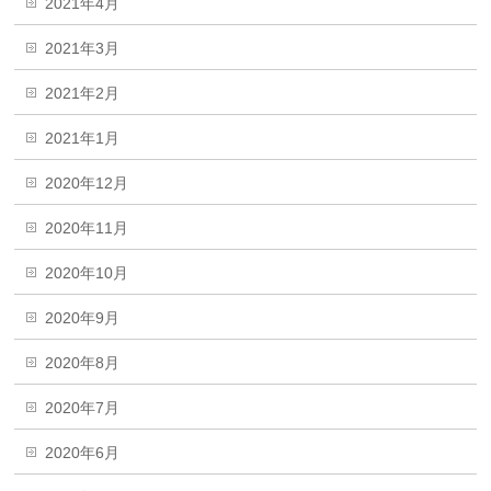
2021年4月
2021年3月
2021年2月
2021年1月
2020年12月
2020年11月
2020年10月
2020年9月
2020年8月
2020年7月
2020年6月