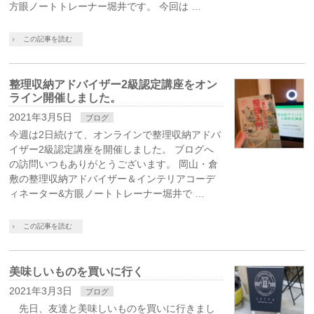
方眼ノートトレーナー堀井です。 今回は …
この記事を読む
整理収納アドバイザー2級認定講座をオン
ライン開催しました。
2021年3月5日
ブログ
今週は2日続けて、オンラインで整理収納アドバ
イザー2級認定講座を開催しました。 ブログへ
の訪問いつもありがとうございます。 岡山・倉
敷の整理収納アドバイザー＆インテリアコーデ
ィネーター&方眼ノートトレーナー堀井で …
この記事を読む
美味しいものを買いに行く
2021年3月3日
ブログ
先日、友達と美味しいものを買いに行きまし