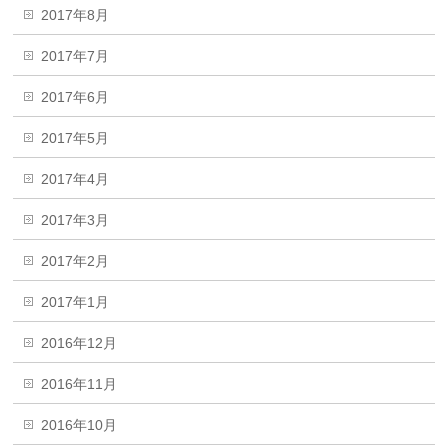
2017年8月
2017年7月
2017年6月
2017年5月
2017年4月
2017年3月
2017年2月
2017年1月
2016年12月
2016年11月
2016年10月