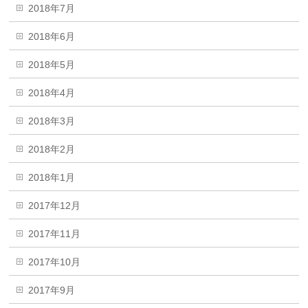
2018年7月
2018年6月
2018年5月
2018年4月
2018年3月
2018年2月
2018年1月
2017年12月
2017年11月
2017年10月
2017年9月