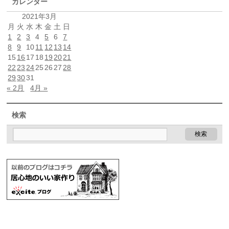
カレンダー
2021年3月
月
火
水
木
金
土
日
1
2
3
4
5
6
7
8
9
10
11
12
13
14
15
16
17
18
19
20
21
22
23
24
25
26
27
28
29
30
31
« 2月
4月 »
検索