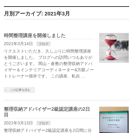
月別アーカイブ: 2021年3月
時間整理講座を開催しました
2021年3月14日
ブログ
リクエストいただき、久しぶりに時間整理講座
を開催しました。 ブログへの訪問いつもありが
とうございます。 岡山・倉敷の整理収納アドバ
イザー＆インテリアコーディネーター&方眼ノー
トトレーナー堀井です。 この講座、私自 …
この記事を読む
整理収納アドバイザー2級認定講座の2日
目
2021年3月13日
ブログ
整理収納アドバイザー2級認定講座を2日間に分