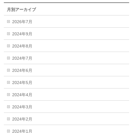
月別アーカイブ
2026年7月
2024年9月
2024年8月
2024年7月
2024年6月
2024年5月
2024年4月
2024年3月
2024年2月
2024年1月