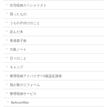
住宅収納スペシャリスト
買ったもの
うちの片付けのこと
読んだ本
香港親子旅
方眼ノート
日々のこと
キャンプ
整理収納アドバイザー2級認定講座
我が家のリフォーム
整理収納サービス
Before/After