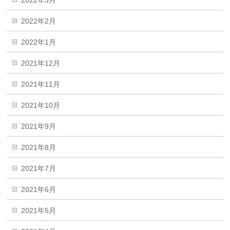
2022年2月
2022年1月
2021年12月
2021年11月
2021年10月
2021年9月
2021年8月
2021年7月
2021年6月
2021年5月