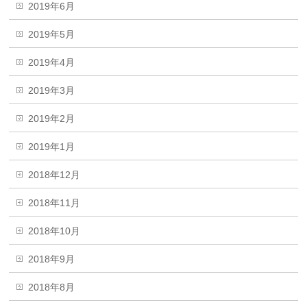
2019年6月
2019年5月
2019年4月
2019年3月
2019年2月
2019年1月
2018年12月
2018年11月
2018年10月
2018年9月
2018年8月