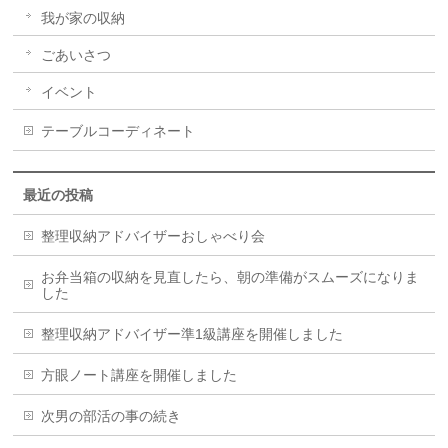
我が家の収納
ごあいさつ
イベント
テーブルコーディネート
最近の投稿
整理収納アドバイザーおしゃべり会
お弁当箱の収納を見直したら、朝の準備がスムーズになりま
した
整理収納アドバイザー準1級講座を開催しました
方眼ノート講座を開催しました
次男の部活の事の続き