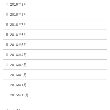
2016年9月
2016年8月
2016年7月
2016年6月
2016年5月
2016年4月
2016年3月
2016年2月
2016年1月
2015年12月