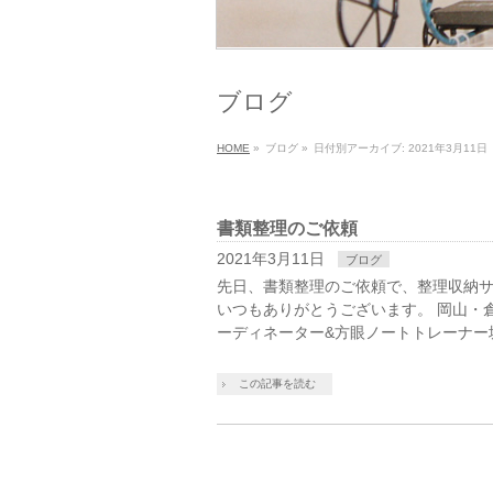
ブログ
HOME
»
ブログ
»
日付別アーカイブ: 2021年3月11日
書類整理のご依頼
2021年3月11日
ブログ
先日、書類整理のご依頼で、整理収納サ
いつもありがとうございます。 岡山・
ーディネーター&方眼ノートトレーナー
この記事を読む