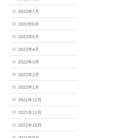
2022年7月
2022年6月
2022年5月
2022年4月
2022年3月
2022年2月
2022年1月
2021年12月
2021年11月
2021年10月
2021年9月