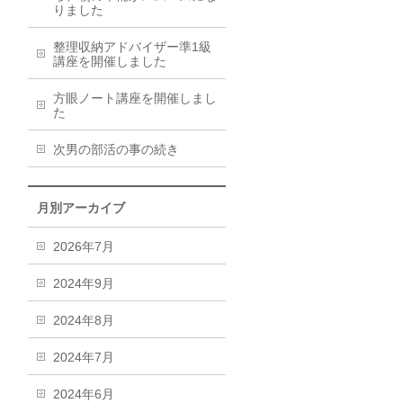
りました
整理収納アドバイザー準1級
講座を開催しました
方眼ノート講座を開催しまし
た
次男の部活の事の続き
月別アーカイブ
2026年7月
2024年9月
2024年8月
2024年7月
2024年6月