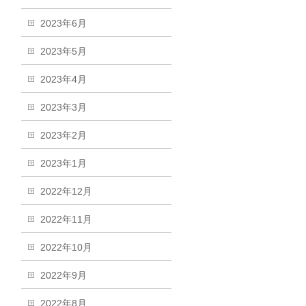
2023年6月
2023年5月
2023年4月
2023年3月
2023年2月
2023年1月
2022年12月
2022年11月
2022年10月
2022年9月
2022年8月