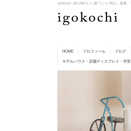
igokochi -居心地のいい家づくり-岡山
HOME
プロフィール
ブログ
モデルハウス・店舗ディスプレイ・空室