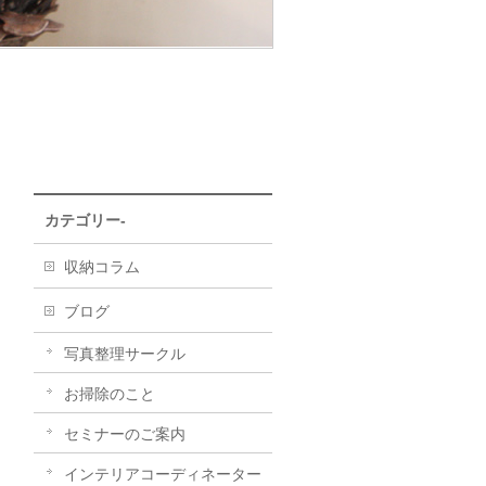
カテゴリー-
収納コラム
ブログ
写真整理サークル
お掃除のこと
セミナーのご案内
インテリアコーディネーター