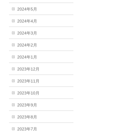
2024年5月
2024年4月
2024年3月
2024年2月
2024年1月
2023年12月
2023年11月
2023年10月
2023年9月
2023年8月
2023年7月