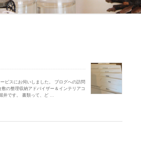
ービスにお伺いしました。 ブログへの訪問
倉敷の整理収納アドバイザー＆インテリアコ
堀井です。 書類って、ど …