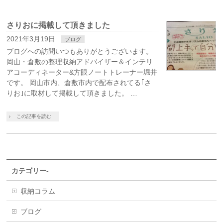
さりおに掲載して頂きました
2021年3月19日
ブログ
ブログへの訪問いつもありがとうございます。
岡山・倉敷の整理収納アドバイザー＆インテリ
アコーディネーター&方眼ノートトレーナー堀井
です。 岡山市内、倉敷市内で配布されてる｢さ
りお｣に取材して掲載して頂きました。 …
この記事を読む
カテゴリー-
収納コラム
ブログ