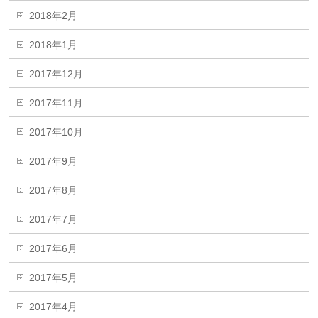
2018年2月
2018年1月
2017年12月
2017年11月
2017年10月
2017年9月
2017年8月
2017年7月
2017年6月
2017年5月
2017年4月