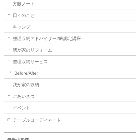
方眼ノート
日々のこと
キャンプ
整理収納アドバイザー2級認定講座
我が家のリフォーム
整理収納サービス
Before/After
我が家の収納
ごあいさつ
イベント
テーブルコーディネート
最近の投稿