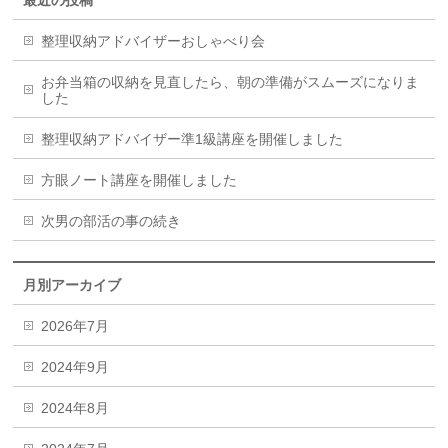
整理収納アドバイザーおしゃべり会
お弁当箱の収納を見直したら、朝の準備がスムーズになりま
した
整理収納アドバイザー準1級講座を開催しました
方眼ノート講座を開催しました
次男の部活の事の続き
月別アーカイブ
2026年7月
2024年9月
2024年8月