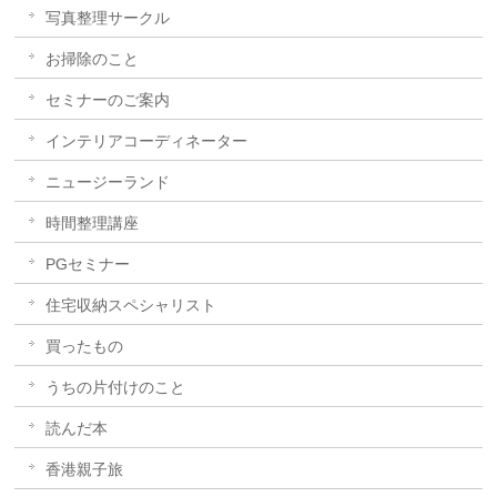
写真整理サークル
お掃除のこと
セミナーのご案内
インテリアコーディネーター
ニュージーランド
時間整理講座
PGセミナー
住宅収納スペシャリスト
買ったもの
うちの片付けのこと
読んだ本
香港親子旅