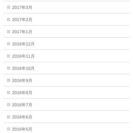
2017年3月
2017年2月
2017年1月
2016年12月
2016年11月
2016年10月
2016年9月
2016年8月
2016年7月
2016年6月
2016年5月