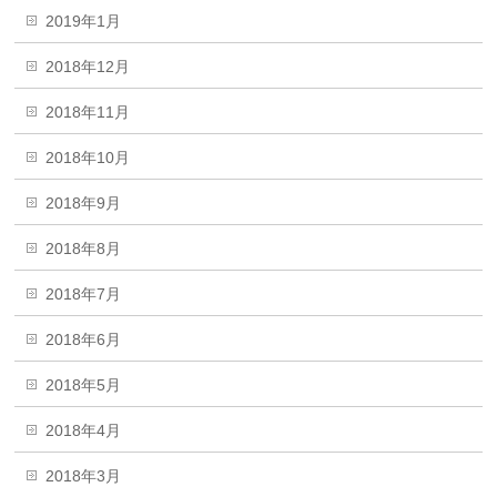
2019年1月
2018年12月
2018年11月
2018年10月
2018年9月
2018年8月
2018年7月
2018年6月
2018年5月
2018年4月
2018年3月