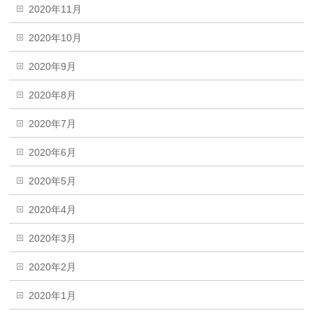
2020年11月
2020年10月
2020年9月
2020年8月
2020年7月
2020年6月
2020年5月
2020年4月
2020年3月
2020年2月
2020年1月