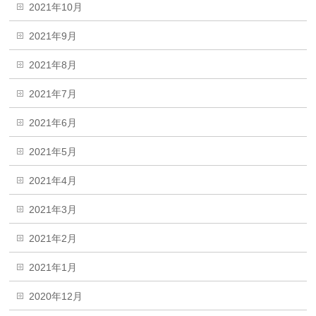
2021年10月
2021年9月
2021年8月
2021年7月
2021年6月
2021年5月
2021年4月
2021年3月
2021年2月
2021年1月
2020年12月