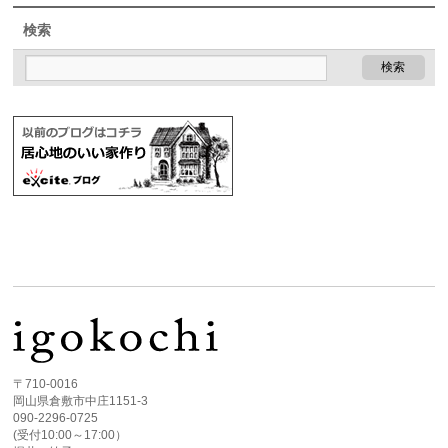
検索
〒710-0016
岡山県倉敷市中庄1151-3
090-2296-0725
(受付10:00～17:00）