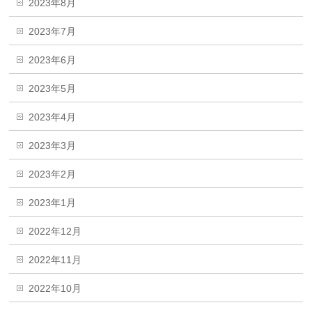
2023年8月
2023年7月
2023年6月
2023年5月
2023年4月
2023年3月
2023年2月
2023年1月
2022年12月
2022年11月
2022年10月