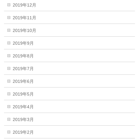
2019年12月
2019年11月
2019年10月
2019年9月
2019年8月
2019年7月
2019年6月
2019年5月
2019年4月
2019年3月
2019年2月