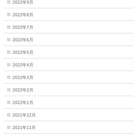
2022年9月
2022年8月
2022年7月
2022年6月
2022年5月
2022年4月
2022年3月
2022年2月
2022年1月
2021年12月
2021年11月