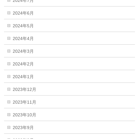
2024年7月
2024年6月
2024年5月
2024年4月
2024年3月
2024年2月
2024年1月
2023年12月
2023年11月
2023年10月
2023年9月