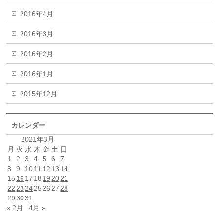
2016年4月
2016年3月
2016年2月
2016年1月
2015年12月
カレンダー
2021年3月
月
火
水
木
金
土
日
1
2
3
4
5
6
7
8
9
10
11
12
13
14
15
16
17
18
19
20
21
22
23
24
25
26
27
28
29
30
31
« 2月
4月 »