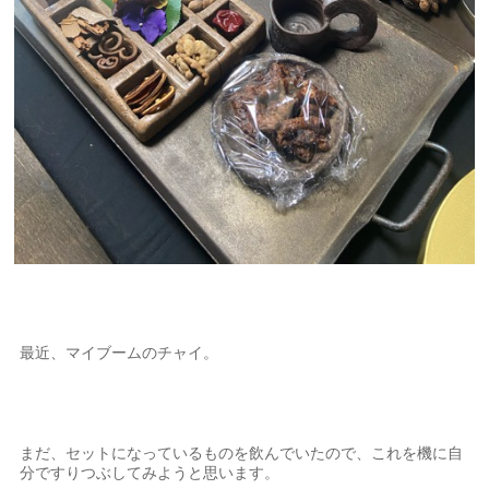
最近、マイブームのチャイ。
まだ、セットになっているものを飲んでいたので、これを機に自
分ですりつぶしてみようと思います。