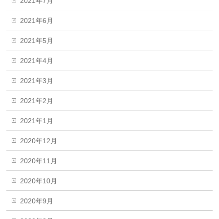
2021年7月
2021年6月
2021年5月
2021年4月
2021年3月
2021年2月
2021年1月
2020年12月
2020年11月
2020年10月
2020年9月