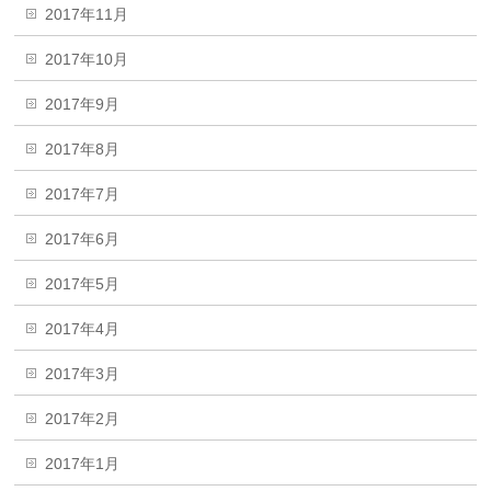
2017年11月
2017年10月
2017年9月
2017年8月
2017年7月
2017年6月
2017年5月
2017年4月
2017年3月
2017年2月
2017年1月