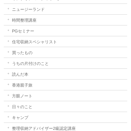
ニュージーランド
時間整理講座
PGセミナー
住宅収納スペシャリスト
買ったもの
うちの片付けのこと
読んだ本
香港親子旅
方眼ノート
日々のこと
キャンプ
整理収納アドバイザー2級認定講座