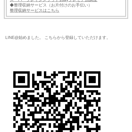
◆整理収納サービス（お片付けのお手伝い）
整理収納サービスはこちら
LINE@始めました。 こちらから登録していただけます。