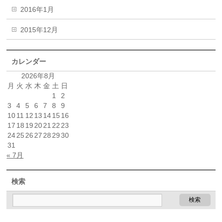
2016年1月
2015年12月
カレンダー
2026年8月
月
火
水
木
金
土
日
1
2
3
4
5
6
7
8
9
10
11
12
13
14
15
16
17
18
19
20
21
22
23
24
25
26
27
28
29
30
31
« 7月
検索