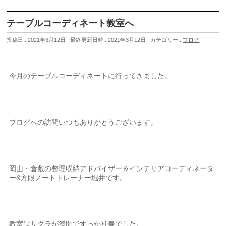
テーブルコーディネート教室へ
投稿日 : 2021年3月12日
最終更新日時 : 2021年3月12日
カテゴリー :
ブログ
今月のテーブルコーディネートに行ってきました。
ブログへの訪問いつもありがとうございます。
岡山・倉敷の整理収納アドバイザー＆インテリアコーディネータ
ー&方眼ノートトレーナー堀井です。
教室はサクラが満開ですっかり春でした。