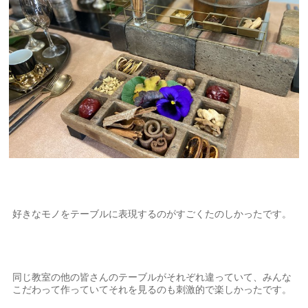
好きなモノをテーブルに表現するのがすごくたのしかったです。
同じ教室の他の皆さんのテーブルがそれぞれ違っていて、みんな
こだわって作っていてそれを見るのも刺激的で楽しかったです。