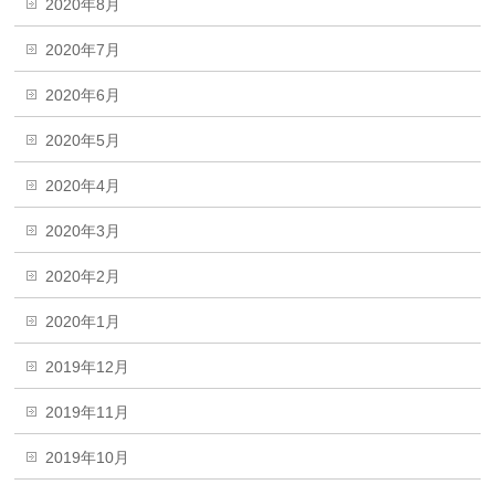
2020年8月
2020年7月
2020年6月
2020年5月
2020年4月
2020年3月
2020年2月
2020年1月
2019年12月
2019年11月
2019年10月