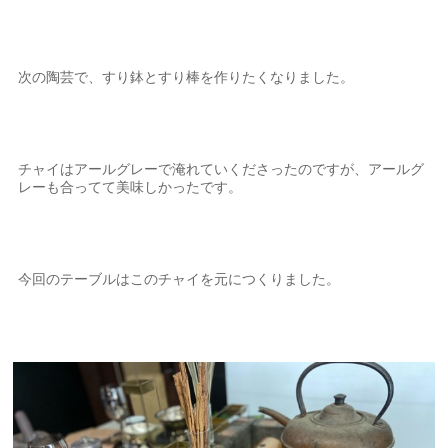
次の陶芸で、すり鉢とすり棒を作りたくなりました。
チャイはアールグレーで淹れていくださったのですが、アールグ
レーも合ってて美味しかったです。
今回のテーブルはこのチャイを元につくりました。