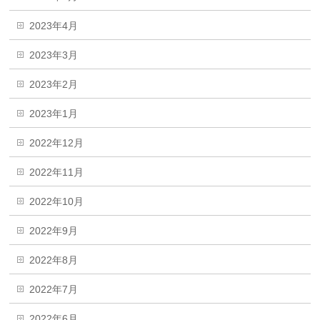
2023年4月
2023年3月
2023年2月
2023年1月
2022年12月
2022年11月
2022年10月
2022年9月
2022年8月
2022年7月
2022年6月