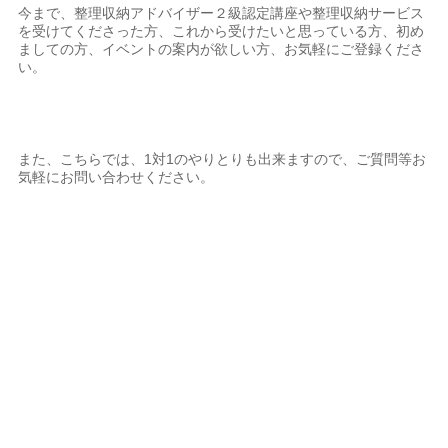
今まで、整理収納アドバイザー２級認定講座や整理収納サービス
を受けてくださった方、これから受けたいと思っている方、初め
ましての方、イベントの案内が欲しい方、お気軽にご登録くださ
い。
また、こちらでは、1対1のやりとりも出来ますので、ご質問等お
気軽にお問い合わせください。