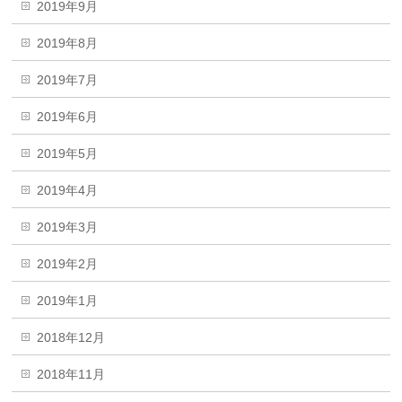
2019年9月
2019年8月
2019年7月
2019年6月
2019年5月
2019年4月
2019年3月
2019年2月
2019年1月
2018年12月
2018年11月