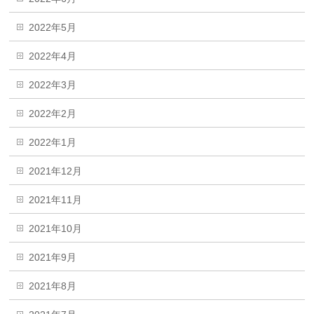
2022年5月
2022年4月
2022年3月
2022年2月
2022年1月
2021年12月
2021年11月
2021年10月
2021年9月
2021年8月