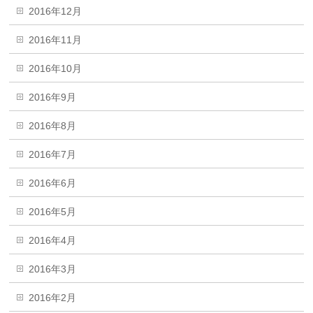
2016年12月
2016年11月
2016年10月
2016年9月
2016年8月
2016年7月
2016年6月
2016年5月
2016年4月
2016年3月
2016年2月