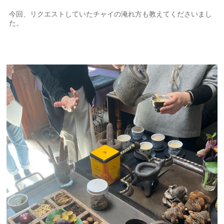
今回、リクエストしていたチャイの淹れ方も教えてくださいまし
た。