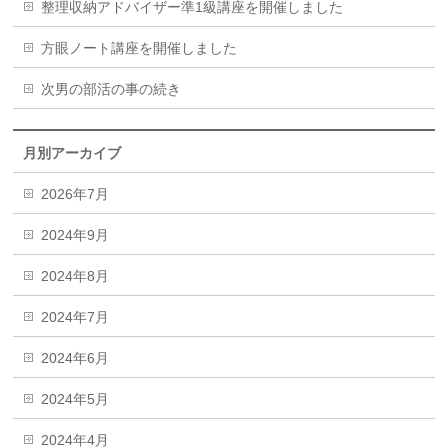
整理収納アドバイザー準1級講座を開催しました
方眼ノート講座を開催しました
次男の部活の事の続き
月別アーカイブ
2026年7月
2024年9月
2024年8月
2024年7月
2024年6月
2024年5月
2024年4月