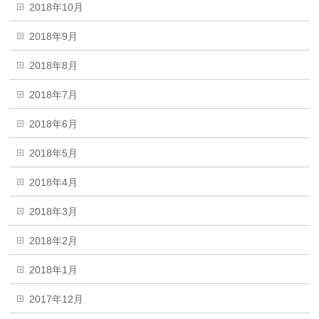
2018年10月
2018年9月
2018年8月
2018年7月
2018年6月
2018年5月
2018年4月
2018年3月
2018年2月
2018年1月
2017年12月