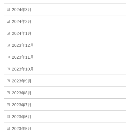
2024年3月
2024年2月
2024年1月
2023年12月
2023年11月
2023年10月
2023年9月
2023年8月
2023年7月
2023年6月
2023年5月