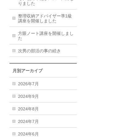
りました
整理収納アドバイザー準1級
講座を開催しました
方眼ノート講座を開催しまし
た
次男の部活の事の続き
月別アーカイブ
2026年7月
2024年9月
2024年8月
2024年7月
2024年6月