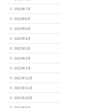
2022年7月
2022年6月
2022年5月
2022年4月
2022年3月
2022年2月
2022年1月
2021年12月
2021年11月
2021年10月
2021年9月