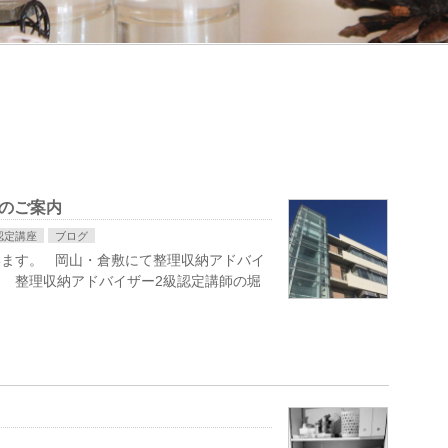
のご案内
認定講座
ブログ
います。 岡山・倉敷にて整理収納アドバイ
 整理収納アドバイザー2級認定講師の堀