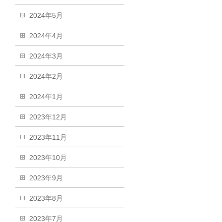
2024年5月
2024年4月
2024年3月
2024年2月
2024年1月
2023年12月
2023年11月
2023年10月
2023年9月
2023年8月
2023年7月