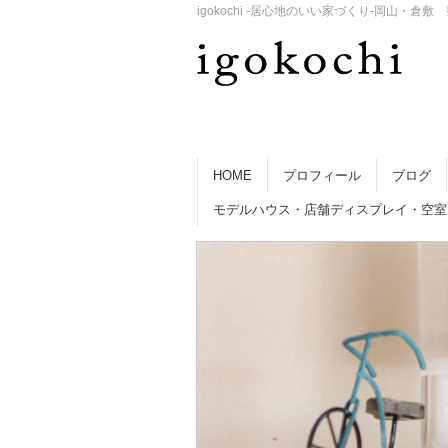
igokochi -居心地のいい家づくり-岡山
HOME
プロフィール
ブログ
モデルハウス・店舗ディスプレイ・空室