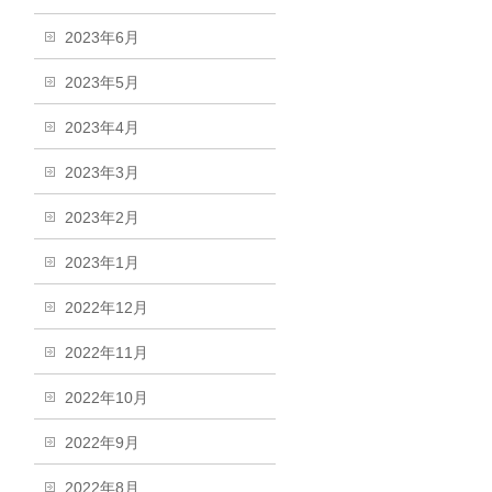
2023年6月
2023年5月
2023年4月
2023年3月
2023年2月
2023年1月
2022年12月
2022年11月
2022年10月
2022年9月
2022年8月