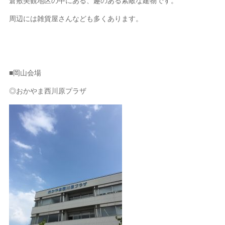
倉敷美観地区の中にある、趣のある素敵な建物です。
周辺には雑貨屋さんなども多くあります。
■岡山会場
◎おかやま西川原プラザ