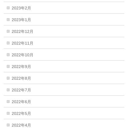
2023年2月
2023年1月
2022年12月
2022年11月
2022年10月
2022年9月
2022年8月
2022年7月
2022年6月
2022年5月
2022年4月