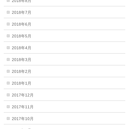
2018年8月
2018年7月
2018年6月
2018年5月
2018年4月
2018年3月
2018年2月
2018年1月
2017年12月
2017年11月
2017年10月