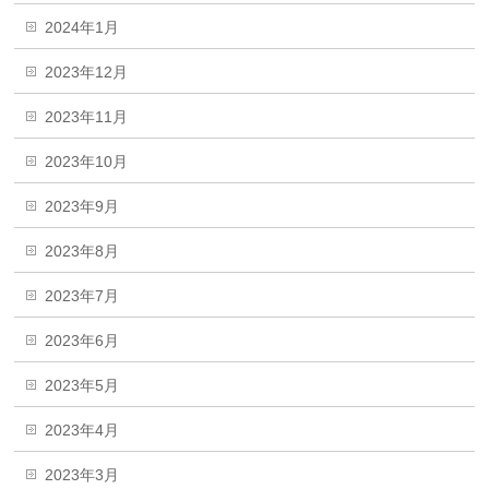
2024年1月
2023年12月
2023年11月
2023年10月
2023年9月
2023年8月
2023年7月
2023年6月
2023年5月
2023年4月
2023年3月