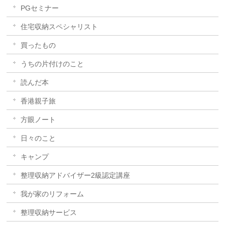
PGセミナー
住宅収納スペシャリスト
買ったもの
うちの片付けのこと
読んだ本
香港親子旅
方眼ノート
日々のこと
キャンプ
整理収納アドバイザー2級認定講座
我が家のリフォーム
整理収納サービス