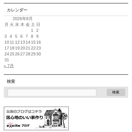
カレンダー
2026年8月
月
火
水
木
金
土
日
1
2
3
4
5
6
7
8
9
10
11
12
13
14
15
16
17
18
19
20
21
22
23
24
25
26
27
28
29
30
31
« 7月
検索