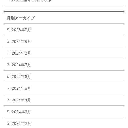
月別アーカイブ
2026年7月
2024年9月
2024年8月
2024年7月
2024年6月
2024年5月
2024年4月
2024年3月
2024年2月