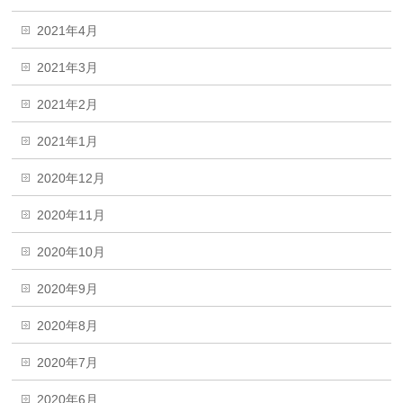
2021年4月
2021年3月
2021年2月
2021年1月
2020年12月
2020年11月
2020年10月
2020年9月
2020年8月
2020年7月
2020年6月