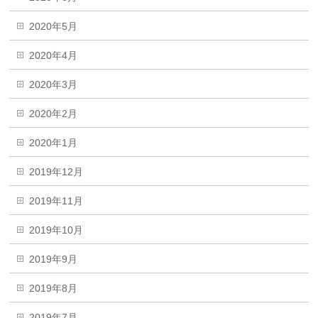
2020年5月
2020年4月
2020年3月
2020年2月
2020年1月
2019年12月
2019年11月
2019年10月
2019年9月
2019年8月
2019年7月