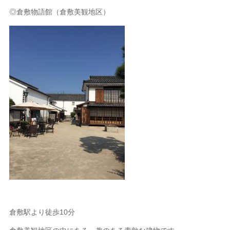
◎倉敷物語館（倉敷美観地区）
倉敷駅より徒歩10分