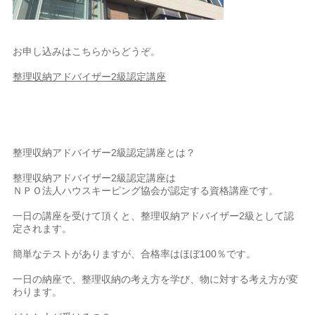
お申し込みはこちらからどうぞ。
整理収納アドバイザー2級認定講座
整理収納アドバイザー2級認定講座とは？
整理収納アドバイザー2級認定講座は
ＮＰＯ法人ハウスキーピング協会が認定する資格講座です。
一日の講座を受けて頂くと、整理収納アドバイザー2級として認
定されます。
簡単なテストがありますが、合格率はほぼ100％です。
一日の納座で、整理収納の考え方を学び、物に対する考え方が変
わります。