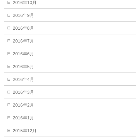
2016年10月
2016年9月
2016年8月
2016年7月
2016年6月
2016年5月
2016年4月
2016年3月
2016年2月
2016年1月
2015年12月