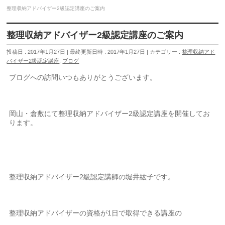
整理収納アドバイザー2級認定講座のご案内
整理収納アドバイザー2級認定講座のご案内
投稿日 : 2017年1月27日
最終更新日時 : 2017年1月27日
カテゴリー :
整理収納アド
バイザー2級認定講座
,
ブログ
ブログへの訪問いつもありがとうございます。
岡山・倉敷にて整理収納アドバイザー2級認定講座を開催してお
ります。
整理収納アドバイザー2級認定講師の堀井紘子です。
整理収納アドバイザーの資格が1日で取得できる講座の