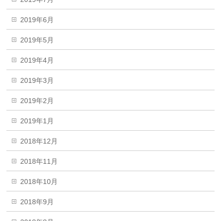
2019年6月
2019年5月
2019年4月
2019年3月
2019年2月
2019年1月
2018年12月
2018年11月
2018年10月
2018年9月