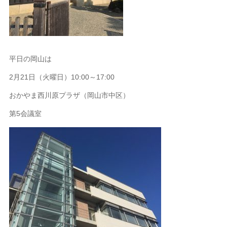
平日の岡山は
2月21日（火曜日）10:00～17:00
おかやま西川原プラザ（岡山市中区）
第5会議室