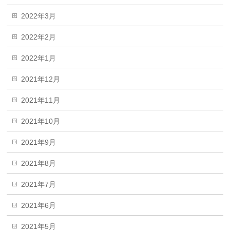
2022年3月
2022年2月
2022年1月
2021年12月
2021年11月
2021年10月
2021年9月
2021年8月
2021年7月
2021年6月
2021年5月