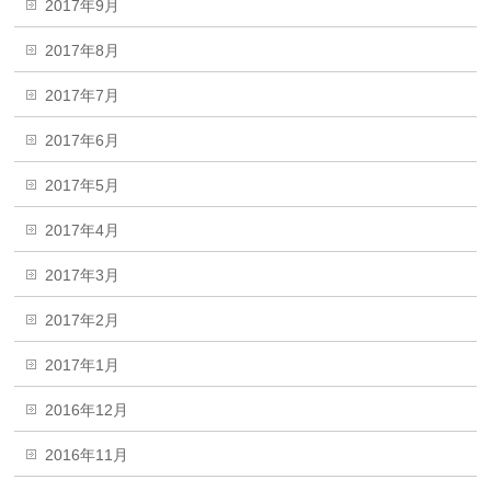
2017年9月
2017年8月
2017年7月
2017年6月
2017年5月
2017年4月
2017年3月
2017年2月
2017年1月
2016年12月
2016年11月