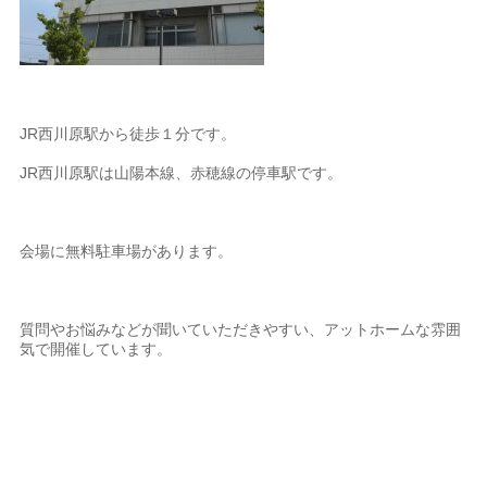
JR西川原駅から徒歩１分です。
JR西川原駅は山陽本線、赤穂線の停車駅です。
会場に無料駐車場があります。
質問やお悩みなどが聞いていただきやすい、アットホームな雰囲
気で開催しています。