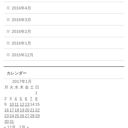
2016年4月
2016年3月
2016年2月
2016年1月
2015年12月
カレンダー
2017年1月
月
火
水
木
金
土
日
1
2
3
4
5
6
7
8
9
10
11
12
13
14
15
16
17
18
19
20
21
22
23
24
25
26
27
28
29
30
31
« 12月
2月 »