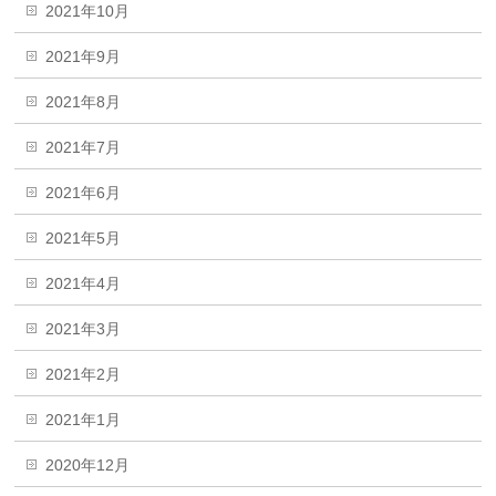
2021年10月
2021年9月
2021年8月
2021年7月
2021年6月
2021年5月
2021年4月
2021年3月
2021年2月
2021年1月
2020年12月