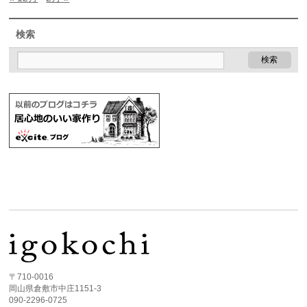
検索
〒710-0016
岡山県倉敷市中庄1151-3
090-2296-0725