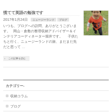
慌てて英語の勉強です
2017年1月24日
ニュージーランド
ブログ
いつも、ブログへの訪問、ありがとうございま
す。 岡山・倉敷の整理収納アドバイザー＆イ
ンテリアコーディネーター堀井です。 子供た
ちと行く、ニュージーランドの旅、まだまだ先
だと思って …
この記事を読む
カテゴリー-
収納コラム
ブログ