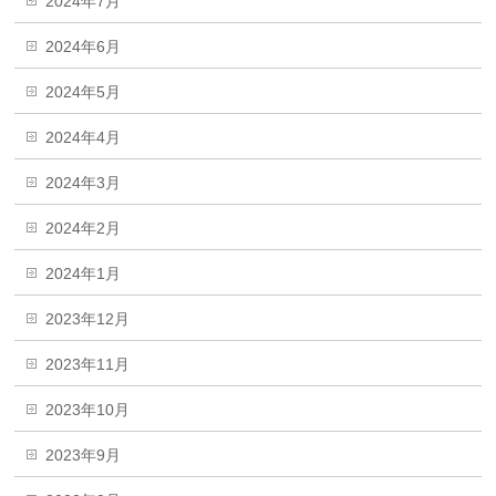
2024年7月
2024年6月
2024年5月
2024年4月
2024年3月
2024年2月
2024年1月
2023年12月
2023年11月
2023年10月
2023年9月