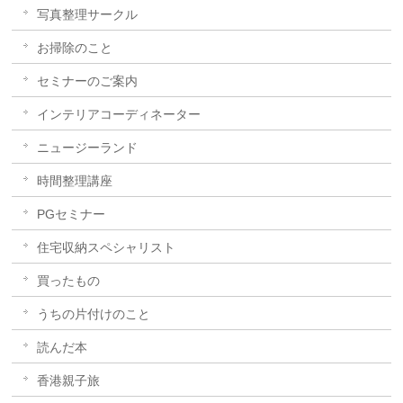
写真整理サークル
お掃除のこと
セミナーのご案内
インテリアコーディネーター
ニュージーランド
時間整理講座
PGセミナー
住宅収納スペシャリスト
買ったもの
うちの片付けのこと
読んだ本
香港親子旅