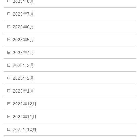
2023年8月
2023年7月
2023年6月
2023年5月
2023年4月
2023年3月
2023年2月
2023年1月
2022年12月
2022年11月
2022年10月