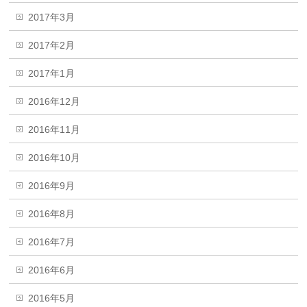
2017年3月
2017年2月
2017年1月
2016年12月
2016年11月
2016年10月
2016年9月
2016年8月
2016年7月
2016年6月
2016年5月