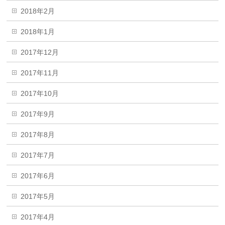
2018年2月
2018年1月
2017年12月
2017年11月
2017年10月
2017年9月
2017年8月
2017年7月
2017年6月
2017年5月
2017年4月