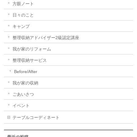
方眼ノート
日々のこと
キャンプ
整理収納アドバイザー2級認定講座
我が家のリフォーム
整理収納サービス
Before/After
我が家の収納
ごあいさつ
イベント
テーブルコーディネート
最近の投稿