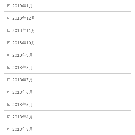
2019年1月
2018年12月
2018年11月
2018年10月
2018年9月
2018年8月
2018年7月
2018年6月
2018年5月
2018年4月
2018年3月