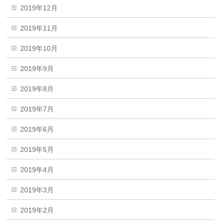
2019年12月
2019年11月
2019年10月
2019年9月
2019年8月
2019年7月
2019年6月
2019年5月
2019年4月
2019年3月
2019年2月