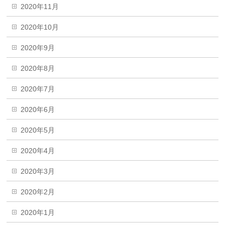
2020年11月
2020年10月
2020年9月
2020年8月
2020年7月
2020年6月
2020年5月
2020年4月
2020年3月
2020年2月
2020年1月