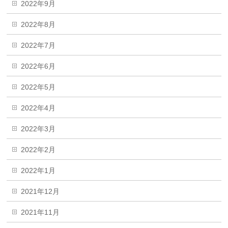
2022年9月
2022年8月
2022年7月
2022年6月
2022年5月
2022年4月
2022年3月
2022年2月
2022年1月
2021年12月
2021年11月