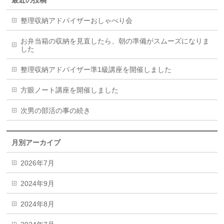
整理収納アドバイザーおしゃべり会
お弁当箱の収納を見直したら、朝の準備がスムーズになりま
した
整理収納アドバイザー準1級講座を開催しました
方眼ノート講座を開催しました
次男の部活の事の続き
月別アーカイブ
2026年7月
2024年9月
2024年8月