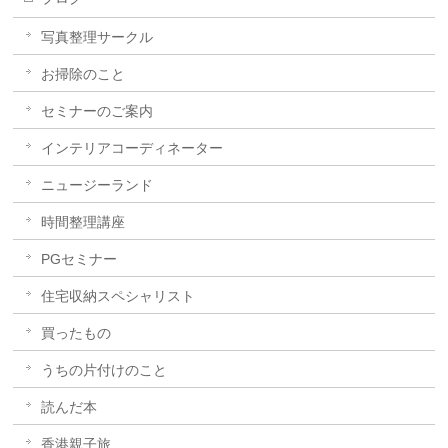
写真整理サークル
お掃除のこと
セミナーのご案内
インテリアコーディネーター
ニュージーランド
時間整理講座
PGセミナー
住宅収納スペシャリスト
買ったもの
うちの片付けのこと
読んだ本
香港親子旅