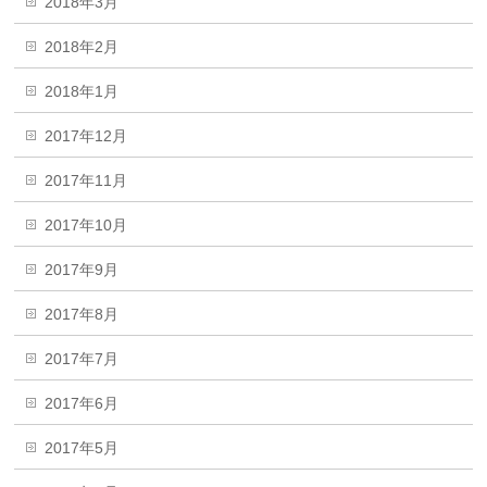
2018年3月
2018年2月
2018年1月
2017年12月
2017年11月
2017年10月
2017年9月
2017年8月
2017年7月
2017年6月
2017年5月