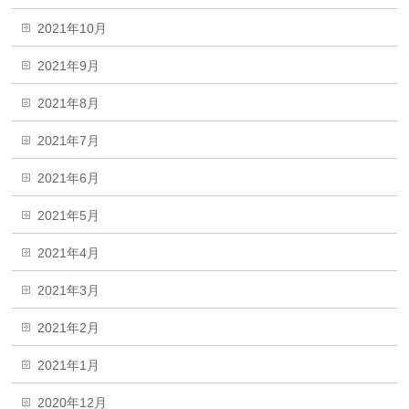
2021年10月
2021年9月
2021年8月
2021年7月
2021年6月
2021年5月
2021年4月
2021年3月
2021年2月
2021年1月
2020年12月