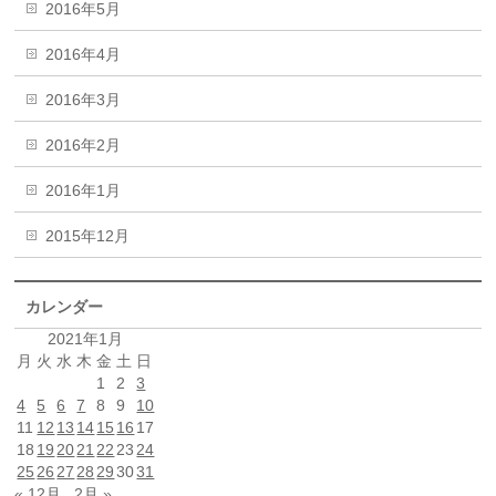
2016年5月
2016年4月
2016年3月
2016年2月
2016年1月
2015年12月
カレンダー
2021年1月
月
火
水
木
金
土
日
1
2
3
4
5
6
7
8
9
10
11
12
13
14
15
16
17
18
19
20
21
22
23
24
25
26
27
28
29
30
31
« 12月
2月 »