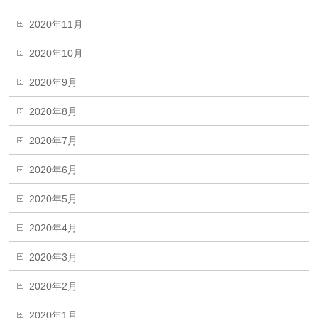
2020年11月
2020年10月
2020年9月
2020年8月
2020年7月
2020年6月
2020年5月
2020年4月
2020年3月
2020年2月
2020年1月