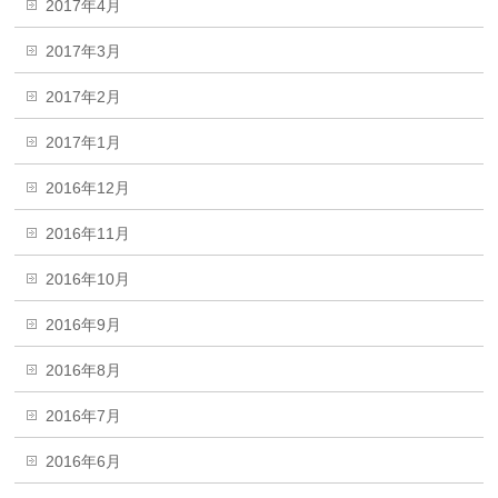
2017年4月
2017年3月
2017年2月
2017年1月
2016年12月
2016年11月
2016年10月
2016年9月
2016年8月
2016年7月
2016年6月