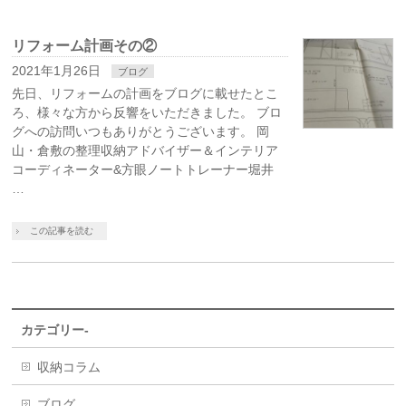
リフォーム計画その②
2021年1月26日
ブログ
先日、リフォームの計画をブログに載せたとこ
ろ、様々な方から反響をいただきました。 ブロ
グへの訪問いつもありがとうございます。 岡
山・倉敷の整理収納アドバイザー＆インテリア
コーディネーター&方眼ノートトレーナー堀井
…
この記事を読む
カテゴリー-
収納コラム
ブログ