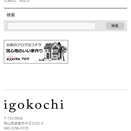
検索
〒710-0016
岡山県倉敷市中庄1151-3
090-2296-0725