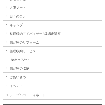
方眼ノート
日々のこと
キャンプ
整理収納アドバイザー2級認定講座
我が家のリフォーム
整理収納サービス
Before/After
我が家の収納
ごあいさつ
イベント
テーブルコーディネート