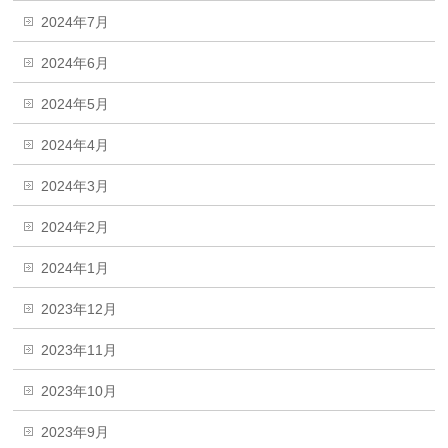
2024年7月
2024年6月
2024年5月
2024年4月
2024年3月
2024年2月
2024年1月
2023年12月
2023年11月
2023年10月
2023年9月