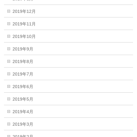
2019年12月
2019年11月
2019年10月
2019年9月
2019年8月
2019年7月
2019年6月
2019年5月
2019年4月
2019年3月
2019年2月