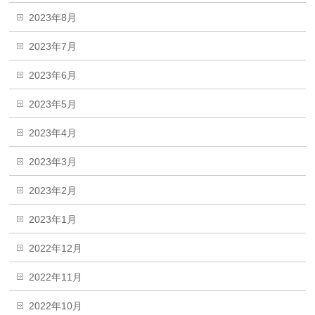
2023年8月
2023年7月
2023年6月
2023年5月
2023年4月
2023年3月
2023年2月
2023年1月
2022年12月
2022年11月
2022年10月