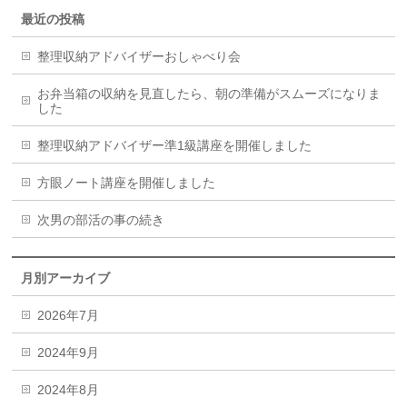
最近の投稿
整理収納アドバイザーおしゃべり会
お弁当箱の収納を見直したら、朝の準備がスムーズになりま
した
整理収納アドバイザー準1級講座を開催しました
方眼ノート講座を開催しました
次男の部活の事の続き
月別アーカイブ
2026年7月
2024年9月
2024年8月