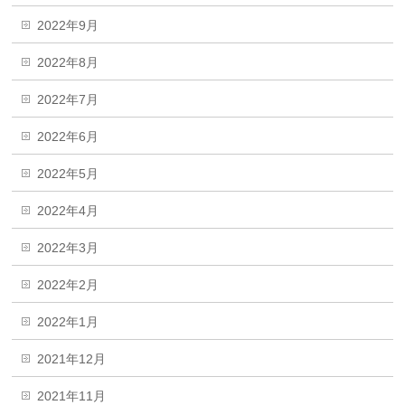
2022年9月
2022年8月
2022年7月
2022年6月
2022年5月
2022年4月
2022年3月
2022年2月
2022年1月
2021年12月
2021年11月