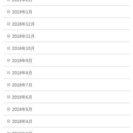
2019年1月
2018年12月
2018年11月
2018年10月
2018年9月
2018年8月
2018年7月
2018年6月
2018年5月
2018年4月