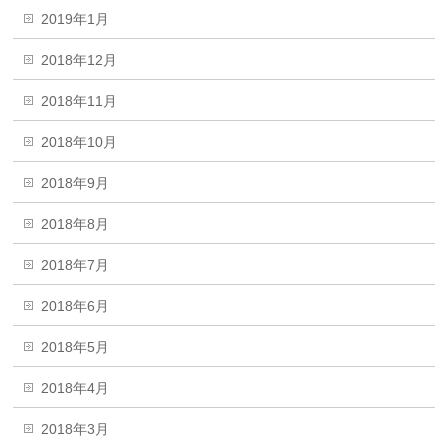
2019年1月
2018年12月
2018年11月
2018年10月
2018年9月
2018年8月
2018年7月
2018年6月
2018年5月
2018年4月
2018年3月