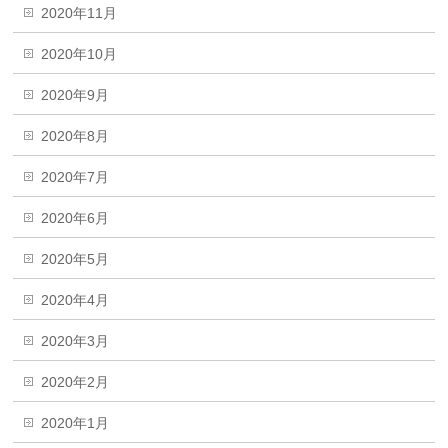
2020年11月
2020年10月
2020年9月
2020年8月
2020年7月
2020年6月
2020年5月
2020年4月
2020年3月
2020年2月
2020年1月