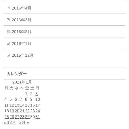
2016年4月
2016年3月
2016年2月
2016年1月
2015年12月
カレンダー
2021年1月
月
火
水
木
金
土
日
1
2
3
4
5
6
7
8
9
10
11
12
13
14
15
16
17
18
19
20
21
22
23
24
25
26
27
28
29
30
31
« 12月
2月 »