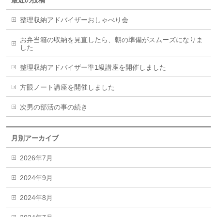
整理収納アドバイザーおしゃべり会
お弁当箱の収納を見直したら、朝の準備がスムーズになりま
した
整理収納アドバイザー準1級講座を開催しました
方眼ノート講座を開催しました
次男の部活の事の続き
月別アーカイブ
2026年7月
2024年9月
2024年8月