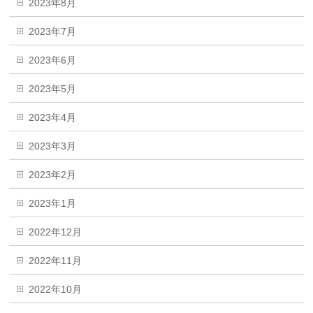
2023年8月
2023年7月
2023年6月
2023年5月
2023年4月
2023年3月
2023年2月
2023年1月
2022年12月
2022年11月
2022年10月