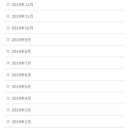
2019年12月
2019年11月
2019年10月
2019年9月
2019年8月
2019年7月
2019年6月
2019年5月
2019年4月
2019年3月
2019年2月