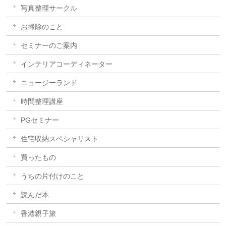
写真整理サークル
お掃除のこと
セミナーのご案内
インテリアコーディネーター
ニュージーランド
時間整理講座
PGセミナー
住宅収納スペシャリスト
買ったもの
うちの片付けのこと
読んだ本
香港親子旅