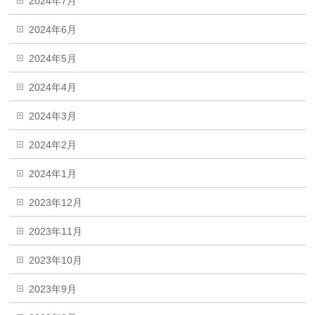
2024年7月
2024年6月
2024年5月
2024年4月
2024年3月
2024年2月
2024年1月
2023年12月
2023年11月
2023年10月
2023年9月