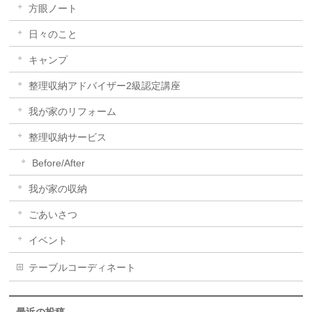
方眼ノート
日々のこと
キャンプ
整理収納アドバイザー2級認定講座
我が家のリフォーム
整理収納サービス
Before/After
我が家の収納
ごあいさつ
イベント
テーブルコーディネート
最近の投稿