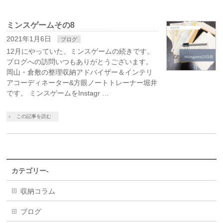
ミンスゲームその8
2021年1月6日
ブログ
12月にやっていた、ミンスゲームの続きです。
ブログへの訪問いつもありがとうございます。
岡山・倉敷の整理収納アドバイザー＆インテリ
アコーディネーター&方眼ノートトレーナー堀井
です。 ミンスゲームをInstagr …
この記事を読む
カテゴリー-
収納コラム
ブログ