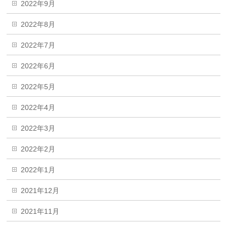
2022年9月
2022年8月
2022年7月
2022年6月
2022年5月
2022年4月
2022年3月
2022年2月
2022年1月
2021年12月
2021年11月