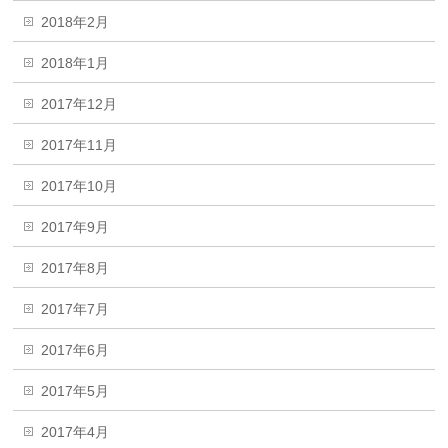
2018年2月
2018年1月
2017年12月
2017年11月
2017年10月
2017年9月
2017年8月
2017年7月
2017年6月
2017年5月
2017年4月