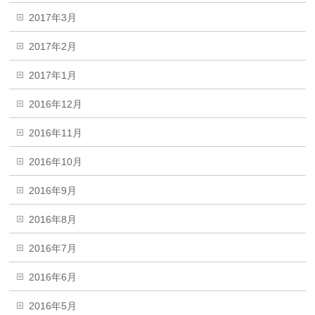
2017年3月
2017年2月
2017年1月
2016年12月
2016年11月
2016年10月
2016年9月
2016年8月
2016年7月
2016年6月
2016年5月