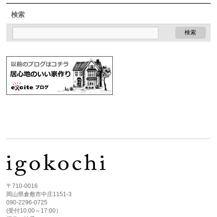
検索
〒710-0016
岡山県倉敷市中庄1151-3
090-2296-0725
(受付10:00～17:00）