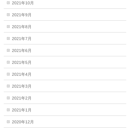
2021年10月
2021年9月
2021年8月
2021年7月
2021年6月
2021年5月
2021年4月
2021年3月
2021年2月
2021年1月
2020年12月