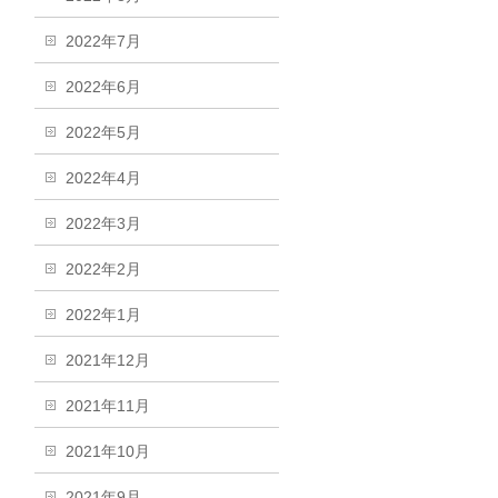
2022年7月
2022年6月
2022年5月
2022年4月
2022年3月
2022年2月
2022年1月
2021年12月
2021年11月
2021年10月
2021年9月