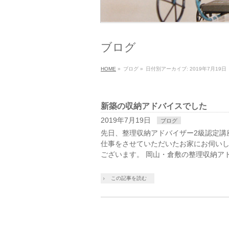
ブログ
HOME
»
ブログ
»
日付別アーカイブ: 2019年7月19日
新築の収納アドバイスでした
2019年7月19日
ブログ
先日、整理収納アドバイザー2級認定講
仕事をさせていただいたお家にお伺いし
ございます。 岡山・倉敷の整理収納ア
この記事を読む