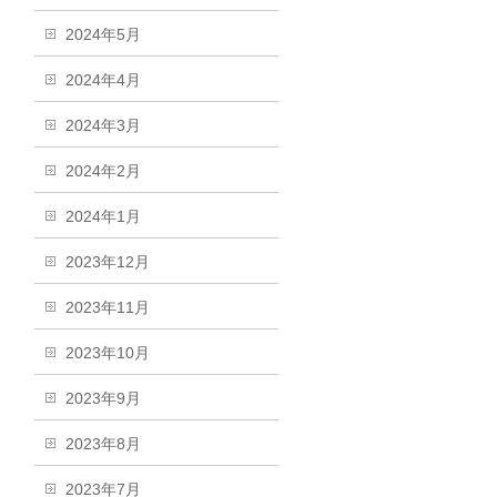
2024年5月
2024年4月
2024年3月
2024年2月
2024年1月
2023年12月
2023年11月
2023年10月
2023年9月
2023年8月
2023年7月