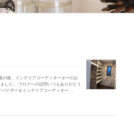
座の後、インテリアコーディネーターのお
ました。 ブログへの訪問いつもありがとう
ドバイザー＆インテリアコーディネー …