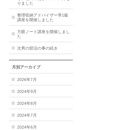
りました
整理収納アドバイザー準1級
講座を開催しました
方眼ノート講座を開催しまし
た
次男の部活の事の続き
月別アーカイブ
2026年7月
2024年9月
2024年8月
2024年7月
2024年6月