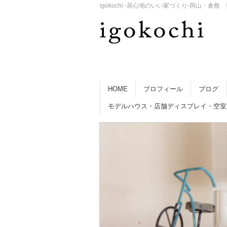
igokochi -居心地のいい家づくり-岡山
HOME
プロフィール
ブログ
モデルハウス・店舗ディスプレイ・空室