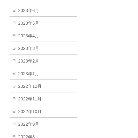
2023年6月
2023年5月
2023年4月
2023年3月
2023年2月
2023年1月
2022年12月
2022年11月
2022年10月
2022年9月
2022年8月