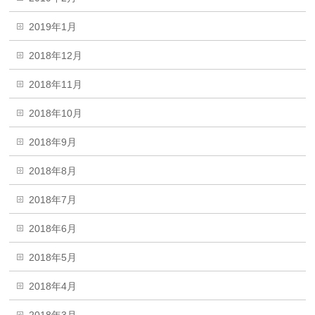
2019年1月
2018年12月
2018年11月
2018年10月
2018年9月
2018年8月
2018年7月
2018年6月
2018年5月
2018年4月
2018年3月