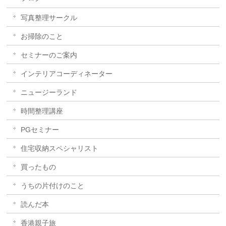
写真整理サークル
お掃除のこと
セミナーのご案内
インテリアコーディネーター
ニュージーランド
時間整理講座
PGセミナー
住宅収納スペシャリスト
買ったもの
うちの片付けのこと
読んだ本
香港親子旅