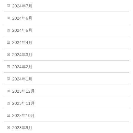
2024年7月
2024年6月
2024年5月
2024年4月
2024年3月
2024年2月
2024年1月
2023年12月
2023年11月
2023年10月
2023年9月