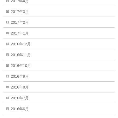
2017年4月
2017年3月
2017年2月
2017年1月
2016年12月
2016年11月
2016年10月
2016年9月
2016年8月
2016年7月
2016年6月