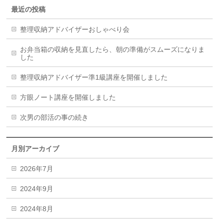
最近の投稿
整理収納アドバイザーおしゃべり会
お弁当箱の収納を見直したら、朝の準備がスムーズになりま
した
整理収納アドバイザー準1級講座を開催しました
方眼ノート講座を開催しました
次男の部活の事の続き
月別アーカイブ
2026年7月
2024年9月
2024年8月