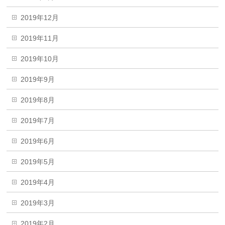
2019年12月
2019年11月
2019年10月
2019年9月
2019年8月
2019年7月
2019年6月
2019年5月
2019年4月
2019年3月
2019年2月