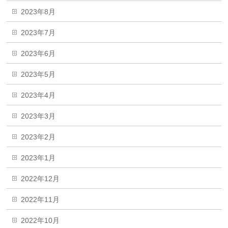
2023年8月
2023年7月
2023年6月
2023年5月
2023年4月
2023年3月
2023年2月
2023年1月
2022年12月
2022年11月
2022年10月