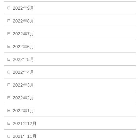
2022年9月
2022年8月
2022年7月
2022年6月
2022年5月
2022年4月
2022年3月
2022年2月
2022年1月
2021年12月
2021年11月