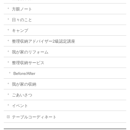
方眼ノート
日々のこと
キャンプ
整理収納アドバイザー2級認定講座
我が家のリフォーム
整理収納サービス
Before/After
我が家の収納
ごあいさつ
イベント
テーブルコーディネート