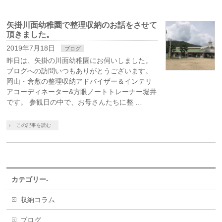
矢掛川面幼稚園で整理収納のお話をさせて
頂きました。
2019年7月18日
ブログ
昨日は、矢掛の川面幼稚園にお伺いしました。
ブログへの訪問いつもありがとうございます。
岡山・倉敷の整理収納アドバイザー＆インテリ
アコーディネーター&方眼ノートトレーナー堀井
です。 参観日の中で、お母さんたちに整 …
この記事を読む
カテゴリー-
収納コラム
ブログ