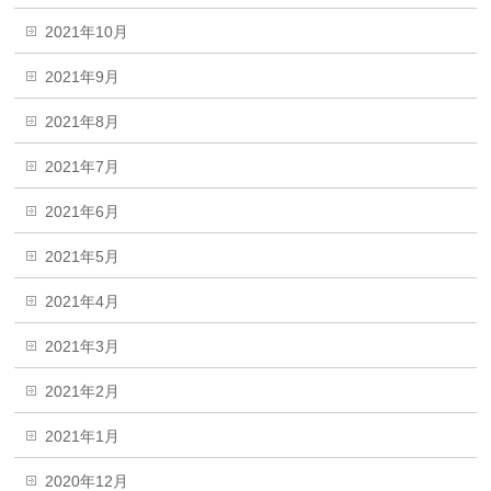
2021年10月
2021年9月
2021年8月
2021年7月
2021年6月
2021年5月
2021年4月
2021年3月
2021年2月
2021年1月
2020年12月