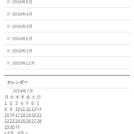
2016年5月
2016年4月
2016年3月
2016年2月
2016年1月
2015年12月
カレンダー
2019年7月
月
火
水
木
金
土
日
1
2
3
4
5
6
7
8
9
10
11
12
13
14
15
16
17
18
19
20
21
22
23
24
25
26
27
28
29
30
31
« 6月
8月 »