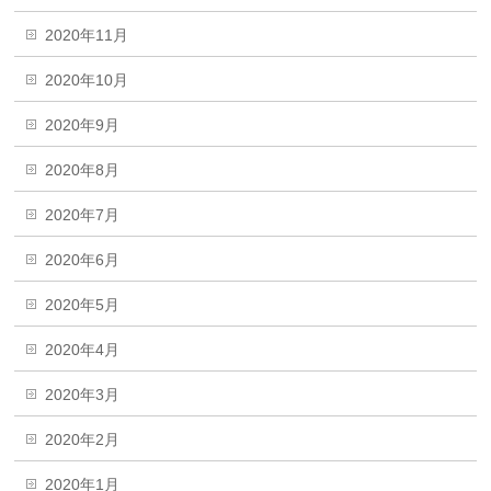
2020年11月
2020年10月
2020年9月
2020年8月
2020年7月
2020年6月
2020年5月
2020年4月
2020年3月
2020年2月
2020年1月