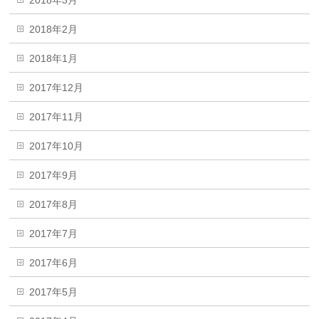
2018年2月
2018年1月
2017年12月
2017年11月
2017年10月
2017年9月
2017年8月
2017年7月
2017年6月
2017年5月