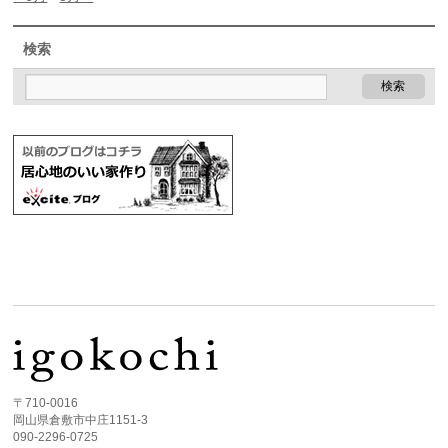
検索
〒710-0016
岡山県倉敷市中庄1151-3
090-2296-0725