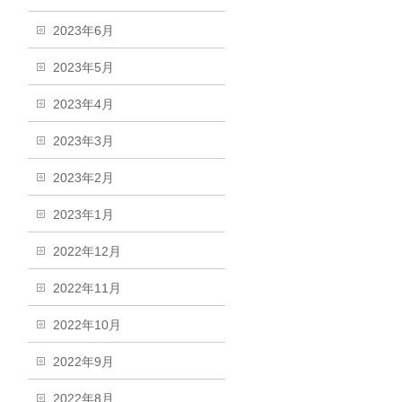
2023年6月
2023年5月
2023年4月
2023年3月
2023年2月
2023年1月
2022年12月
2022年11月
2022年10月
2022年9月
2022年8月