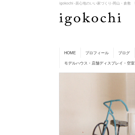
igokochi -居心地のいい家づくり-岡山
HOME
プロフィール
ブログ
モデルハウス・店舗ディスプレイ・空室