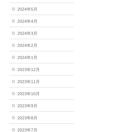
2024年5月
2024年4月
2024年3月
2024年2月
2024年1月
2023年12月
2023年11月
2023年10月
2023年9月
2023年8月
2023年7月