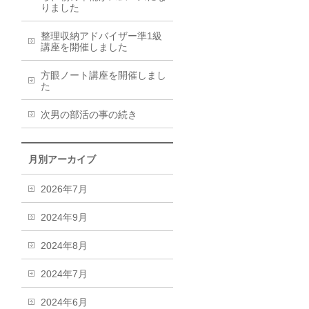
りました
整理収納アドバイザー準1級
講座を開催しました
方眼ノート講座を開催しまし
た
次男の部活の事の続き
月別アーカイブ
2026年7月
2024年9月
2024年8月
2024年7月
2024年6月