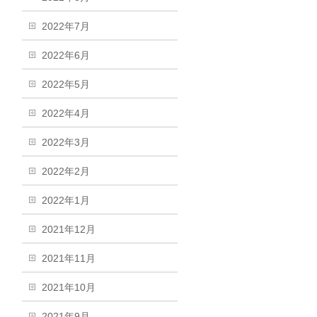
2022年7月
2022年6月
2022年5月
2022年4月
2022年3月
2022年2月
2022年1月
2021年12月
2021年11月
2021年10月
2021年9月