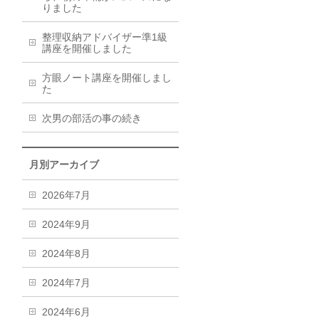
りました
整理収納アドバイザー準1級
講座を開催しました
方眼ノート講座を開催しまし
た
次男の部活の事の続き
月別アーカイブ
2026年7月
2024年9月
2024年8月
2024年7月
2024年6月