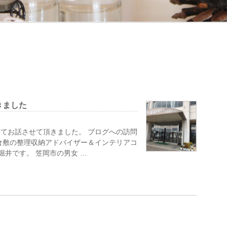
きました
てお話させて頂きました。 ブログへの訪問
倉敷の整理収納アドバイザー＆インテリアコ
堀井です。 笠岡市の男女 …