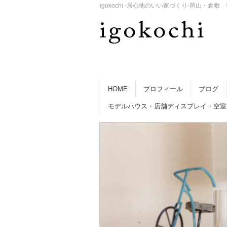
igokochi -居心地のいい家づくり-岡山
HOME
プロフィール
ブログ
モデルハウス・店舗ディスプレイ・空室