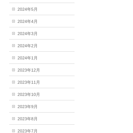
2024年5月
2024年4月
2024年3月
2024年2月
2024年1月
2023年12月
2023年11月
2023年10月
2023年9月
2023年8月
2023年7月