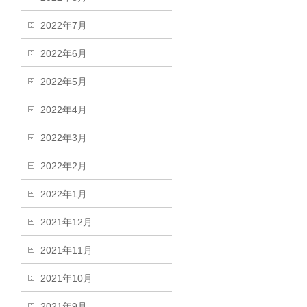
2022年7月
2022年6月
2022年5月
2022年4月
2022年3月
2022年2月
2022年1月
2021年12月
2021年11月
2021年10月
2021年9月