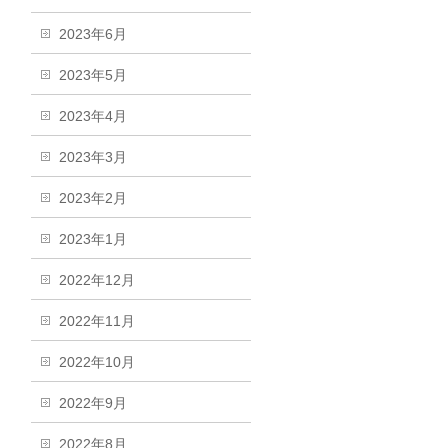
2023年6月
2023年5月
2023年4月
2023年3月
2023年2月
2023年1月
2022年12月
2022年11月
2022年10月
2022年9月
2022年8月