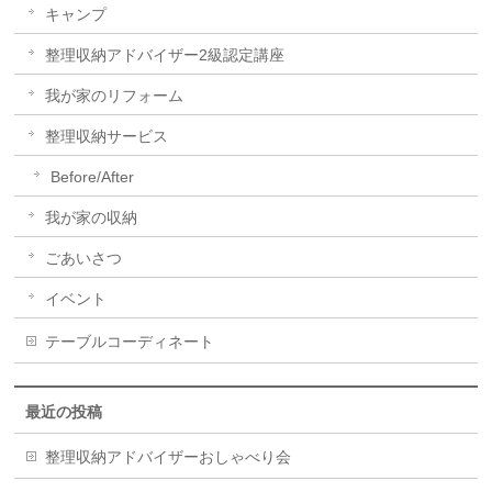
キャンプ
整理収納アドバイザー2級認定講座
我が家のリフォーム
整理収納サービス
Before/After
我が家の収納
ごあいさつ
イベント
テーブルコーディネート
最近の投稿
整理収納アドバイザーおしゃべり会