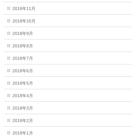
2018年11月
2018年10月
2018年9月
2018年8月
2018年7月
2018年6月
2018年5月
2018年4月
2018年3月
2018年2月
2018年1月