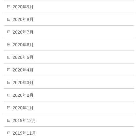
2020年9月
2020年8月
2020年7月
2020年6月
2020年5月
2020年4月
2020年3月
2020年2月
2020年1月
2019年12月
2019年11月