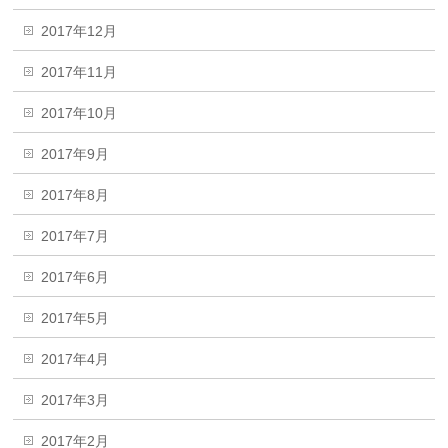
2017年12月
2017年11月
2017年10月
2017年9月
2017年8月
2017年7月
2017年6月
2017年5月
2017年4月
2017年3月
2017年2月