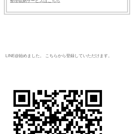
整理収納サービスはこちら
LINE@始めました。 こちらから登録していただけます。