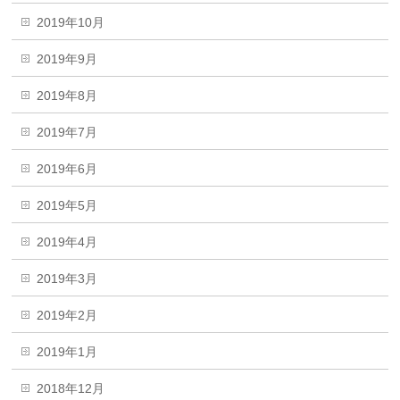
2019年10月
2019年9月
2019年8月
2019年7月
2019年6月
2019年5月
2019年4月
2019年3月
2019年2月
2019年1月
2018年12月