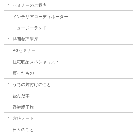
セミナーのご案内
インテリアコーディネーター
ニュージーランド
時間整理講座
PGセミナー
住宅収納スペシャリスト
買ったもの
うちの片付けのこと
読んだ本
香港親子旅
方眼ノート
日々のこと