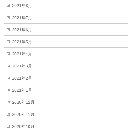
2021年8月
2021年7月
2021年6月
2021年5月
2021年4月
2021年3月
2021年2月
2021年1月
2020年12月
2020年11月
2020年10月