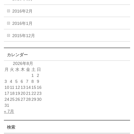
2016年2月
2016年1月
2015年12月
カレンダー
2026年8月
月
火
水
木
金
土
日
1
2
3
4
5
6
7
8
9
10
11
12
13
14
15
16
17
18
19
20
21
22
23
24
25
26
27
28
29
30
31
« 7月
検索