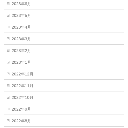
2023年6月
2023年5月
2023年4月
2023年3月
2023年2月
2023年1月
2022年12月
2022年11月
2022年10月
2022年9月
2022年8月