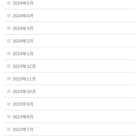
2024年5月
2024年4月
2024年3月
2024年2月
2024年1月
2023年12月
2023年11月
2023年10月
2023年9月
2023年8月
2023年7月