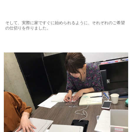
そして、実際に家ですぐに始められるように、それぞれのご希望
の仕切りを作りました。