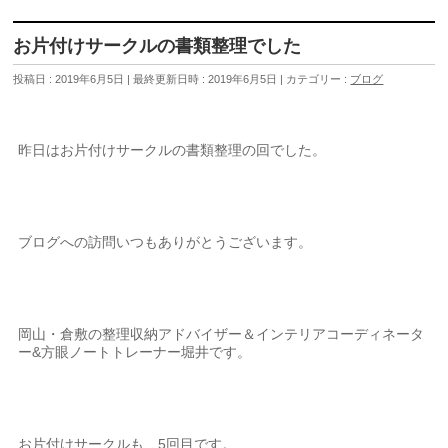
お片付けサークルの書類整理でした
投稿日 : 2019年6月5日
最終更新日時 : 2019年6月5日
カテゴリー :
ブログ
昨日はお片付けサークルの書類整理の回でした。
ブログへの訪問いつもありがとうございます。
岡山・倉敷の整理収納アドバイザー＆インテリアコーディネータ
ー&方眼ノートトレーナー堀井です。
お片付けサークルも、5回目です。