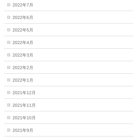
2022年7月
2022年6月
2022年5月
2022年4月
2022年3月
2022年2月
2022年1月
2021年12月
2021年11月
2021年10月
2021年9月