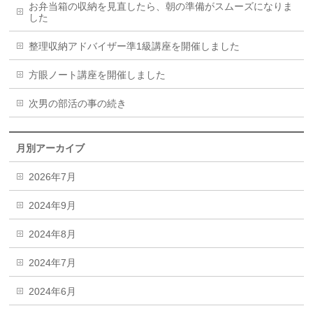
お弁当箱の収納を見直したら、朝の準備がスムーズになりま
した
整理収納アドバイザー準1級講座を開催しました
方眼ノート講座を開催しました
次男の部活の事の続き
月別アーカイブ
2026年7月
2024年9月
2024年8月
2024年7月
2024年6月