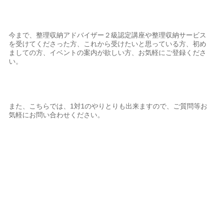
今まで、整理収納アドバイザー２級認定講座や整理収納サービス
を受けてくださった方、これから受けたいと思っている方、初め
ましての方、イベントの案内が欲しい方、お気軽にご登録くださ
い。
また、こちらでは、1対1のやりとりも出来ますので、ご質問等お
気軽にお問い合わせください。