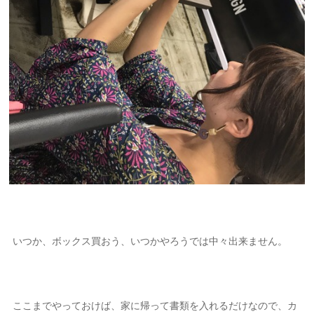
いつか、ボックス買おう、いつかやろうでは中々出来ません。
ここまでやっておけば、家に帰って書類を入れるだけなので、カ