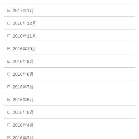
2017年1月
2016年12月
2016年11月
2016年10月
2016年9月
2016年8月
2016年7月
2016年6月
2016年5月
2016年4月
2016年3月