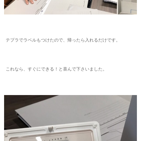
テプラでラベルもつけたので、帰ったら入れるだけです。
これなら、すぐにできる！と喜んで下さいました。