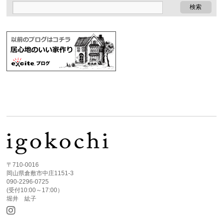
〒710-0016
岡山県倉敷市中庄1151-3
090-2296-0725
(受付10:00～17:00）
堀井 紘子