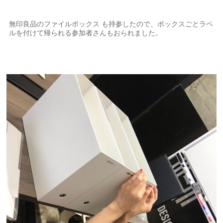
無印良品のファイルボックス も持参したので、ボックスごとラベ
ルを付けて帰られる参加者さんもおられました。