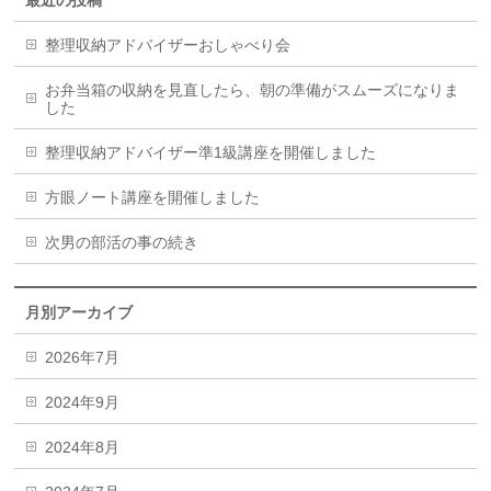
整理収納アドバイザーおしゃべり会
お弁当箱の収納を見直したら、朝の準備がスムーズになりま
した
整理収納アドバイザー準1級講座を開催しました
方眼ノート講座を開催しました
次男の部活の事の続き
月別アーカイブ
2026年7月
2024年9月
2024年8月