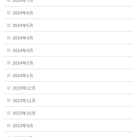
2024年7月
2024年6月
2024年5月
2024年4月
2024年3月
2024年2月
2024年1月
2023年12月
2023年11月
2023年10月
2023年9月