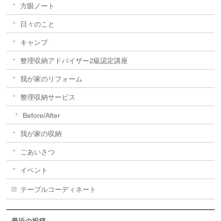
方眼ノート
日々のこと
キャンプ
整理収納アドバイザー2級認定講座
我が家のリフォーム
整理収納サービス
Before/After
我が家の収納
ごあいさつ
イベント
テーブルコーディネート
最近の投稿