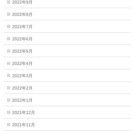
2022年9月
2022年8月
2022年7月
2022年6月
2022年5月
2022年4月
2022年3月
2022年2月
2022年1月
2021年12月
2021年11月