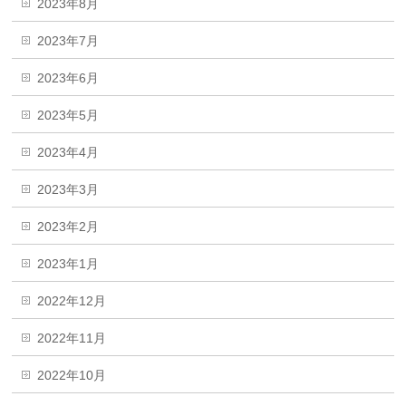
2023年8月
2023年7月
2023年6月
2023年5月
2023年4月
2023年3月
2023年2月
2023年1月
2022年12月
2022年11月
2022年10月