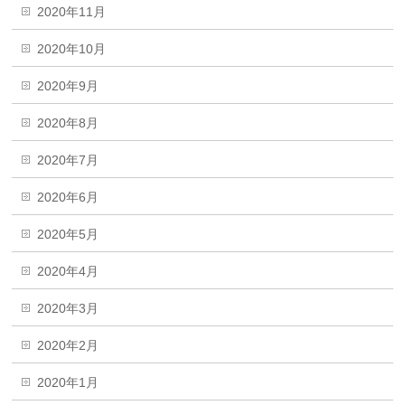
2020年11月
2020年10月
2020年9月
2020年8月
2020年7月
2020年6月
2020年5月
2020年4月
2020年3月
2020年2月
2020年1月