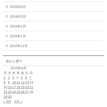
2016年4月
2016年3月
2016年2月
2016年1月
2015年12月
カレンダー
2019年4月
月
火
水
木
金
土
日
1
2
3
4
5
6
7
8
9
10
11
12
13
14
15
16
17
18
19
20
21
22
23
24
25
26
27
28
29
30
« 3月
5月 »