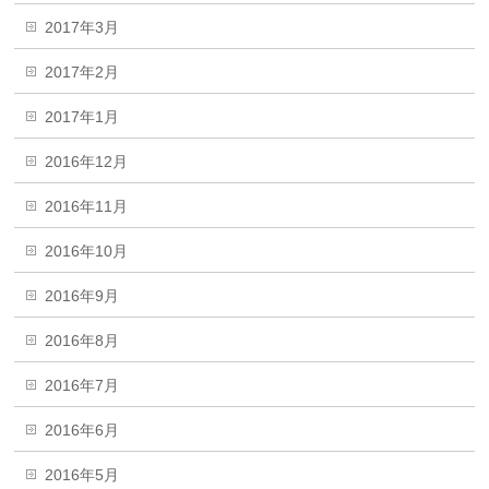
2017年3月
2017年2月
2017年1月
2016年12月
2016年11月
2016年10月
2016年9月
2016年8月
2016年7月
2016年6月
2016年5月