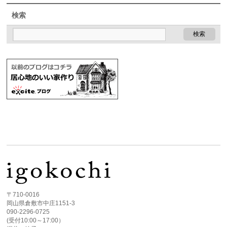
検索
〒710-0016
岡山県倉敷市中庄1151-3
090-2296-0725
(受付10:00～17:00）