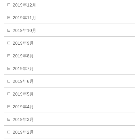
2019年12月
2019年11月
2019年10月
2019年9月
2019年8月
2019年7月
2019年6月
2019年5月
2019年4月
2019年3月
2019年2月