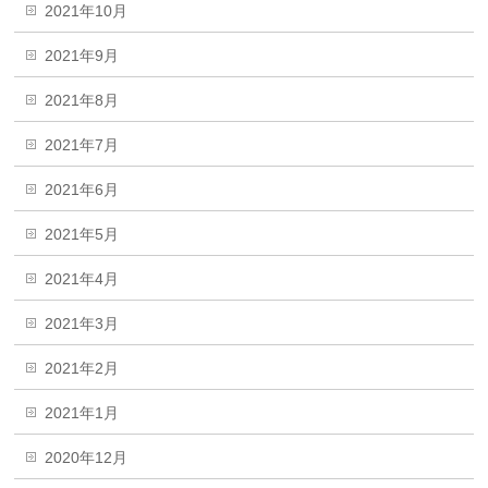
2021年10月
2021年9月
2021年8月
2021年7月
2021年6月
2021年5月
2021年4月
2021年3月
2021年2月
2021年1月
2020年12月