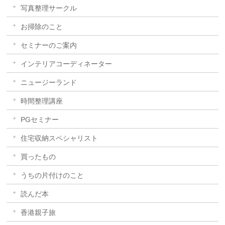
写真整理サークル
お掃除のこと
セミナーのご案内
インテリアコーディネーター
ニュージーランド
時間整理講座
PGセミナー
住宅収納スペシャリスト
買ったもの
うちの片付けのこと
読んだ本
香港親子旅