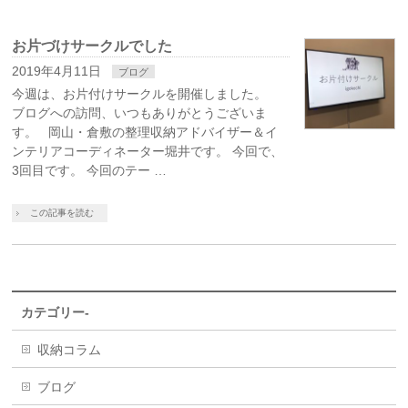
お片づけサークルでした
2019年4月11日
ブログ
今週は、お片付けサークルを開催しました。
ブログへの訪問、いつもありがとうございま
す。 岡山・倉敷の整理収納アドバイザー＆イ
ンテリアコーディネーター堀井です。 今回で、
3回目です。 今回のテー …
この記事を読む
カテゴリー-
収納コラム
ブログ