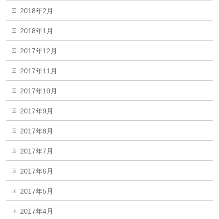
2018年2月
2018年1月
2017年12月
2017年11月
2017年10月
2017年9月
2017年8月
2017年7月
2017年6月
2017年5月
2017年4月