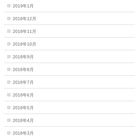
2019年1月
2018年12月
2018年11月
2018年10月
2018年9月
2018年8月
2018年7月
2018年6月
2018年5月
2018年4月
2018年3月