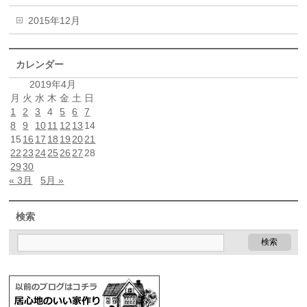
2015年12月
カレンダー
2019年4月
月
火
水
木
金
土
日
1
2
3
4
5
6
7
8
9
10
11
12
13
14
15
16
17
18
19
20
21
22
23
24
25
26
27
28
29
30
« 3月
5月 »
検索