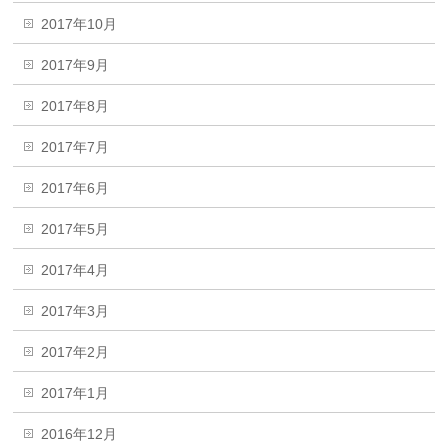
2017年10月
2017年9月
2017年8月
2017年7月
2017年6月
2017年5月
2017年4月
2017年3月
2017年2月
2017年1月
2016年12月