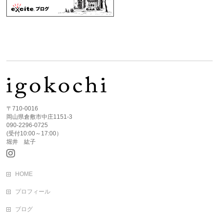
〒710-0016
岡山県倉敷市中庄1151-3
090-2296-0725
(受付10:00～17:00）
堀井 紘子
HOME
プロフィール
ブログ