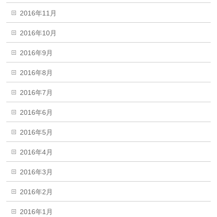
2016年11月
2016年10月
2016年9月
2016年8月
2016年7月
2016年6月
2016年5月
2016年4月
2016年3月
2016年2月
2016年1月