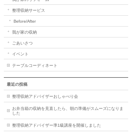
整理収納サービス
Before/After
我が家の収納
ごあいさつ
イベント
テーブルコーディネート
最近の投稿
整理収納アドバイザーおしゃべり会
お弁当箱の収納を見直したら、朝の準備がスムーズになりま
した
整理収納アドバイザー準1級講座を開催しました