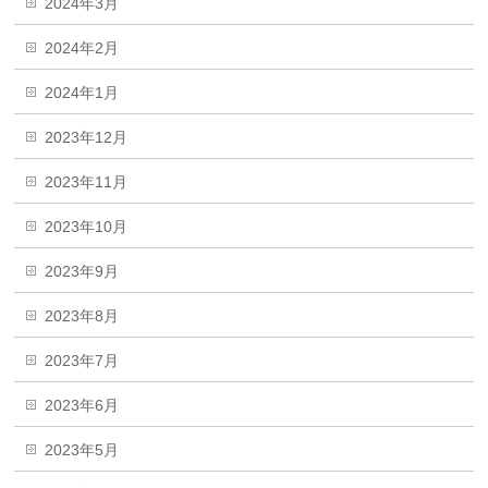
2024年3月
2024年2月
2024年1月
2023年12月
2023年11月
2023年10月
2023年9月
2023年8月
2023年7月
2023年6月
2023年5月