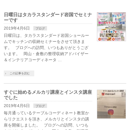
日曜日はタカラスタンダード岩国でセミナ
ーです
2019年4月6日
ブログ
日曜日は、タカラスタンダード岩国ショールー
ムでキッチンの収納セミナーをさせて頂きま
す。 ブログへの訪問、いつもありがとうござ
います。 岡山・倉敷の整理収納アドバイザー
＆インテリアコーディネータ …
この記事を読む
すぐに始めるメルカリ講座とインスタ講座
でした
2019年4月6日
ブログ
毎月通っているテーブルコーディネート教室か
らリクエストを頂き、メルカリとインスタの講
座を開催しました。 ブログへの訪問、いつも