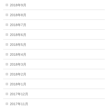
2018年9月
2018年8月
2018年7月
2018年6月
2018年5月
2018年4月
2018年3月
2018年2月
2018年1月
2017年12月
2017年11月