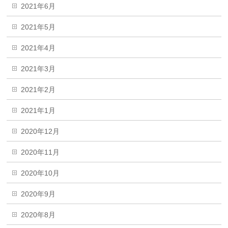
2021年6月
2021年5月
2021年4月
2021年3月
2021年2月
2021年1月
2020年12月
2020年11月
2020年10月
2020年9月
2020年8月