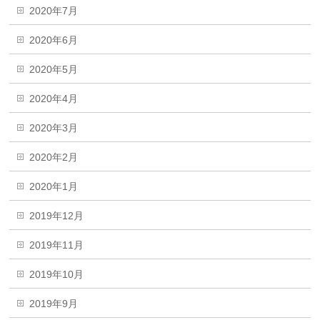
2020年7月
2020年6月
2020年5月
2020年4月
2020年3月
2020年2月
2020年1月
2019年12月
2019年11月
2019年10月
2019年9月