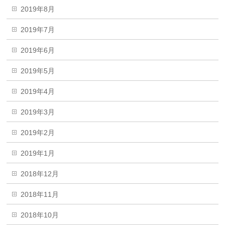
2019年8月
2019年7月
2019年6月
2019年5月
2019年4月
2019年3月
2019年2月
2019年1月
2018年12月
2018年11月
2018年10月