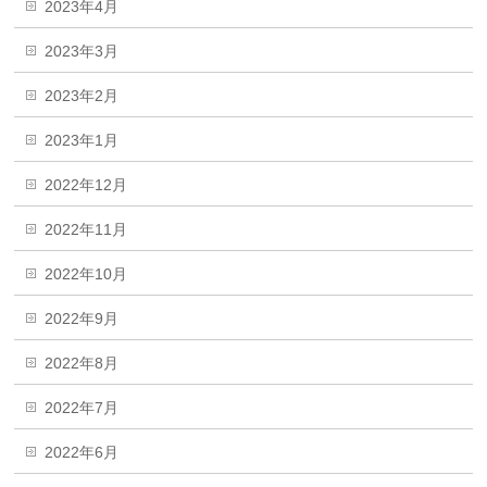
2023年4月
2023年3月
2023年2月
2023年1月
2022年12月
2022年11月
2022年10月
2022年9月
2022年8月
2022年7月
2022年6月