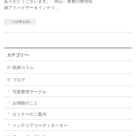
ありがとうございます。 岡山・倉敷の整理収
納アドバイザー＆インテリ …
この記事を読む
カテゴリー-
収納コラム
ブログ
写真整理サークル
お掃除のこと
セミナーのご案内
インテリアコーディネーター