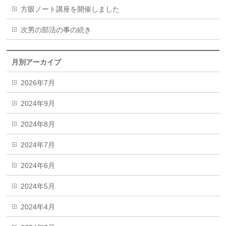
方眼ノート講座を開催しました
次男の部活の事の続き
月別アーカイブ
2026年7月
2024年9月
2024年8月
2024年7月
2024年6月
2024年5月
2024年4月