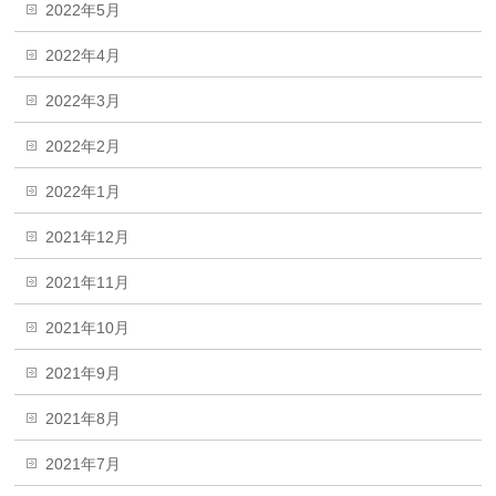
2022年5月
2022年4月
2022年3月
2022年2月
2022年1月
2021年12月
2021年11月
2021年10月
2021年9月
2021年8月
2021年7月