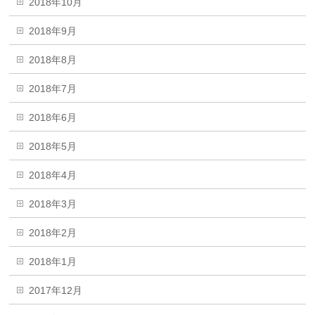
2018年10月
2018年9月
2018年8月
2018年7月
2018年6月
2018年5月
2018年4月
2018年3月
2018年2月
2018年1月
2017年12月