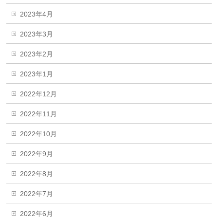
2023年4月
2023年3月
2023年2月
2023年1月
2022年12月
2022年11月
2022年10月
2022年9月
2022年8月
2022年7月
2022年6月