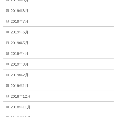
2019年8月
2019年7月
2019年6月
2019年5月
2019年4月
2019年3月
2019年2月
2019年1月
2018年12月
2018年11月