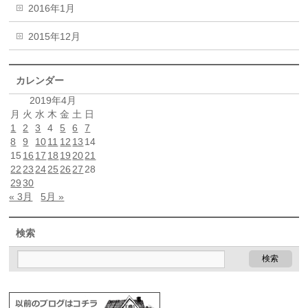
2016年1月
2015年12月
カレンダー
2019年4月
月
火
水
木
金
土
日
1
2
3
4
5
6
7
8
9
10
11
12
13
14
15
16
17
18
19
20
21
22
23
24
25
26
27
28
29
30
« 3月
5月 »
検索