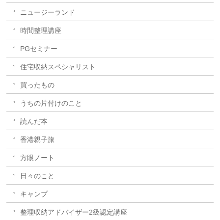
ニュージーランド
時間整理講座
PGセミナー
住宅収納スペシャリスト
買ったもの
うちの片付けのこと
読んだ本
香港親子旅
方眼ノート
日々のこと
キャンプ
整理収納アドバイザー2級認定講座