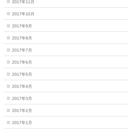
2017年11月
2017年10月
2017年9月
2017年8月
2017年7月
2017年6月
2017年5月
2017年4月
2017年3月
2017年2月
2017年1月