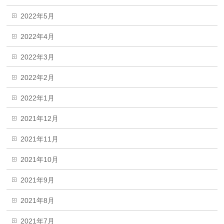
2022年5月
2022年4月
2022年3月
2022年2月
2022年1月
2021年12月
2021年11月
2021年10月
2021年9月
2021年8月
2021年7月