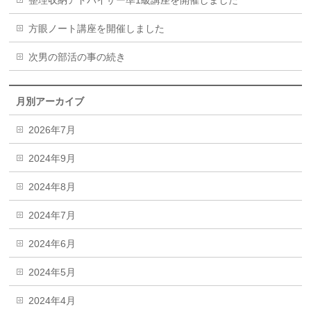
方眼ノート講座を開催しました
次男の部活の事の続き
月別アーカイブ
2026年7月
2024年9月
2024年8月
2024年7月
2024年6月
2024年5月
2024年4月