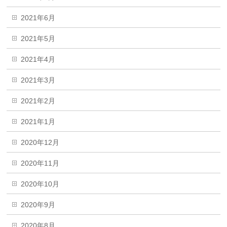
2021年6月
2021年5月
2021年4月
2021年3月
2021年2月
2021年1月
2020年12月
2020年11月
2020年10月
2020年9月
2020年8月