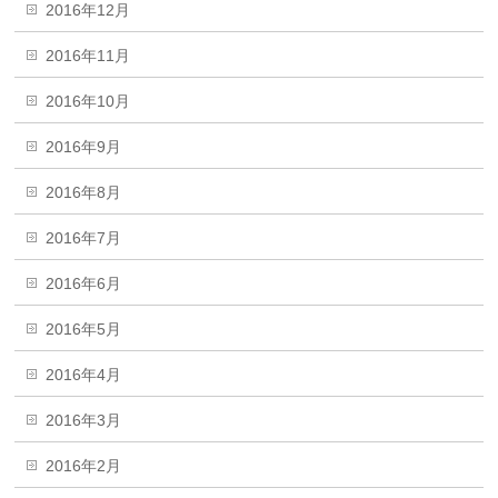
2016年12月
2016年11月
2016年10月
2016年9月
2016年8月
2016年7月
2016年6月
2016年5月
2016年4月
2016年3月
2016年2月