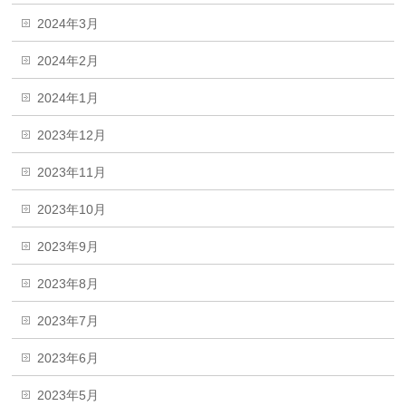
2024年3月
2024年2月
2024年1月
2023年12月
2023年11月
2023年10月
2023年9月
2023年8月
2023年7月
2023年6月
2023年5月