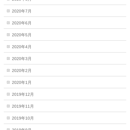
2020年7月
2020年6月
2020年5月
2020年4月
2020年3月
2020年2月
2020年1月
2019年12月
2019年11月
2019年10月
2019年9月