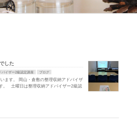
でした
ドバイザー2級認定講座
ブログ
います。 岡山・倉敷の整理収納アドバイザ
す。 土曜日は整理収納アドバイザー2級認