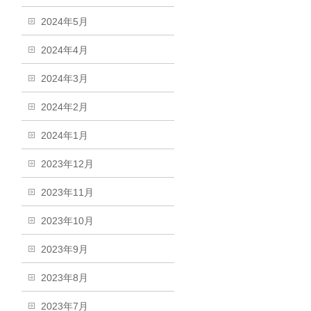
2024年5月
2024年4月
2024年3月
2024年2月
2024年1月
2023年12月
2023年11月
2023年10月
2023年9月
2023年8月
2023年7月