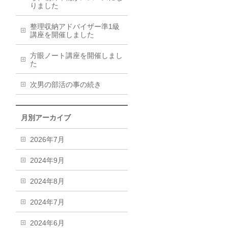
りました
整理収納アドバイザー準1級
講座を開催しました
方眼ノート講座を開催しまし
た
次男の部活の事の続き
月別アーカイブ
2026年7月
2024年9月
2024年8月
2024年7月
2024年6月