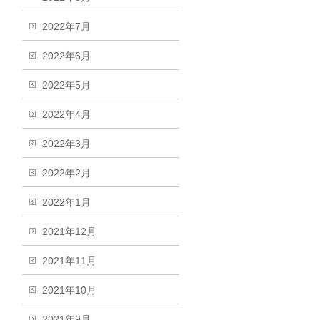
2022年7月
2022年6月
2022年5月
2022年4月
2022年3月
2022年2月
2022年1月
2021年12月
2021年11月
2021年10月
2021年9月