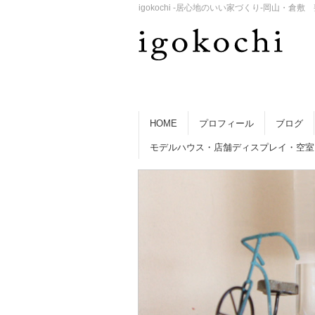
igokochi -居心地のいい家づくり-岡山
HOME
プロフィール
ブログ
モデルハウス・店舗ディスプレイ・空室