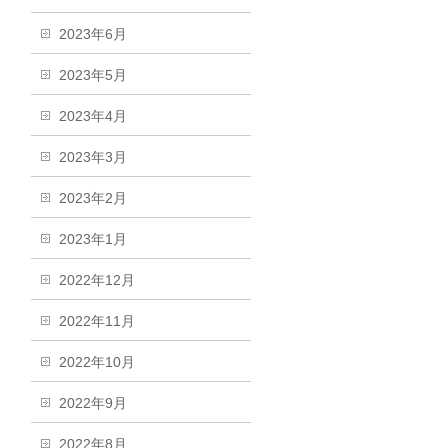
2023年6月
2023年5月
2023年4月
2023年3月
2023年2月
2023年1月
2022年12月
2022年11月
2022年10月
2022年9月
2022年8月