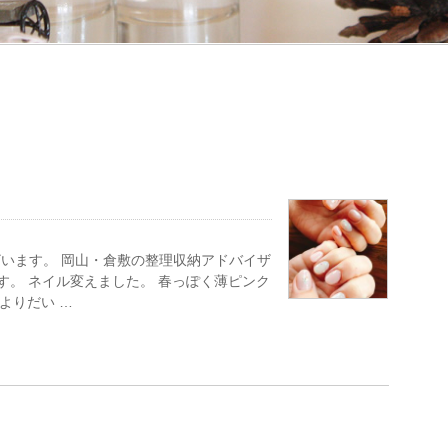
います。 岡山・倉敷の整理収納アドバイザ
す。 ネイル変えました。 春っぽく薄ピンク
よりだい …