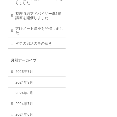
りました
整理収納アドバイザー準1級
講座を開催しました
方眼ノート講座を開催しまし
た
次男の部活の事の続き
月別アーカイブ
2026年7月
2024年9月
2024年8月
2024年7月
2024年6月