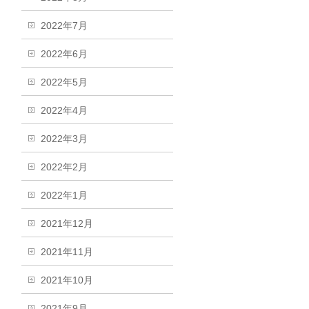
2022年7月
2022年6月
2022年5月
2022年4月
2022年3月
2022年2月
2022年1月
2021年12月
2021年11月
2021年10月
2021年9月