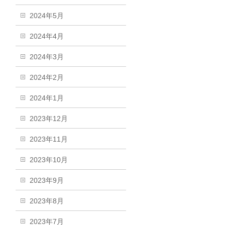
2024年5月
2024年4月
2024年3月
2024年2月
2024年1月
2023年12月
2023年11月
2023年10月
2023年9月
2023年8月
2023年7月