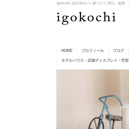
igokochi -居心地のいい家づくり-岡山
HOME
プロフィール
ブログ
モデルハウス・店舗ディスプレイ・空室