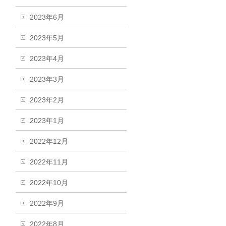
2023年6月
2023年5月
2023年4月
2023年3月
2023年2月
2023年1月
2022年12月
2022年11月
2022年10月
2022年9月
2022年8月