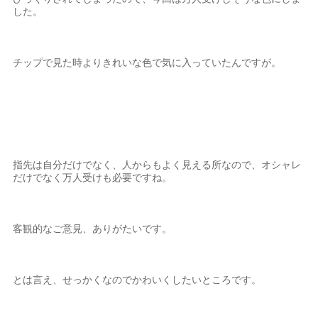
した。
チップで見た時よりきれいな色で気に入っていたんですが。
指先は自分だけでなく、人からもよく見える所なので、オシャレ
だけでなく万人受けも必要ですね。
客観的なご意見、ありがたいです。
とは言え、せっかくなのでかわいくしたいところです。