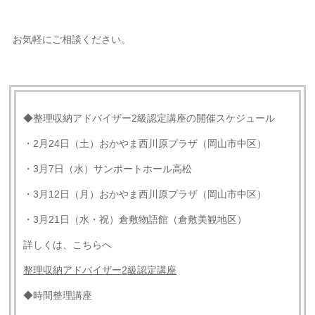
お気軽にご相談ください。
◆整理収納アドバイザー2級認定講座の開催スケジュール
・2月24日（土）おかやま西川原プラザ（岡山市中区）
・3月7日（水）サンポートホール高松
・3月12日（月）おかやま西川原プラザ（岡山市中区）
・3月21日（水・祝）倉敷物語館（倉敷美観地区）
詳しくは、こちらへ
整理収納アドバイザー
2
級認定講座
◆時間整理講座