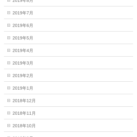
2019年8月
2019年7月
2019年6月
2019年5月
2019年4月
2019年3月
2019年2月
2019年1月
2018年12月
2018年11月
2018年10月