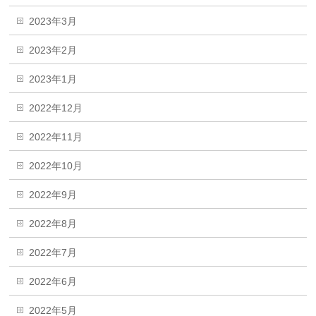
2023年3月
2023年2月
2023年1月
2022年12月
2022年11月
2022年10月
2022年9月
2022年8月
2022年7月
2022年6月
2022年5月