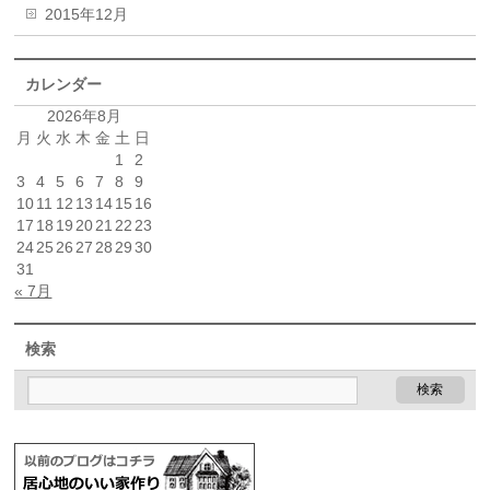
2015年12月
カレンダー
2026年8月
月
火
水
木
金
土
日
1
2
3
4
5
6
7
8
9
10
11
12
13
14
15
16
17
18
19
20
21
22
23
24
25
26
27
28
29
30
31
« 7月
検索