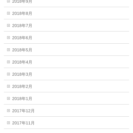
2018年9月
2018年8月
2018年7月
2018年6月
2018年5月
2018年4月
2018年3月
2018年2月
2018年1月
2017年12月
2017年11月