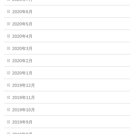
2020年6月
2020年5月
2020年4月
2020年3月
2020年2月
2020年1月
2019年12月
2019年11月
2019年10月
2019年9月