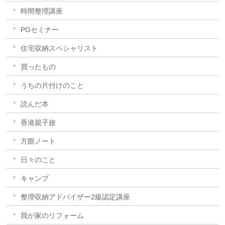
時間整理講座
PGセミナー
住宅収納スペシャリスト
買ったもの
うちの片付けのこと
読んだ本
香港親子旅
方眼ノート
日々のこと
キャンプ
整理収納アドバイザー2級認定講座
我が家のリフォーム