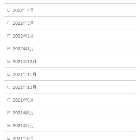
2022年4月
2022年3月
2022年2月
2022年1月
2021年12月
2021年11月
2021年10月
2021年9月
2021年8月
2021年7月
2021年6月