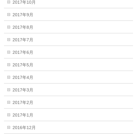
2017年10月
2017年9月
2017年8月
2017年7月
2017年6月
2017年5月
2017年4月
2017年3月
2017年2月
2017年1月
2016年12月