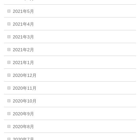
2021年5月
2021年4月
2021年3月
2021年2月
2021年1月
2020年12月
2020年11月
2020年10月
2020年9月
2020年8月
2020年7月