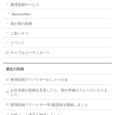
整理収納サービス
Before/After
我が家の収納
ごあいさつ
イベント
テーブルコーディネート
最近の投稿
整理収納アドバイザーおしゃべり会
お弁当箱の収納を見直したら、朝の準備がスムーズになりま
した
整理収納アドバイザー準1級講座を開催しました