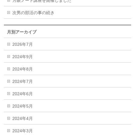
方眼ノート講座を開催しました
次男の部活の事の続き
月別アーカイブ
2026年7月
2024年9月
2024年8月
2024年7月
2024年6月
2024年5月
2024年4月
2024年3月