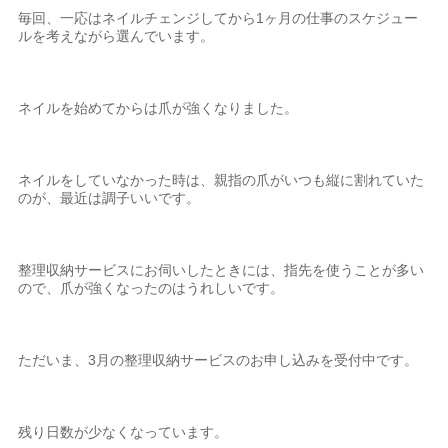
毎回、一応はネイルチェンジしてから1ヶ月の仕事のスケジュー
ルを考えながら選んでいます。
ネイルを始めてからは爪が強くなりました。
ネイルをしていなかった時は、親指の爪がいつも縦に割れていた
のが、最近は調子いいです。
整理収納サービスにお伺いしたときには、指先を使うことが多い
ので、爪が強くなったのはうれしいです。
ただいま、3月の整理収納サービスのお申し込みを受付中です。
残り日数が少なくなっています。