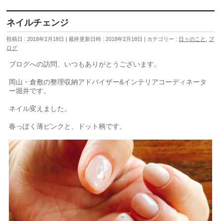
ネイルチェンジ
投稿日 : 2018年2月18日
最終更新日時 : 2018年2月18日
カテゴリー :
日々のこと
,
ブ
ログ
ブログへの訪問、いつもありがとうございます。
岡山・倉敷の整理収納アドバイザー&インテリアコーディネータ
ー堀井です。
ネイル変えました。
春っぽく薄ピンクと、ドット柄です。