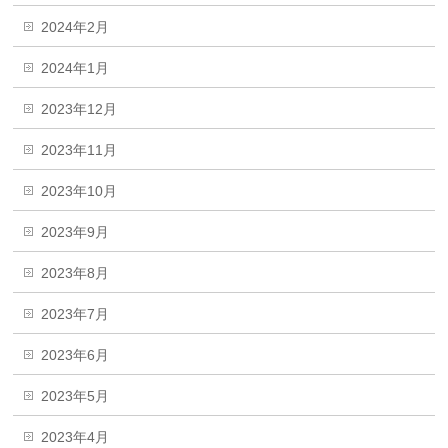
2024年2月
2024年1月
2023年12月
2023年11月
2023年10月
2023年9月
2023年8月
2023年7月
2023年6月
2023年5月
2023年4月