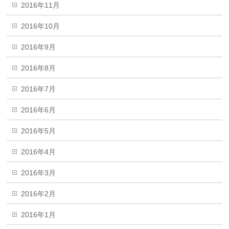
2016年11月
2016年10月
2016年9月
2016年8月
2016年7月
2016年6月
2016年5月
2016年4月
2016年3月
2016年2月
2016年1月