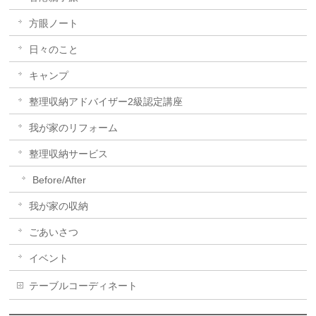
方眼ノート
日々のこと
キャンプ
整理収納アドバイザー2級認定講座
我が家のリフォーム
整理収納サービス
Before/After
我が家の収納
ごあいさつ
イベント
テーブルコーディネート