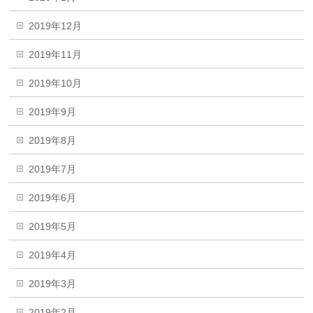
2019年12月
2019年11月
2019年10月
2019年9月
2019年8月
2019年7月
2019年6月
2019年5月
2019年4月
2019年3月
2019年2月