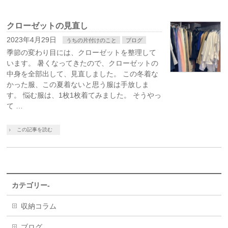
クローゼットの見直し
2023年4月29日
うちの片付けのこと
ブログ
季節の変わり目には、クローゼットを整理して
います。 暑くなってきたので、クローゼットの
中身を全部出して、見直しました。 この冬着な
かった服、この夏着ないと思う服は手放しま
す。 悩む服は、1枚1枚着てみました。 そうやっ
て …
この記事を読む
カテゴリー-
収納コラム
ブログ