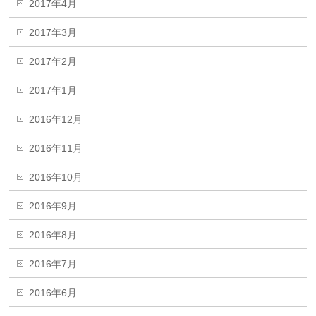
2017年4月
2017年3月
2017年2月
2017年1月
2016年12月
2016年11月
2016年10月
2016年9月
2016年8月
2016年7月
2016年6月