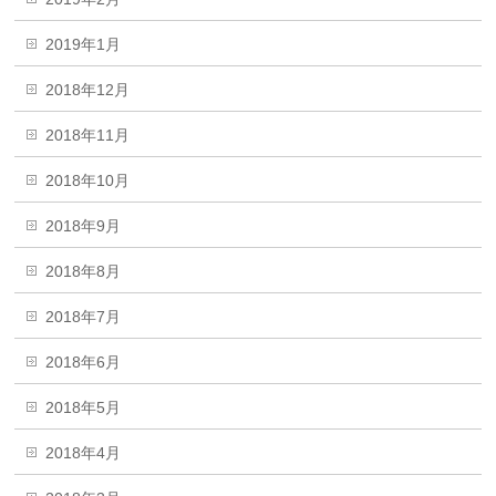
2019年1月
2018年12月
2018年11月
2018年10月
2018年9月
2018年8月
2018年7月
2018年6月
2018年5月
2018年4月