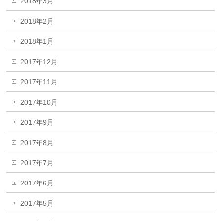
2018年3月
2018年2月
2018年1月
2017年12月
2017年11月
2017年10月
2017年9月
2017年8月
2017年7月
2017年6月
2017年5月