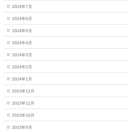
2024年7月
2024年6月
2024年5月
2024年4月
2024年3月
2024年2月
2024年1月
2023年12月
2023年11月
2023年10月
2023年9月