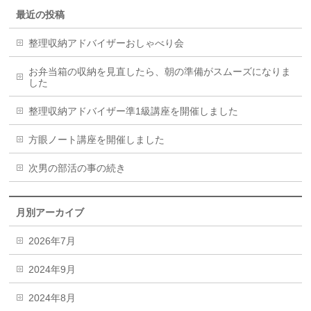
最近の投稿
整理収納アドバイザーおしゃべり会
お弁当箱の収納を見直したら、朝の準備がスムーズになりま
した
整理収納アドバイザー準1級講座を開催しました
方眼ノート講座を開催しました
次男の部活の事の続き
月別アーカイブ
2026年7月
2024年9月
2024年8月