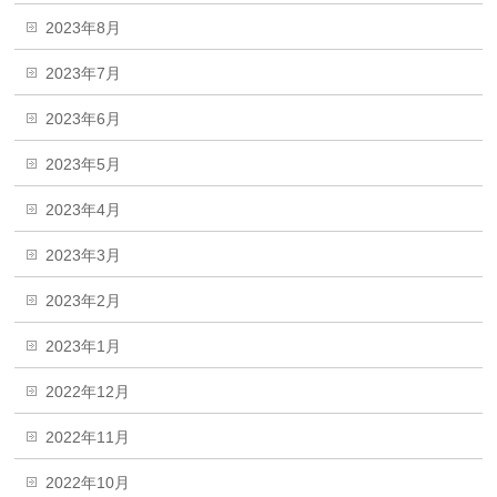
2023年8月
2023年7月
2023年6月
2023年5月
2023年4月
2023年3月
2023年2月
2023年1月
2022年12月
2022年11月
2022年10月