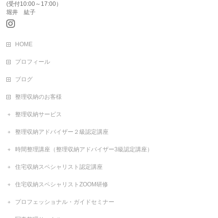
(受付10:00～17:00）
堀井 紘子
HOME
プロフィール
ブログ
整理収納のお客様
整理収納サービス
整理収納アドバイザー２級認定講座
時間整理講座（整理収納アドバイザー3級認定講座）
住宅収納スペシャリスト認定講座
住宅収納スペシャリストZOOM研修
プロフェッショナル・ガイドセミナー