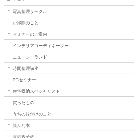
写真整理サークル
お掃除のこと
セミナーのご案内
インテリアコーディネーター
ニュージーランド
時間整理講座
PGセミナー
住宅収納スペシャリスト
買ったもの
うちの片付けのこと
読んだ本
香港親子旅