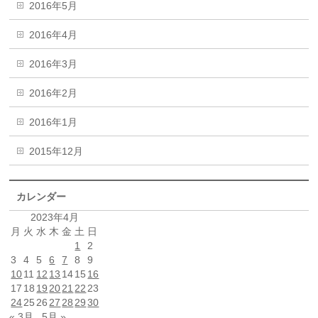
2016年5月
2016年4月
2016年3月
2016年2月
2016年1月
2015年12月
カレンダー
2023年4月
月
火
水
木
金
土
日
1
2
3
4
5
6
7
8
9
10
11
12
13
14
15
16
17
18
19
20
21
22
23
24
25
26
27
28
29
30
« 3月
5月 »