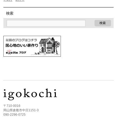
検索
〒710-0016
岡山県倉敷市中庄1151-3
090-2296-0725