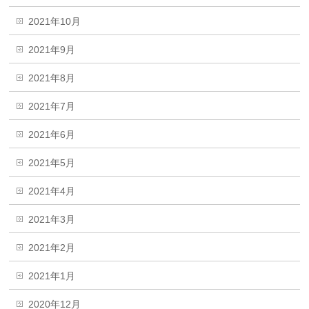
2021年10月
2021年9月
2021年8月
2021年7月
2021年6月
2021年5月
2021年4月
2021年3月
2021年2月
2021年1月
2020年12月