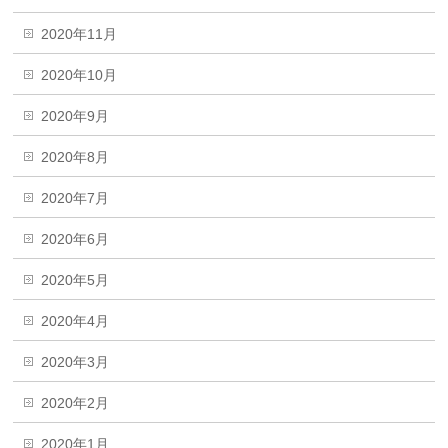
2020年11月
2020年10月
2020年9月
2020年8月
2020年7月
2020年6月
2020年5月
2020年4月
2020年3月
2020年2月
2020年1月