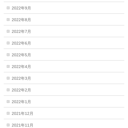
2022年9月
2022年8月
2022年7月
2022年6月
2022年5月
2022年4月
2022年3月
2022年2月
2022年1月
2021年12月
2021年11月