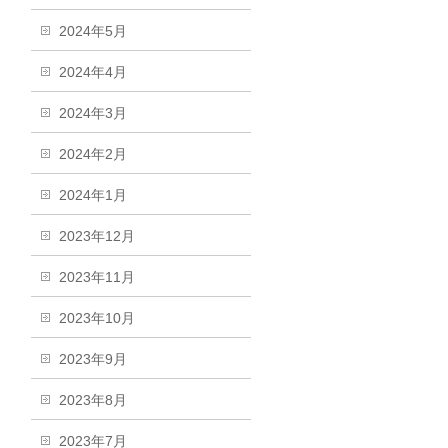
2024年5月
2024年4月
2024年3月
2024年2月
2024年1月
2023年12月
2023年11月
2023年10月
2023年9月
2023年8月
2023年7月