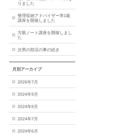
りました
整理収納アドバイザー準1級
講座を開催しました
方眼ノート講座を開催しまし
た
次男の部活の事の続き
月別アーカイブ
2026年7月
2024年9月
2024年8月
2024年7月
2024年6月