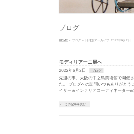
ブログ
HOME
»
ブログ
»
日付別アーカイブ: 2022年6月2日
モディリアーニ展へ
2022年6月2日
ブログ
先週の事、大阪の中之島美術館で開催
た。 ブログへの訪問いつもありがとう
イザー＆インテリアコーディネーター&
この記事を読む