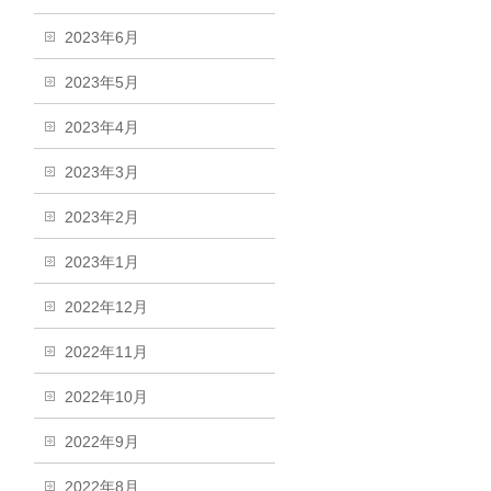
2023年6月
2023年5月
2023年4月
2023年3月
2023年2月
2023年1月
2022年12月
2022年11月
2022年10月
2022年9月
2022年8月