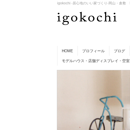
igokochi -居心地のいい家づくり-岡山
HOME
プロフィール
ブログ
モデルハウス・店舗ディスプレイ・空室