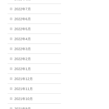
2022年7月
2022年6月
2022年5月
2022年4月
2022年3月
2022年2月
2022年1月
2021年12月
2021年11月
2021年10月
2021年9月