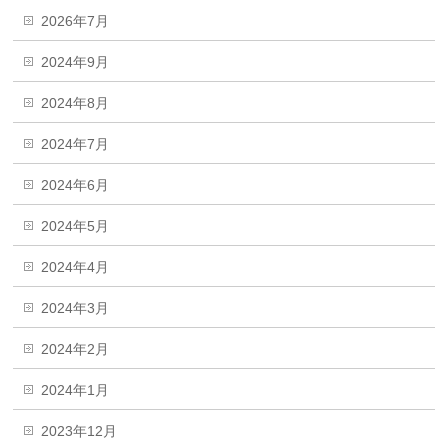
2026年7月
2024年9月
2024年8月
2024年7月
2024年6月
2024年5月
2024年4月
2024年3月
2024年2月
2024年1月
2023年12月