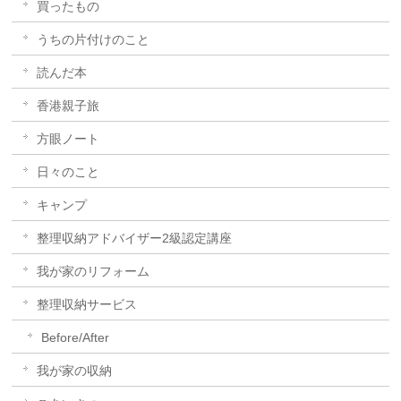
買ったもの
うちの片付けのこと
読んだ本
香港親子旅
方眼ノート
日々のこと
キャンプ
整理収納アドバイザー2級認定講座
我が家のリフォーム
整理収納サービス
Before/After
我が家の収納