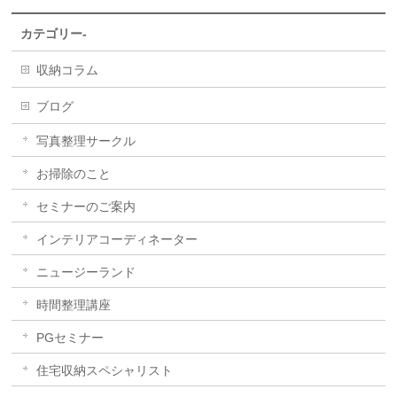
カテゴリー-
収納コラム
ブログ
写真整理サークル
お掃除のこと
セミナーのご案内
インテリアコーディネーター
ニュージーランド
時間整理講座
PGセミナー
住宅収納スペシャリスト