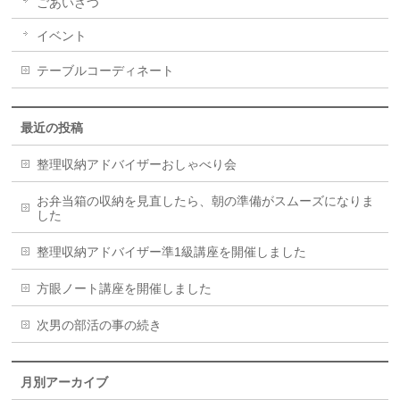
ごあいさつ
イベント
テーブルコーディネート
最近の投稿
整理収納アドバイザーおしゃべり会
お弁当箱の収納を見直したら、朝の準備がスムーズになりま
した
整理収納アドバイザー準1級講座を開催しました
方眼ノート講座を開催しました
次男の部活の事の続き
月別アーカイブ