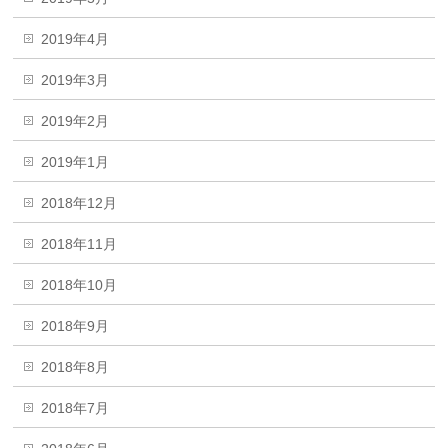
2019年4月
2019年3月
2019年2月
2019年1月
2018年12月
2018年11月
2018年10月
2018年9月
2018年8月
2018年7月