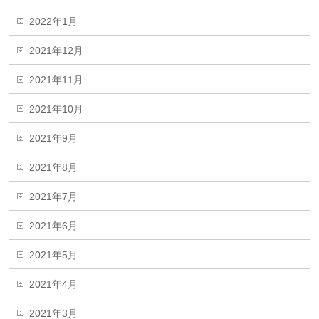
2022年1月
2021年12月
2021年11月
2021年10月
2021年9月
2021年8月
2021年7月
2021年6月
2021年5月
2021年4月
2021年3月