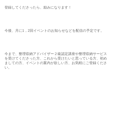
登録してくださったら、励みになります！
今後、月に1，2回イベントのお知らせなどを配信の予定です。
今まで、整理収納アドバイザー２級認定講座や整理収納サービス
を受けてくださった方、これから受けたいと思っている方、初め
ましての方、イベントの案内が欲しい方、お気軽にご登録くださ
い。