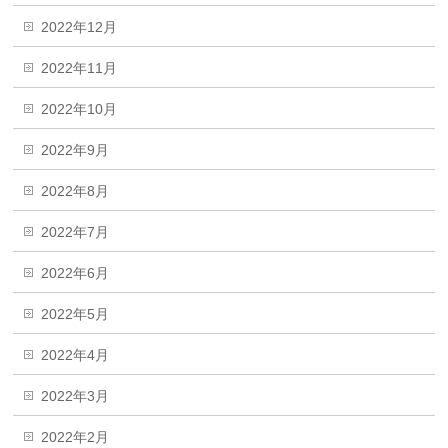
2022年12月
2022年11月
2022年10月
2022年9月
2022年8月
2022年7月
2022年6月
2022年5月
2022年4月
2022年3月
2022年2月