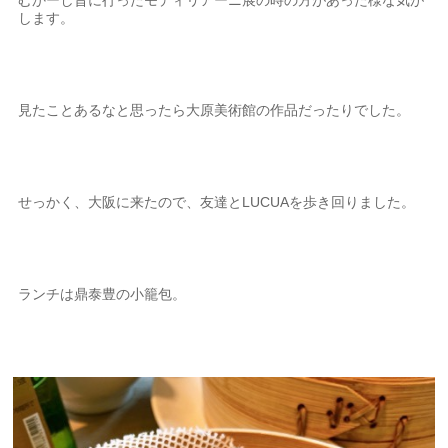
します。
見たことあるなと思ったら大原美術館の作品だったりでした。
せっかく、大阪に来たので、友達とLUCUAを歩き回りました。
ランチは鼎泰豊の小籠包。