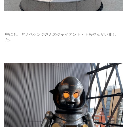
中にも、ヤノベケンジさんのジャイアント・トらやんがいまし
た。