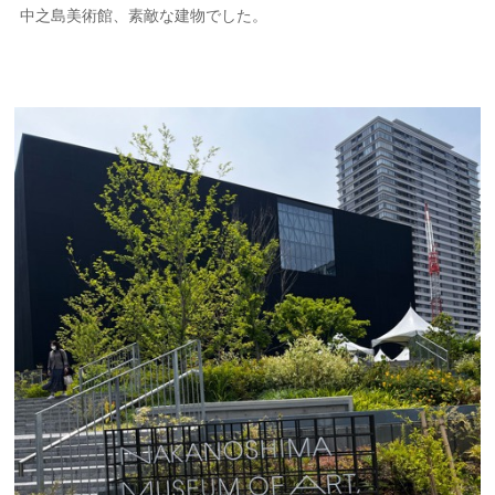
中之島美術館、素敵な建物でした。