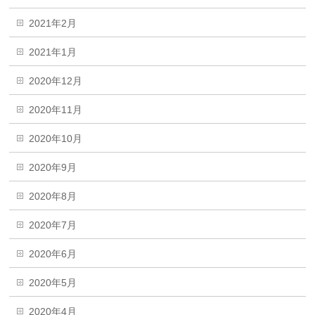
2021年2月
2021年1月
2020年12月
2020年11月
2020年10月
2020年9月
2020年8月
2020年7月
2020年6月
2020年5月
2020年4月