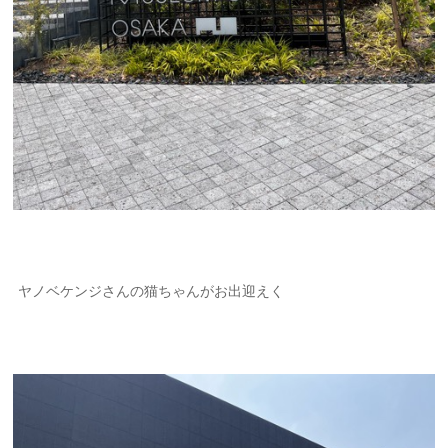
ヤノベケンジさんの猫ちゃんがお出迎えく