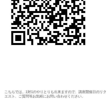
こちらでは、1対1のやりとりも出来ますので、講座開催日のリク
エスト、ご質問等お気軽にお問い合わせください。