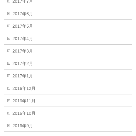
2017年7月
2017年6月
2017年5月
2017年4月
2017年3月
2017年2月
2017年1月
2016年12月
2016年11月
2016年10月
2016年9月