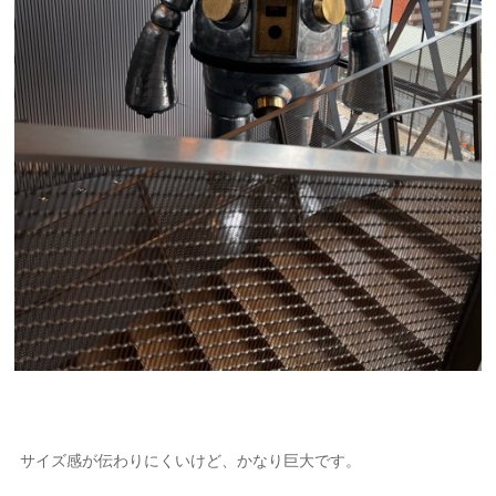
サイズ感が伝わりにくいけど、かなり巨大です。