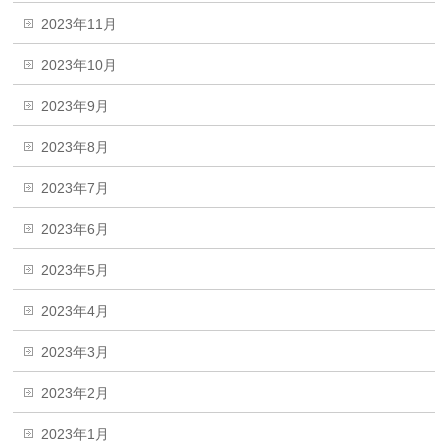
2023年11月
2023年10月
2023年9月
2023年8月
2023年7月
2023年6月
2023年5月
2023年4月
2023年3月
2023年2月
2023年1月