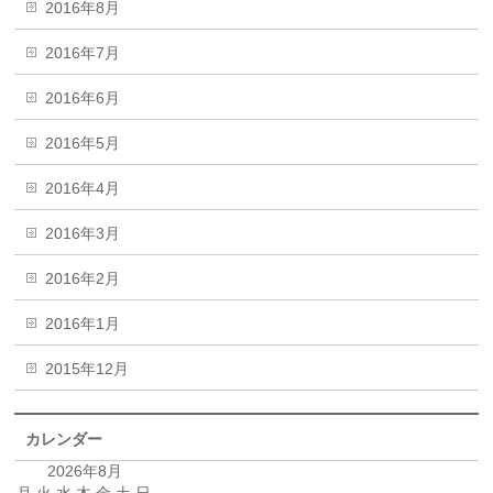
2016年8月
2016年7月
2016年6月
2016年5月
2016年4月
2016年3月
2016年2月
2016年1月
2015年12月
カレンダー
2026年8月