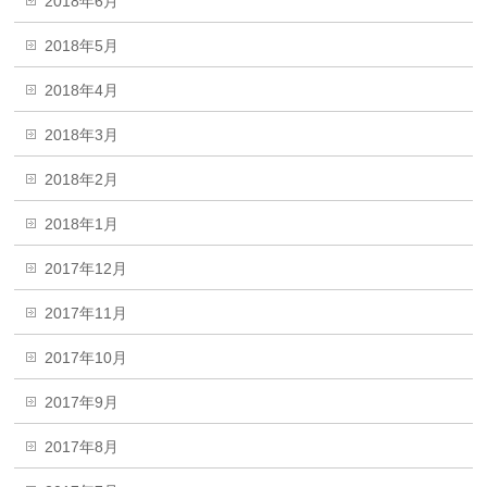
2018年6月
2018年5月
2018年4月
2018年3月
2018年2月
2018年1月
2017年12月
2017年11月
2017年10月
2017年9月
2017年8月