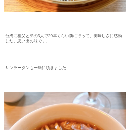
台湾に祖父と弟の3人で20年ぐらい前に行って、美味しさに感動
した、思い出の味です。
サンラータンも一緒に頂きました。