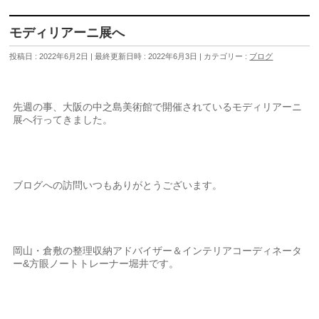
モディリアーニ展へ
投稿日 : 2022年6月2日
最終更新日時 : 2022年6月3日
カテゴリー :
ブログ
先週の事、大阪の中之島美術館で開催されているモディリアーニ
展へ行ってきました。
ブログへの訪問いつもありがとうございます。
岡山・倉敷の整理収納アドバイザー＆インテリアコーディネータ
ー&方眼ノートトレーナー堀井です。