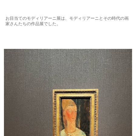
お目当てのモディリアーニ展は、モディリアーニとその時代の画
家さんたちの作品展でした。