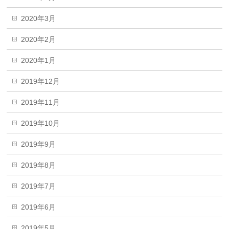
2020年3月
2020年2月
2020年1月
2019年12月
2019年11月
2019年10月
2019年9月
2019年8月
2019年7月
2019年6月
2019年5月